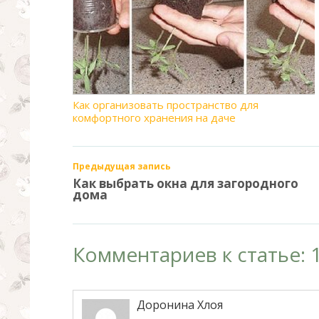
Как организовать пространство для
комфортного хранения на даче
Предыдущая запись
Как выбрать окна для загородного
дома
Комментариев к статье: 
Доронина Хлоя