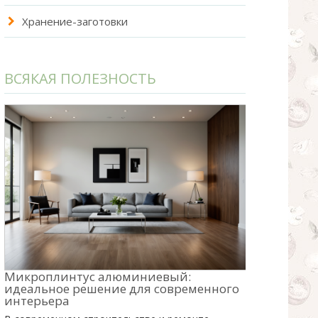
Хранение-заготовки
ВСЯКАЯ ПОЛЕЗНОСТЬ
Микроплинтус алюминиевый:
идеальное решение для современного
интерьера