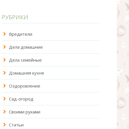
РУБРИКИ
Вредители
Дела домашние
Дела семейные
Домашняя кухня
Оздоровление
Сад-огород
Своими руками
Статьи