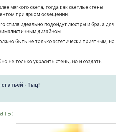
лее мягкого света, тогда как светлые стены
ентом при ярком освещении.
го стиля идеально подойдут люстры и бра, а для
нималистичным дизайном.
лжно быть не только эстетически приятным, но
о не только украсить стены, но и создать
статьей - Тыц!
ать: