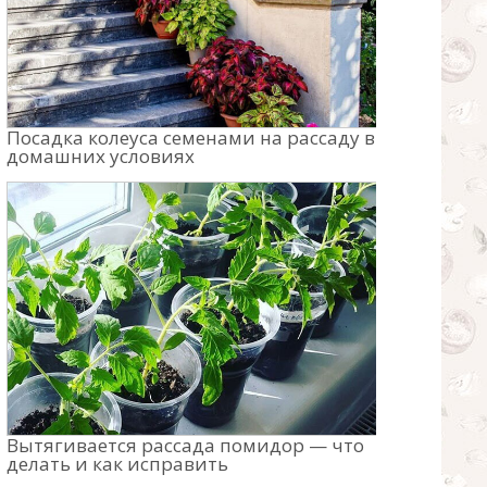
Посадка колеуса семенами на рассаду в
домашних условиях
Вытягивается рассада помидор — что
делать и как исправить