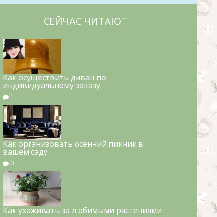
СЕЙЧАС ЧИТАЮТ
Как осуществить диван по
индивидуальному заказу
1
Как организовать осенний пикник в
вашем саду
0
Как ухаживать за любимыми растениями