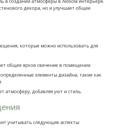
ь в создании атмосферы в любом интерьере.
стенового декора, но и улучшает общее
вещения, которые можно использовать для
ет общее яркое свечение в помещении.
определенные элементы дизайна, такие как
.
т атмосферу, добавляя уют и стиль.
щения
оит учитывать следующие аспекты: