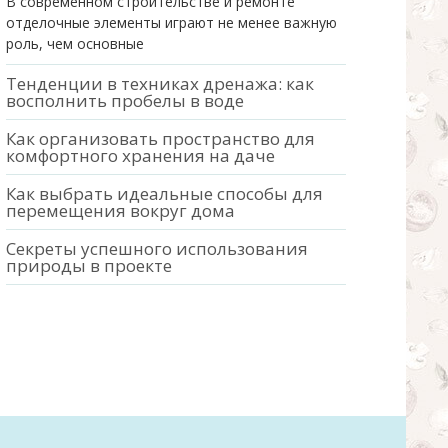
В современном строительстве и ремонте
отделочные элементы играют не менее важную
роль, чем основные
Тенденции в техниках дренажа: как
восполнить пробелы в воде
Как организовать пространство для
комфортного хранения на даче
Как выбрать идеальные способы для
перемещения вокруг дома
Секреты успешного использования
природы в проекте