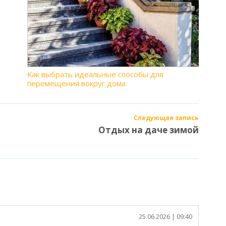
Как выбрать идеальные способы для
перемещения вокруг дома
Следующая запись
Отдых на даче зимой
1
25.06.2026
| 09:40