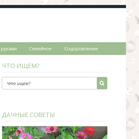
пты.
 руками
Семейное
Оздоровление
ЧТО ИЩЕМ?
ДАЧНЫЕ СОВЕТЫ