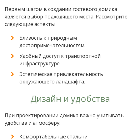
Первым шагом в создании гостевого домика
является выбор подходящего места. Рассмотрите
следующие аспекты:
Близость к природным
достопримечательностям.
Удобный доступ к транспортной
инфраструктуре.
Эстетическая привлекательность
окружающего ландшафта.
Дизайн и удобства
При проектировании домика важно учитывать
удобства и атмосферу:
Комфортабельные спальни.