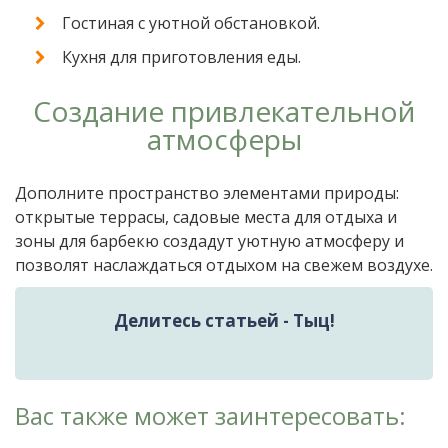
Гостиная с уютной обстановкой.
Кухня для приготовления еды.
Создание привлекательной
атмосферы
Дополните пространство элементами природы:
открытые террасы, садовые места для отдыха и
зоны для барбекю создадут уютную атмосферу и
позволят наслаждаться отдыхом на свежем воздухе.
Делитесь статьей - Тыц!
Вас также может заинтересовать: