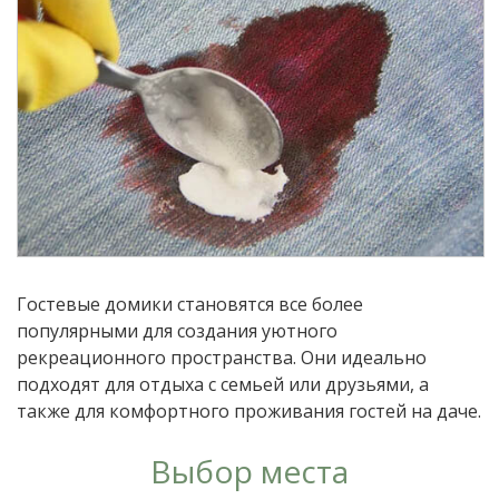
Гостевые домики становятся все более
популярными для создания уютного
рекреационного пространства. Они идеально
подходят для отдыха с семьей или друзьями, а
также для комфортного проживания гостей на даче.
Выбор места