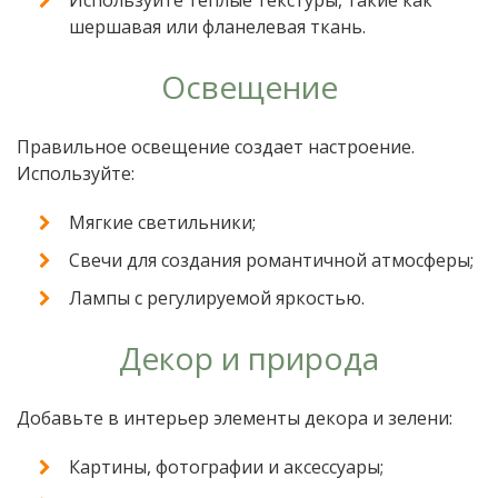
шершавая или фланелевая ткань.
Освещение
Правильное освещение создает настроение.
Используйте:
Мягкие светильники;
Свечи для создания романтичной атмосферы;
Лампы с регулируемой яркостью.
Декор и природа
Добавьте в интерьер элементы декора и зелени:
Картины, фотографии и аксессуары;