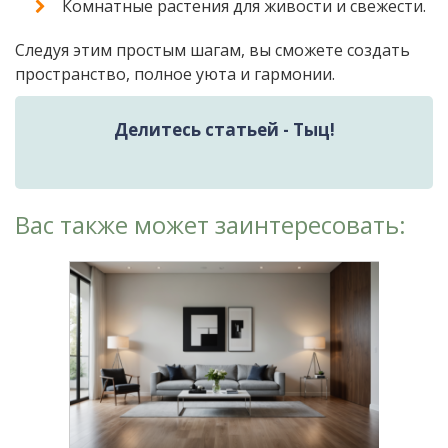
Комнатные растения для живости и свежести.
Следуя этим простым шагам, вы сможете создать
пространство, полное уюта и гармонии.
Делитесь статьей - Тыц!
Вас также может заинтересовать: