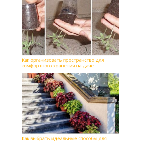
Как организовать пространство для
комфортного хранения на даче
Как выбрать идеальные способы для