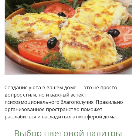
Создание уюта в вашем доме — это не просто
вопрос стиля, но и важный аспект
психоэмоционального благополучия. Правильно
организованное пространство поможет
расслабиться и насладиться атмосферой дома.
Выбор цветовой палитры