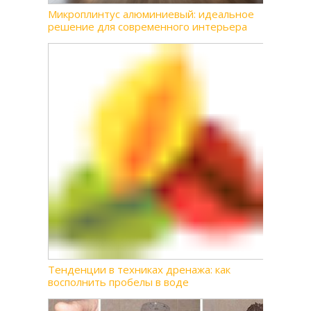
Микроплинтус алюминиевый: идеальное
решение для современного интерьера
Тенденции в техниках дренажа: как
восполнить пробелы в воде