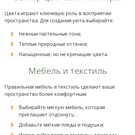
Цвета играют ключевую роль в восприятии
пространства. Для создания уюта выбирайте:
Нежные пастельные тона;
Теплые природные оттенки;
Насыщенные, но не кричащие цвета.
Мебель и текстиль
Правильная мебель и текстиль сделают ваше
пространство более комфортным:
Выбирайте мягкую мебель, которая
приглашает отдохнуть;
Добавьте мягкие пледы и подушки;
Используйте теплые текстуры, такие как