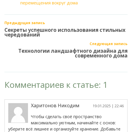
перемещения вокруг дома
Предыдущая запись
Секреты успешного использования стильных
чередований
Следующая запись
Технологии ландшафтного дизайна для
современного дома
Комментариев к статье: 1
Харитонов Никодим
19.01.2025
| 22:46
Чтобы сделать своё пространство
максимально уютным, начинайте с основ:
уберите всё лишнее и организуйте хранение. Добавьте