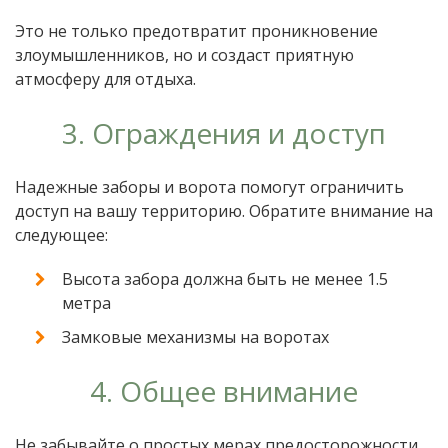
Это не только предотвратит проникновение
злоумышленников, но и создаст приятную
атмосферу для отдыха.
3. Ограждения и доступ
Надежные заборы и ворота помогут ограничить
доступ на вашу территорию. Обратите внимание на
следующее:
Высота забора должна быть не менее 1.5
метра
Замковые механизмы на воротах
4. Общее внимание
Не забывайте о простых мерах предосторожности,