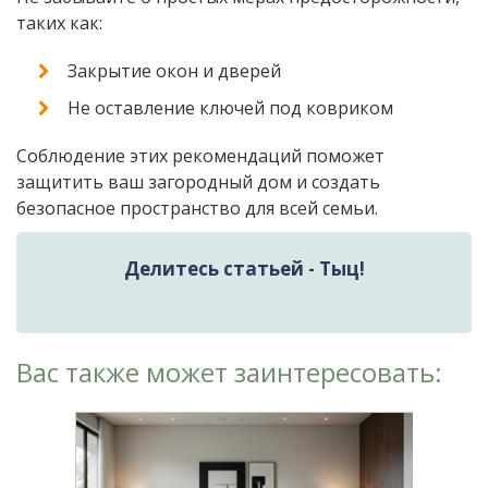
таких как:
Закрытие окон и дверей
Не оставление ключей под ковриком
Соблюдение этих рекомендаций поможет
защитить ваш загородный дом и создать
безопасное пространство для всей семьи.
Делитесь статьей - Тыц!
Вас также может заинтересовать: