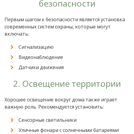
безопасности
Первым шагом к безопасности является установка
современных систем охраны, которые могут
включать:
Сигнализацию
Видеонаблюдение
Датчики движения
2. Освещение территории
Хорошее освещение вокруг дома также играет
важную роль. Рекомендуется установить:
Сенсорные светильники
Уличные фонари с солнечными батареями