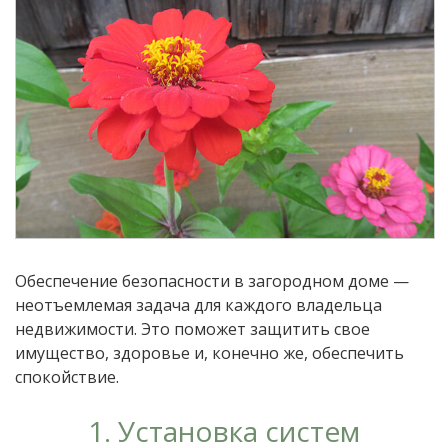
Обеспечение безопасности в загородном доме —
неотъемлемая задача для каждого владельца
недвижимости. Это поможет защитить свое
имущество, здоровье и, конечно же, обеспечить
спокойствие.
1. Установка систем