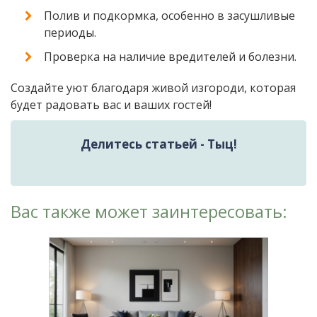
Полив и подкормка, особенно в засушливые
периоды.
Проверка на наличие вредителей и болезни.
Создайте уют благодаря живой изгороди, которая
будет радовать вас и ваших гостей!
Делитесь статьей - Тыц!
Вас также может заинтересовать: