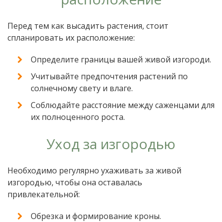
Перед тем как высадить растения, стоит
спланировать их расположение:
Определите границы вашей живой изгороди.
Учитывайте предпочтения растений по
солнечному свету и влаге.
Соблюдайте расстояние между саженцами для
их полноценного роста.
Уход за изгородью
Необходимо регулярно ухаживать за живой
изгородью, чтобы она оставалась
привлекательной:
Обрезка и формирование кроны.