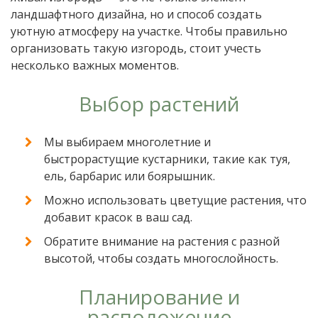
ландшафтного дизайна, но и способ создать
уютную атмосферу на участке. Чтобы правильно
организовать такую изгородь, стоит учесть
несколько важных моментов.
Выбор растений
Мы выбираем многолетние и
быстрорастущие кустарники, такие как туя,
ель, барбарис или боярышник.
Можно использовать цветущие растения, что
добавит красок в ваш сад.
Обратите внимание на растения с разной
высотой, чтобы создать многослойность.
Планирование и
расположение