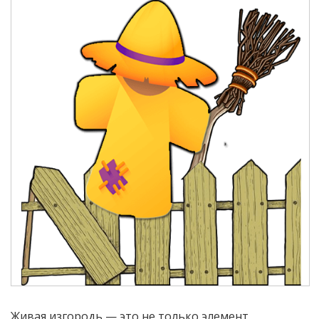
Живая изгородь — это не только элемент