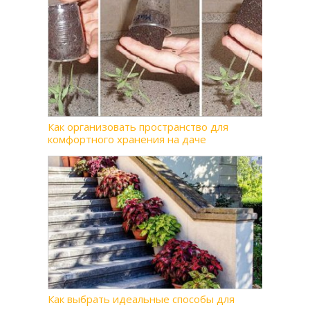
Как организовать пространство для
комфортного хранения на даче
Как выбрать идеальные способы для