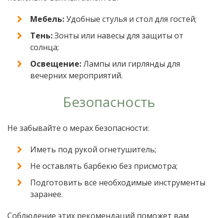
Мебель:
Удобные стулья и стол для гостей;
Тень:
Зонты или навесы для защиты от
солнца;
Освещение:
Лампы или гирлянды для
вечерних мероприятий.
Безопасность
Не забывайте о мерах безопасности:
Иметь под рукой огнетушитель;
Не оставлять барбекю без присмотра;
Подготовить все необходимые инструменты
заранее.
Соблюдение этих рекомендаций поможет вам