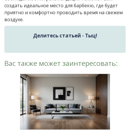
создать идеальное место для барбекю, где будет
приятно и комфортно проводить время на свежем
воздухе.
Делитесь статьей - Тыц!
Вас также может заинтересовать: