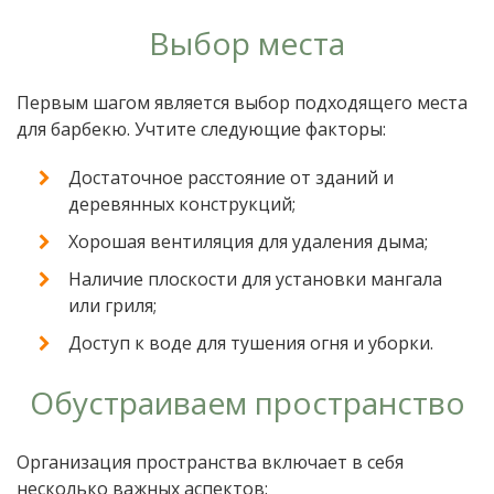
Выбор места
Первым шагом является выбор подходящего места
для барбекю. Учтите следующие факторы:
Достаточное расстояние от зданий и
деревянных конструкций;
Хорошая вентиляция для удаления дыма;
Наличие плоскости для установки мангала
или гриля;
Доступ к воде для тушения огня и уборки.
Обустраиваем пространство
Организация пространства включает в себя
несколько важных аспектов: