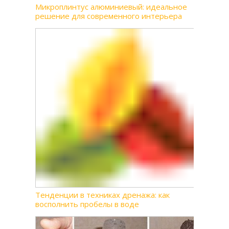
Микроплинтус алюминиевый: идеальное
решение для современного интерьера
Тенденции в техниках дренажа: как
восполнить пробелы в воде