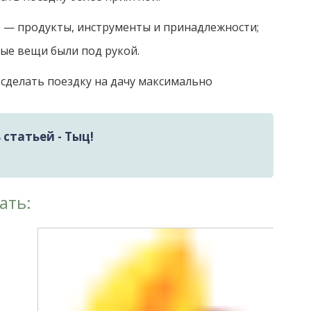
е — продукты, инструменты и принадлежности;
ные вещи были под рукой.
 сделать поездку на дачу максимально
статьей - Тыц!
ать: