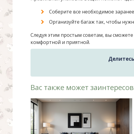
Соберите все необходимое заране
Организуйте багаж так, чтобы нуж
Следуя этим простым советам, вы сможете
комфортной и приятной.
Делитесь 
Вас также может заинтересов