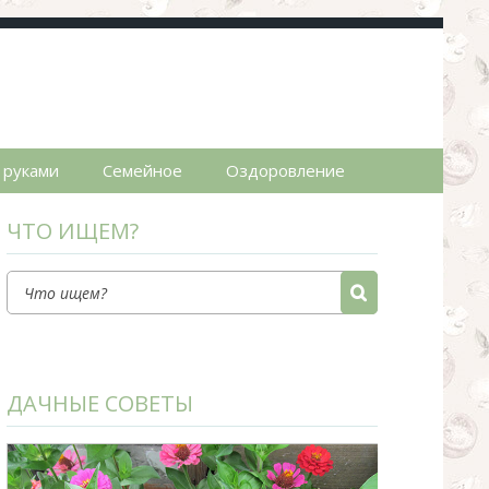
пты.
 руками
Семейное
Оздоровление
ЧТО ИЩЕМ?
ДАЧНЫЕ СОВЕТЫ