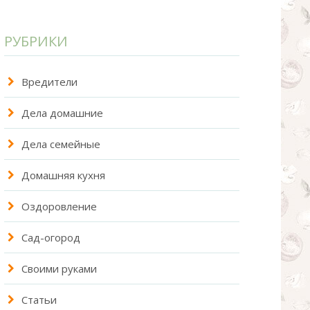
РУБРИКИ
Вредители
Дела домашние
Дела семейные
Домашняя кухня
Оздоровление
Сад-огород
Своими руками
Статьи