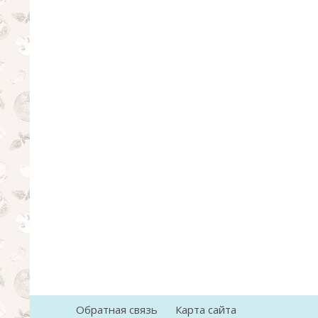
Обратная связь
Карта сайта