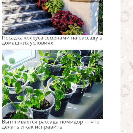
Посадка колеуса семенами на рассаду в
домашних условиях
Вытягивается рассада помидор — что
делать и как исправить