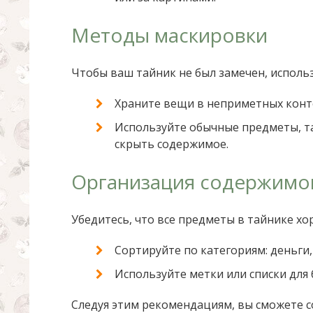
Методы маскировки
Чтобы ваш тайник не был замечен, исполь
Храните вещи в неприметных конт
Используйте обычные предметы, та
скрыть содержимое.
Организация содержимо
Убедитесь, что все предметы в тайнике х
Сортируйте по категориям: деньги,
Используйте метки или списки для
Следуя этим рекомендациям, вы сможете с