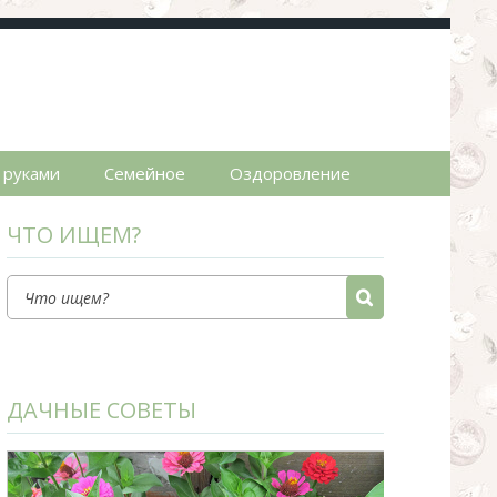
пты.
 руками
Семейное
Оздоровление
ЧТО ИЩЕМ?
ДАЧНЫЕ СОВЕТЫ