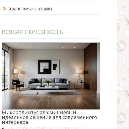
Хранение-заготовки
ВСЯКАЯ ПОЛЕЗНОСТЬ
Микроплинтус алюминиевый:
идеальное решение для современного
интерьера