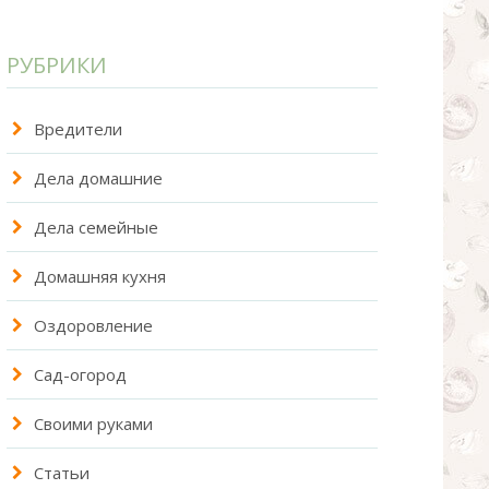
РУБРИКИ
Вредители
Дела домашние
Дела семейные
Домашняя кухня
Оздоровление
Сад-огород
Своими руками
Статьи