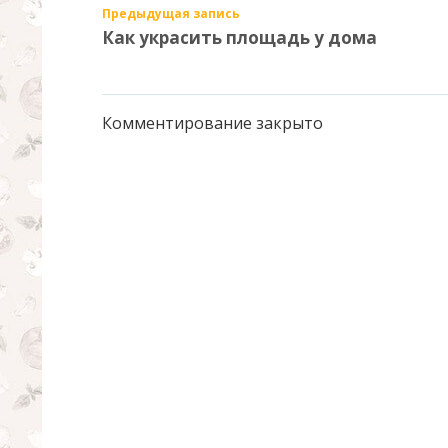
Предыдущая запись
Как украсить площадь у дома
Комментирование закрыто