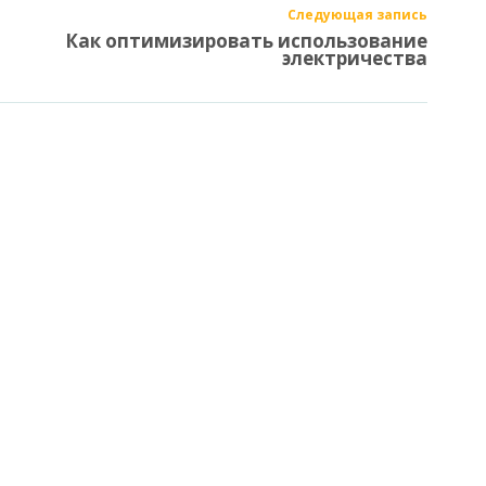
Следующая запись
Как оптимизировать использование
электричества