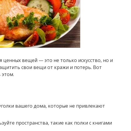
 ценных вещей — это не только искусство, но и
ащитить свои вещи от кражи и потерь. Вот
 этом.
уголки вашего дома, которые не привлекают
зуйте пространства, такие как полки с книгами