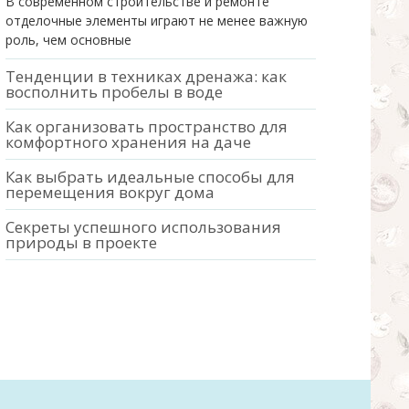
В современном строительстве и ремонте
отделочные элементы играют не менее важную
роль, чем основные
Тенденции в техниках дренажа: как
восполнить пробелы в воде
Как организовать пространство для
комфортного хранения на даче
Как выбрать идеальные способы для
перемещения вокруг дома
Секреты успешного использования
природы в проекте