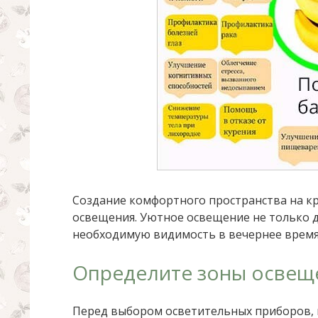
Создание комфортного пространства на к
освещения. Уютное освещение не только д
необходимую видимость в вечернее время
Определите зоны освещ
Перед выбором осветительных приборов, 