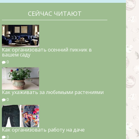
СЕЙЧАС ЧИТАЮТ
Как организовать осенний пикник в
вашем саду
0
Как ухаживать за любимыми растениями
0
Как организовать работу на даче
0