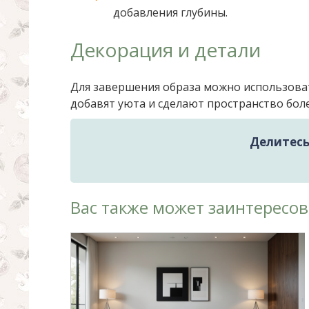
добавления глубины.
Декорация и детали
Для завершения образа можно использоват
добавят уюта и сделают пространство бо
Делитесь 
Вас также может заинтересов