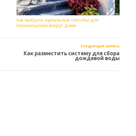
Как выбрать идеальные способы для
перемещения вокруг дома
Следующая запись
Как разместить систему для сбора
дождевой воды