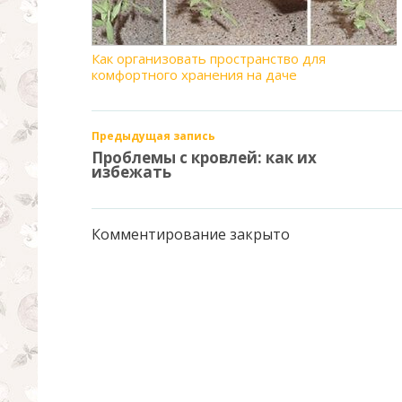
Как организовать пространство для
комфортного хранения на даче
Предыдущая запись
Проблемы с кровлей: как их
избежать
Комментирование закрыто