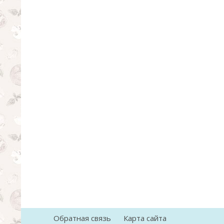
Обратная связь
Карта сайта