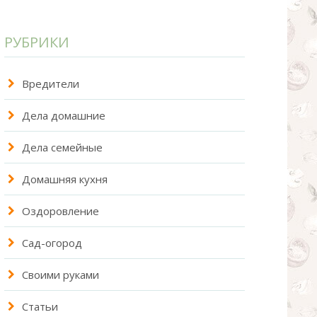
РУБРИКИ
Вредители
Дела домашние
Дела семейные
Домашняя кухня
Оздоровление
Сад-огород
Своими руками
Статьи