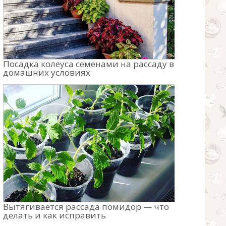
Посадка колеуса семенами на рассаду в
домашних условиях
Вытягивается рассада помидор — что
делать и как исправить