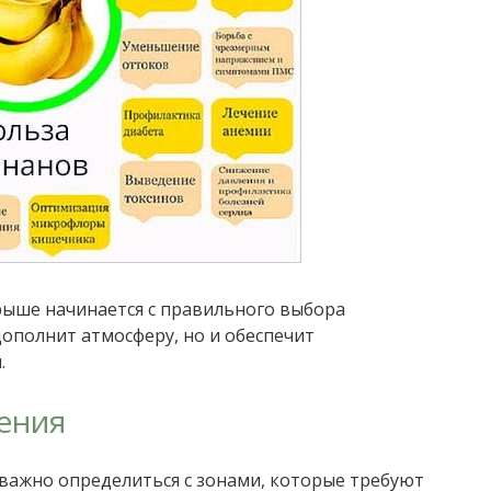
рыше начинается с правильного выбора
ополнит атмосферу, но и обеспечит
.
ения
важно определиться с зонами, которые требуют