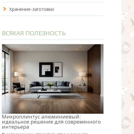
Хранение-заготовки
ВСЯКАЯ ПОЛЕЗНОСТЬ
Микроплинтус алюминиевый:
идеальное решение для современного
интерьера