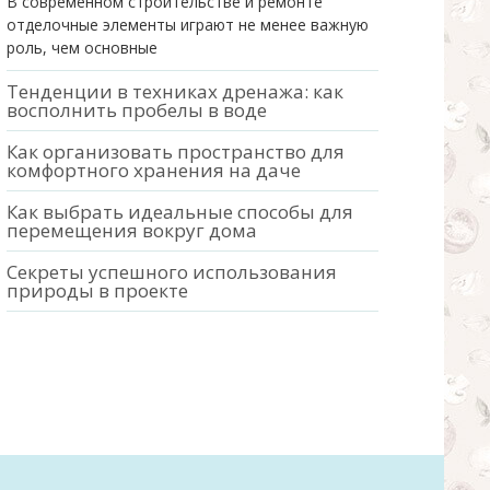
В современном строительстве и ремонте
отделочные элементы играют не менее важную
роль, чем основные
Тенденции в техниках дренажа: как
восполнить пробелы в воде
Как организовать пространство для
комфортного хранения на даче
Как выбрать идеальные способы для
перемещения вокруг дома
Секреты успешного использования
природы в проекте