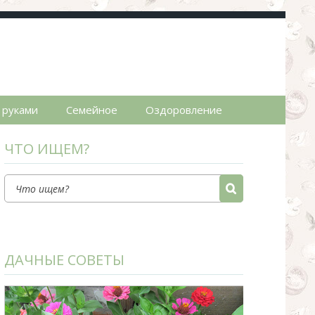
пты.
 руками
Семейное
Оздоровление
ЧТО ИЩЕМ?
ДАЧНЫЕ СОВЕТЫ