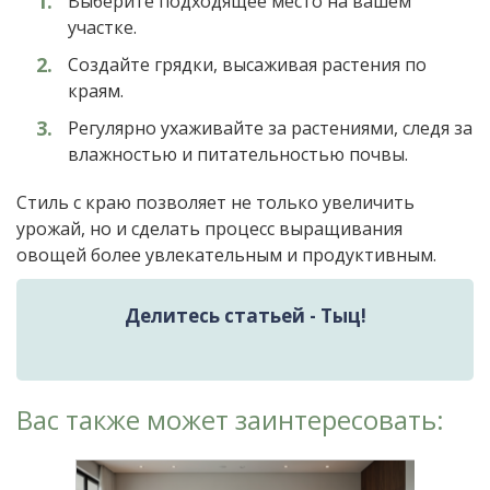
Выберите подходящее место на вашем
участке.
Создайте грядки, высаживая растения по
краям.
Регулярно ухаживайте за растениями, следя за
влажностью и питательностью почвы.
Стиль с краю позволяет не только увеличить
урожай, но и сделать процесс выращивания
овощей более увлекательным и продуктивным.
Делитесь статьей - Тыц!
Вас также может заинтересовать: