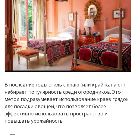
В последние годы стиль с краю (или край-капают)
набирает популярность среди огородников. Этот
метод подразумевает использование краев грядок
для посадки овощей, что позволяет более
эффективно использовать пространство и
повышать урожайность.