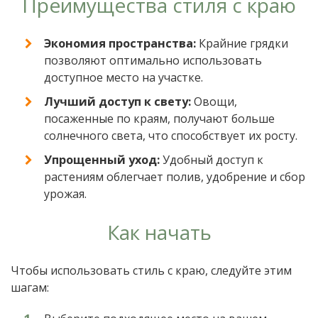
Преимущества стиля с краю
Экономия пространства:
Крайние грядки
позволяют оптимально использовать
доступное место на участке.
Лучший доступ к свету:
Овощи,
посаженные по краям, получают больше
солнечного света, что способствует их росту.
Упрощенный уход:
Удобный доступ к
растениям облегчает полив, удобрение и сбор
урожая.
Как начать
Чтобы использовать стиль с краю, следуйте этим
шагам: