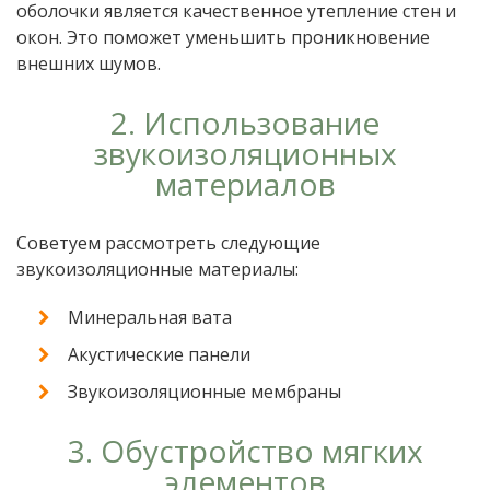
оболочки является качественное утепление стен и
окон. Это поможет уменьшить проникновение
внешних шумов.
2. Использование
звукоизоляционных
материалов
Советуем рассмотреть следующие
звукоизоляционные материалы:
Минеральная вата
Акустические панели
Звукоизоляционные мембраны
3. Обустройство мягких
элементов