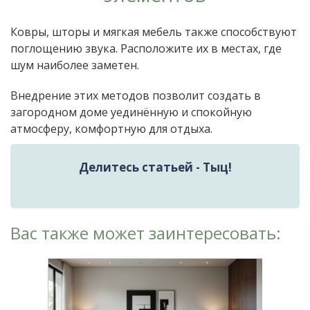
Ковры, шторы и мягкая мебель также способствуют
поглощению звука. Расположите их в местах, где
шум наиболее заметен.
Внедрение этих методов позволит создать в
загородном доме уединённую и спокойную
атмосферу, комфортную для отдыха.
Делитесь статьей - Тыц!
Вас также может заинтересовать: