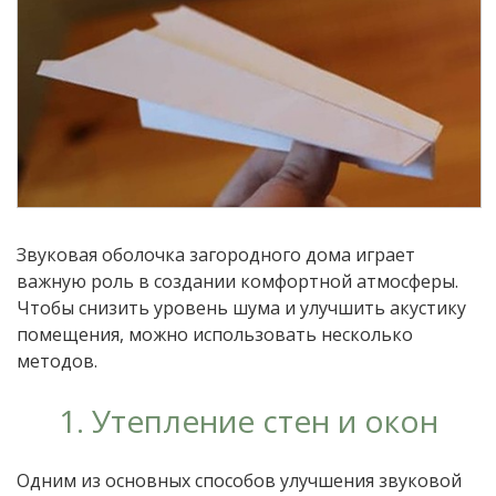
Звуковая оболочка загородного дома играет
важную роль в создании комфортной атмосферы.
Чтобы снизить уровень шума и улучшить акустику
помещения, можно использовать несколько
методов.
1. Утепление стен и окон
Одним из основных способов улучшения звуковой