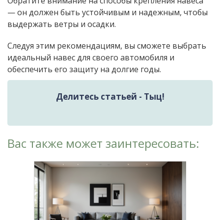
Обратите внимание на способы крепления навеса
— он должен быть устойчивым и надежным, чтобы
выдержать ветры и осадки.
Следуя этим рекомендациям, вы сможете выбрать
идеальный навес для своего автомобиля и
обеспечить его защиту на долгие годы.
Делитесь статьей - Тыц!
Вас также может заинтересовать: