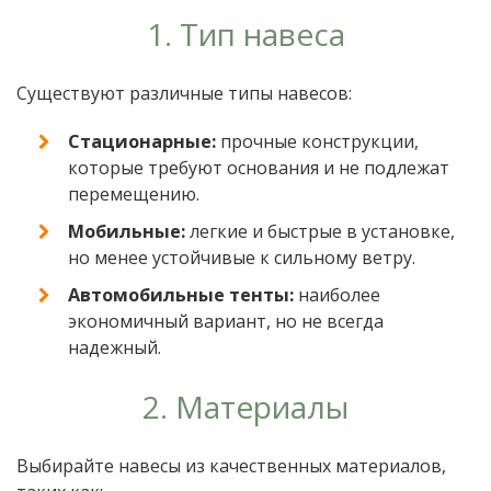
1. Тип навеса
Существуют различные типы навесов:
Стационарные:
прочные конструкции,
которые требуют основания и не подлежат
перемещению.
Мобильные:
легкие и быстрые в установке,
но менее устойчивые к сильному ветру.
Автомобильные тенты:
наиболее
экономичный вариант, но не всегда
надежный.
2. Материалы
Выбирайте навесы из качественных материалов,