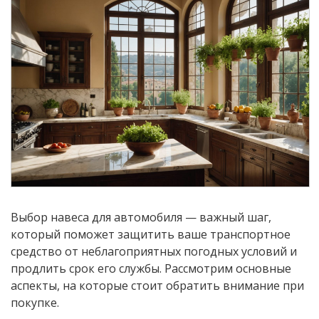
Выбор навеса для автомобиля — важный шаг,
который поможет защитить ваше транспортное
средство от неблагоприятных погодных условий и
продлить срок его службы. Рассмотрим основные
аспекты, на которые стоит обратить внимание при
покупке.