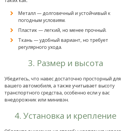
таких как:
Металл — долговечный и устойчивый к
погодным условиям.
Пластик — легкий, но менее прочный.
Ткань — удобный вариант, но требует
регулярного ухода.
3. Размер и высота
Убедитесь, что навес достаточно просторный для
вашего автомобиля, а также учитывает высоту
транспортного средства, особенно если у вас
внедорожник или минивэн.
4. Установка и крепление