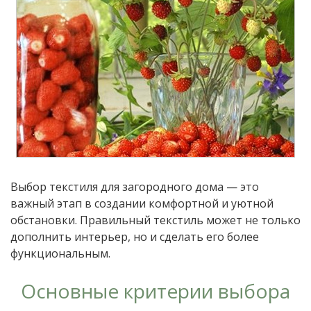
Выбор текстиля для загородного дома — это
важный этап в создании комфортной и уютной
обстановки. Правильный текстиль может не только
дополнить интерьер, но и сделать его более
функциональным.
Основные критерии выбора