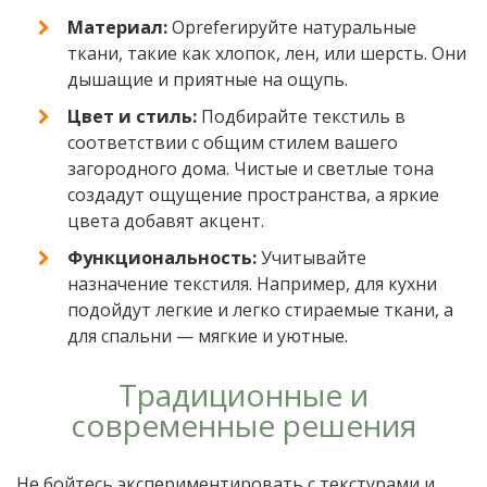
Материал:
Оpreferируйте натуральные
ткани, такие как хлопок, лен, или шерсть. Они
дышащие и приятные на ощупь.
Цвет и стиль:
Подбирайте текстиль в
соответствии с общим стилем вашего
загородного дома. Чистые и светлые тона
создадут ощущение пространства, а яркие
цвета добавят акцент.
Функциональность:
Учитывайте
назначение текстиля. Например, для кухни
подойдут легкие и легко стираемые ткани, а
для спальни — мягкие и уютные.
Традиционные и
современные решения
Не бойтесь экспериментировать с текстурами и