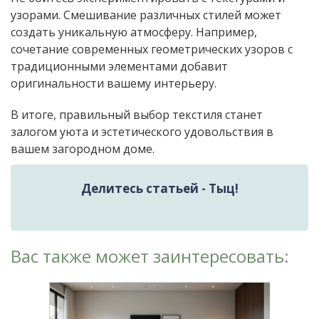
узорами. Смешивание различных стилей может
создать уникальную атмосферу. Например,
сочетание современных геометрических узоров с
традиционными элементами добавит
оригинальности вашему интерьеру.
В итоге, правильный выбор текстиля станет
залогом уюта и эстетического удовольствия в
вашем загородном доме.
Делитесь статьей - Тыц!
Вас также может заинтересовать: