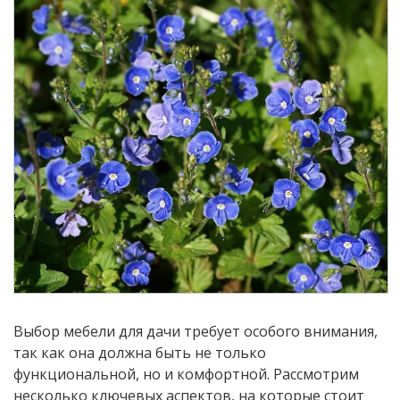
Выбор мебели для дачи требует особого внимания,
так как она должна быть не только
функциональной, но и комфортной. Рассмотрим
несколько ключевых аспектов, на которые стоит