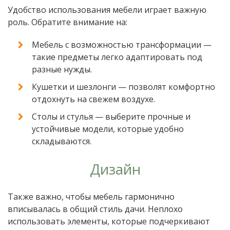
Удобство использования мебели играет важную
роль. Обратите внимание на:
Мебель с возможностью трансформации —
такие предметы легко адаптировать под
разные нужды.
Кушетки и шезлонги — позволят комфортно
отдохнуть на свежем воздухе.
Столы и стулья — выберите прочные и
устойчивые модели, которые удобно
складываются.
Дизайн
Также важно, чтобы мебель гармонично
вписывалась в общий стиль дачи. Неплохо
использовать элементы, которые подчеркивают