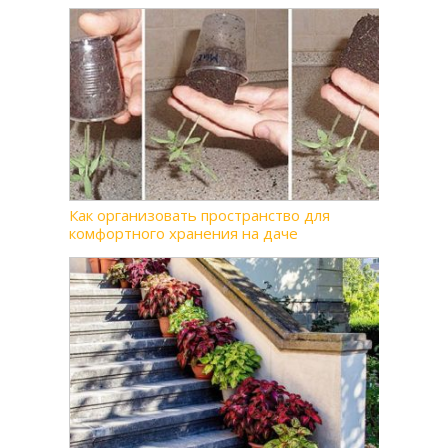
Как организовать пространство для
комфортного хранения на даче