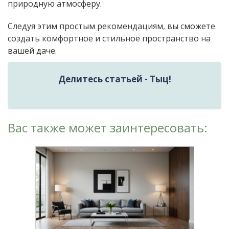
природную атмосферу.
Следуя этим простым рекомендациям, вы сможете
создать комфортное и стильное пространство на
вашей даче.
Делитесь статьей - Тыц!
Вас также может заинтересовать: