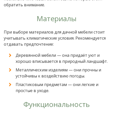
обратить внимание.
Материалы
При выборе материалов для дачной мебели стоит
учитывать климатические условия. Рекомендуется
отдавать предпочтение:
Деревянной мебели — она придаёт уют и
хорошо вписывается в природный ландшафт.
Металлическим изделиям — они прочны и
устойчивы к воздействию погоды.
Пластиковым предметам — они легкие и
простые в уходе.
Функциональность