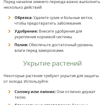
Перед началом зимнего периода важно выполнить
несколько действий:
Обрезка:
Удалите сухие и больные ветки,
чтобы предотвратить заболевания.
Удобрение:
Внесите удобрения для
укрепления корневой системы.
Полив:
Обеспечьте достаточный уровень
влаги перед заморозками.
Укрытие растений
Некоторые растения требуют укрытия для защиты
от холода. Используйте:
Солому или лапник:
Они отлично держат
тепло.