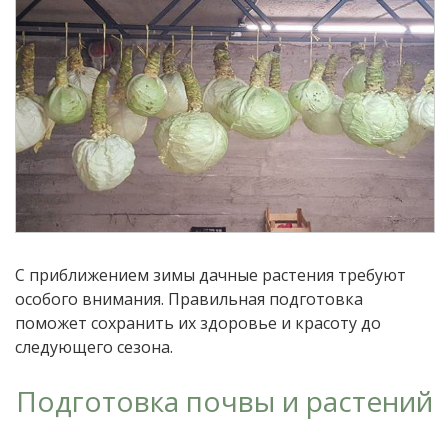
С приближением зимы дачные растения требуют
особого внимания. Правильная подготовка
поможет сохранить их здоровье и красоту до
следующего сезона.
Подготовка почвы и растений