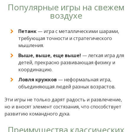
Популярные игры на свежем
воздухе
Петанк
— игра с металлическими шарами,
требующая точности и стратегического
мышления.
Выше, выше, еще выше!
— легкая игра для
детей, прекрасно развивающая физику и
координацию.
Ловля кружков
— неформальная игра,
объединяющая людей разных возрастов.
Эти игры не только дарят радость и развлечение,
но и вносят элемент состязания, что способствует
развитию командного духа.
Преимущества классических