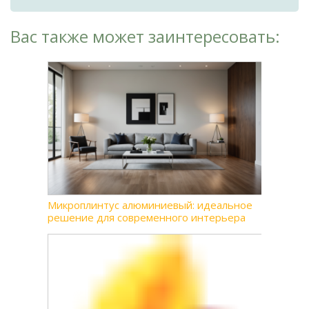
Вас также может заинтересовать:
Микроплинтус алюминиевый: идеальное
решение для современного интерьера