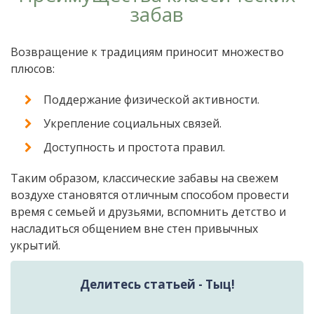
забав
Возвращение к традициям приносит множество
плюсов:
Поддержание физической активности.
Укрепление социальных связей.
Доступность и простота правил.
Таким образом, классические забавы на свежем
воздухе становятся отличным способом провести
время с семьей и друзьями, вспомнить детство и
насладиться общением вне стен привычных
укрытий.
Делитесь статьей - Тыц!