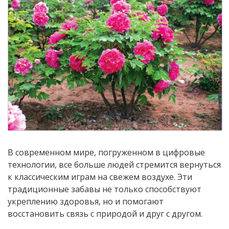
В современном мире, погруженном в цифровые
технологии, все больше людей стремится вернуться
к классическим играм на свежем воздухе. Эти
традиционные забавы не только способствуют
укреплению здоровья, но и помогают
восстановить связь с природой и друг с другом.