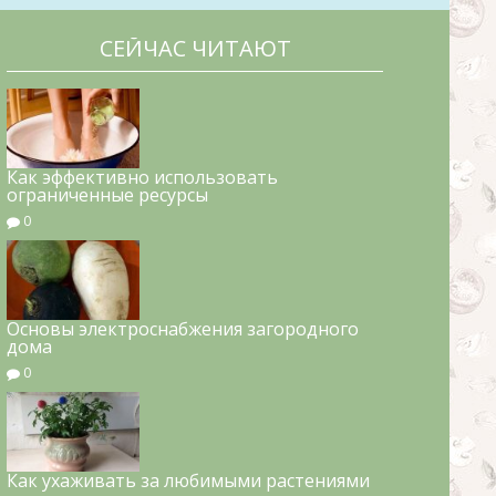
СЕЙЧАС ЧИТАЮТ
Как эффективно использовать
ограниченные ресурсы
0
Основы электроснабжения загородного
дома
0
Как ухаживать за любимыми растениями