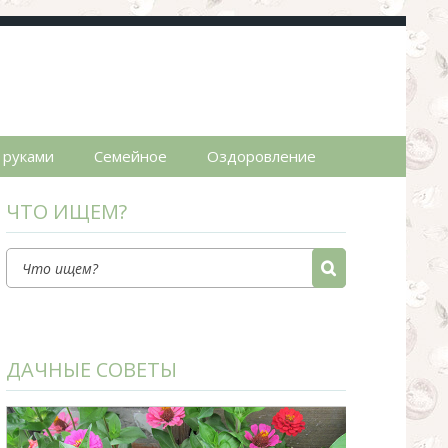
пты.
 руками
Семейное
Оздоровление
ЧТО ИЩЕМ?
ДАЧНЫЕ СОВЕТЫ