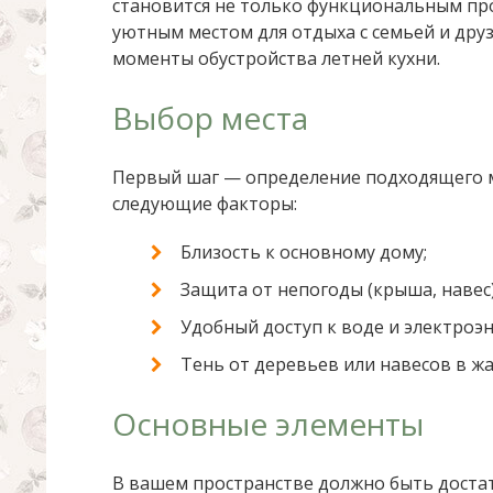
становится не только функциональным пр
уютным местом для отдыха с семьей и дру
моменты обустройства летней кухни.
Выбор места
Первый шаг — определение подходящего ме
следующие факторы:
Близость к основному дому;
Защита от непогоды (крыша, навес)
Удобный доступ к воде и электроэн
Тень от деревьев или навесов в жа
Основные элементы
В вашем пространстве должно быть достат