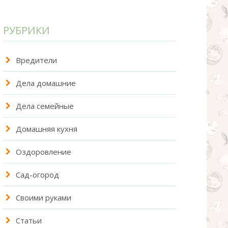
РУБРИКИ
Вредители
Дела домашние
Дела семейные
Домашняя кухня
Оздоровление
Сад-огород
Своими руками
Статьи