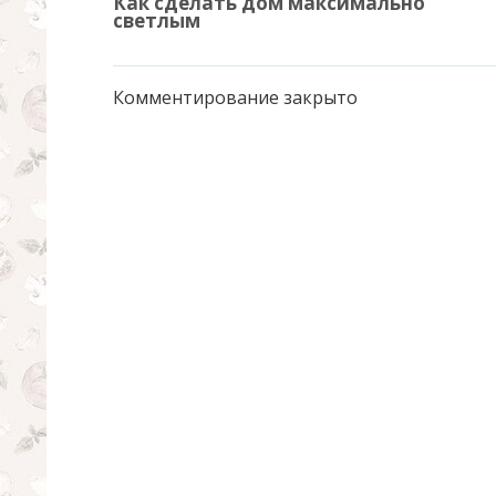
Как сделать дом максимально
светлым
Комментирование закрыто