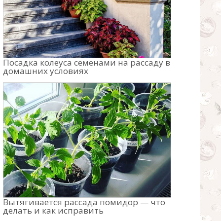
Посадка колеуса семенами на рассаду в
домашних условиях
Вытягивается рассада помидор — что
делать и как исправить