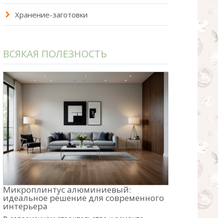
Хранение-заготовки
ВСЯКАЯ ПОЛЕЗНОСТЬ
Микроплинтус алюминиевый:
идеальное решение для современного
интерьера