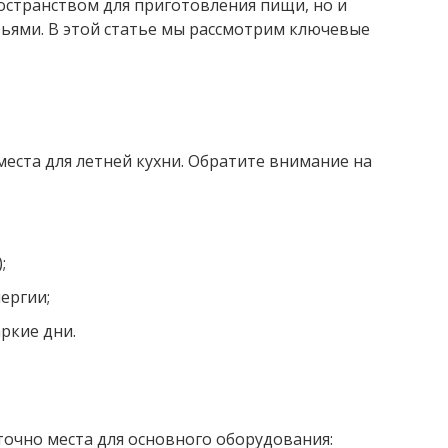
остранством для приготовления пищи, но и
зьями. В этой статье мы рассмотрим ключевые
ста для летней кухни. Обратите внимание на
;
ергии;
ркие дни.
очно места для основного оборудования: