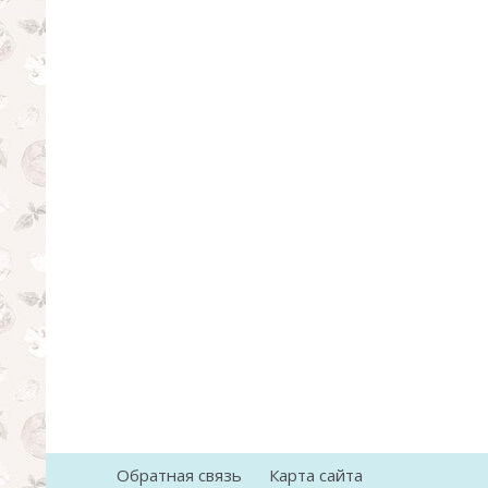
Обратная связь
Карта сайта