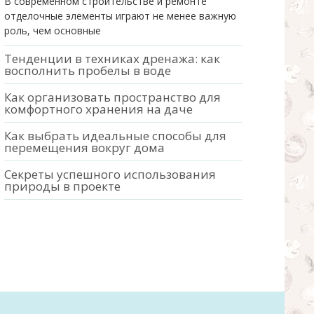
В современном строительстве и ремонте
отделочные элементы играют не менее важную
роль, чем основные
Тенденции в техниках дренажа: как
восполнить пробелы в воде
Как организовать пространство для
комфортного хранения на даче
Как выбрать идеальные способы для
перемещения вокруг дома
Секреты успешного использования
природы в проекте