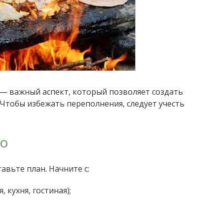
— важный аспект, который позволяет создать
 Чтобы избежать переполнения, следует учесть
во
авьте план. Начните с:
 кухня, гостиная);