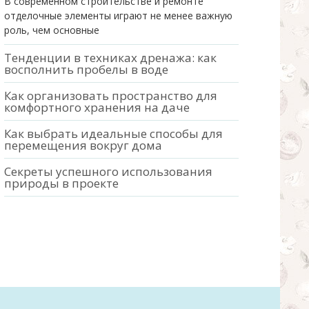
В современном строительстве и ремонте
отделочные элементы играют не менее важную
роль, чем основные
Тенденции в техниках дренажа: как
восполнить пробелы в воде
Как организовать пространство для
комфортного хранения на даче
Как выбрать идеальные способы для
перемещения вокруг дома
Секреты успешного использования
природы в проекте