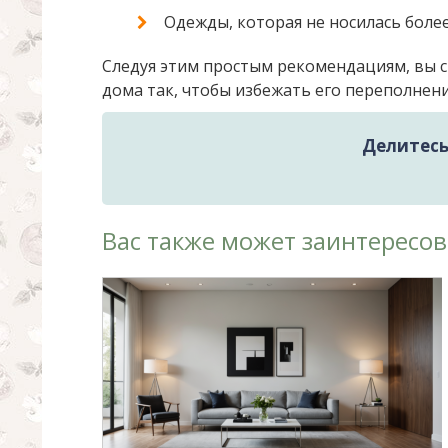
Одежды, которая не носилась более
Следуя этим простым рекомендациям, вы 
дома так, чтобы избежать его переполнен
Делитесь 
Вас также может заинтересов