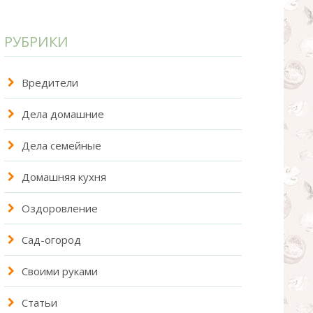
РУБРИКИ
Вредители
Дела домашние
Дела семейные
Домашняя кухня
Оздоровление
Сад-огород
Своими руками
Статьи