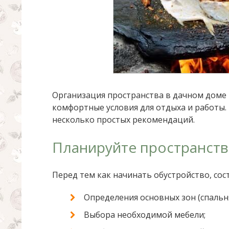
Организация пространства в дачном доме 
комфортные условия для отдыха и работы.
несколько простых рекомендаций.
Планируйте пространст
Перед тем как начинать обустройство, сост
Определения основных зон (спальня,
Выбора необходимой мебели;