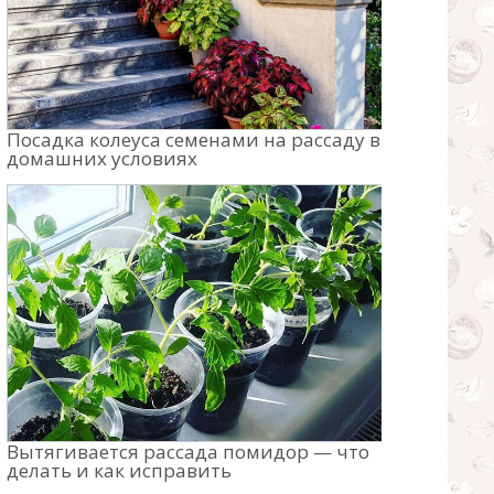
Посадка колеуса семенами на рассаду в
домашних условиях
Вытягивается рассада помидор — что
делать и как исправить