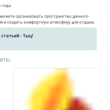
 года.
сможете организовать пространство дачного
ия и создать комфортную атмосферу для отдыха.
статьей - Тыц!
ать: