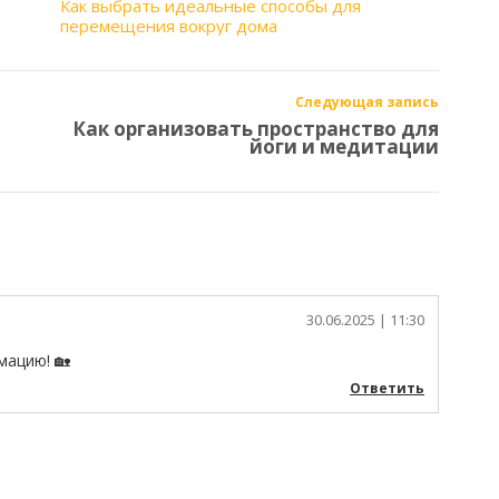
Как выбрать идеальные способы для
перемещения вокруг дома
Следующая запись
Как организовать пространство для
йоги и медитации
1
30.06.2025
| 11:30
мацию! 🏡
Ответить