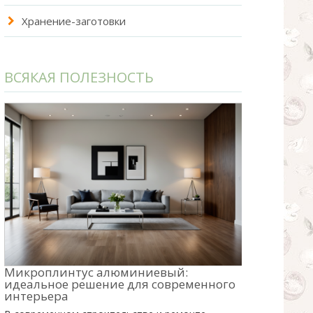
Хранение-заготовки
ВСЯКАЯ ПОЛЕЗНОСТЬ
Микроплинтус алюминиевый:
идеальное решение для современного
интерьера