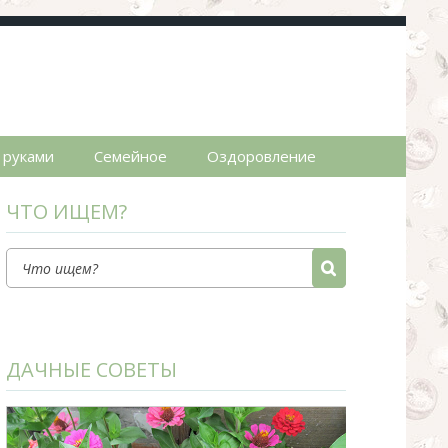
пты.
 руками
Семейное
Оздоровление
ЧТО ИЩЕМ?
ДАЧНЫЕ СОВЕТЫ