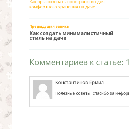
Как организовать пространство для
комфортного хранения на даче
Предыдущая запись
Как создать минималистичный
стиль на даче
Комментариев к статье: 
Константинов Ермил
Полезные советы, спасибо за инфор