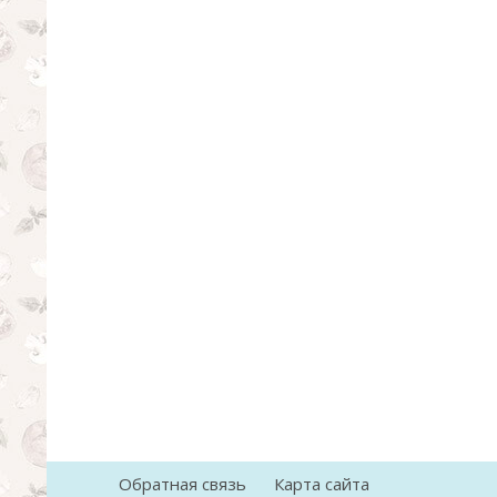
Обратная связь
Карта сайта