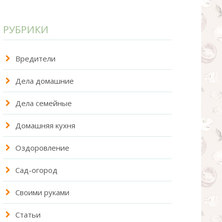
РУБРИКИ
Вредители
Дела домашние
Дела семейные
Домашняя кухня
Оздоровление
Сад-огород
Своими руками
Статьи