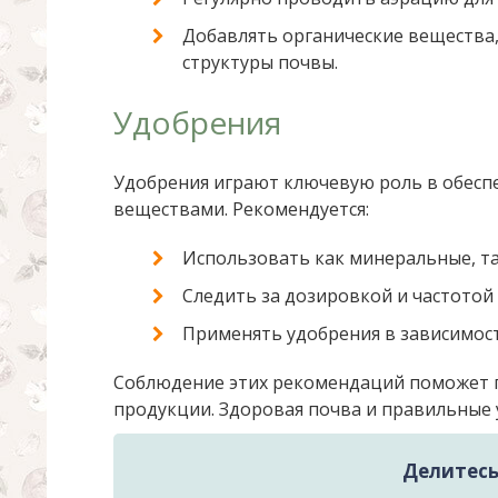
Добавлять органические вещества,
структуры почвы.
Удобрения
Удобрения играют ключевую роль в обес
веществами. Рекомендуется:
Использовать как минеральные, та
Следить за дозировкой и частотой
Применять удобрения в зависимост
Соблюдение этих рекомендаций поможет п
продукции. Здоровая почва и правильные 
Делитесь 