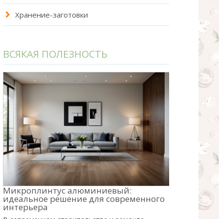
Хранение-заготовки
ВСЯКАЯ ПОЛЕЗНОСТЬ
Микроплинтус алюминиевый:
идеальное решение для современного
интерьера