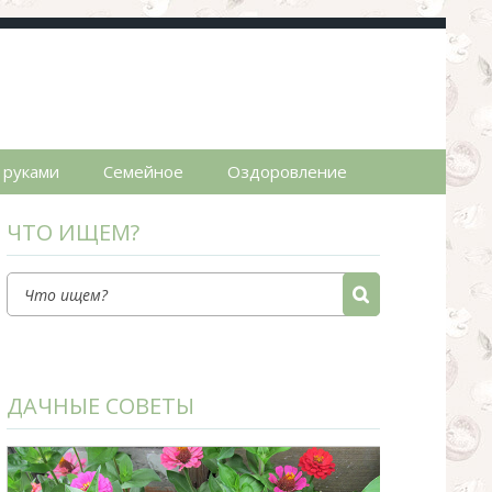
пты.
 руками
Семейное
Оздоровление
ЧТО ИЩЕМ?
ДАЧНЫЕ СОВЕТЫ