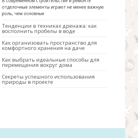
В современном строительстве и ремонте
отделочные элементы играют не менее важную
роль, чем основные
Тенденции в техниках дренажа: как
восполнить пробелы в воде
Как организовать пространство для
комфортного хранения на даче
Как выбрать идеальные способы для
перемещения вокруг дома
Секреты успешного использования
природы в проекте