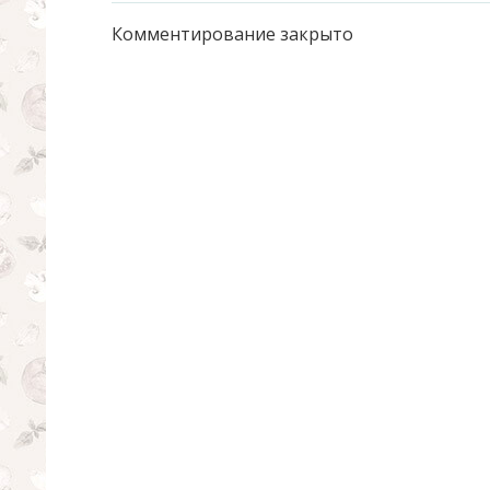
Комментирование закрыто