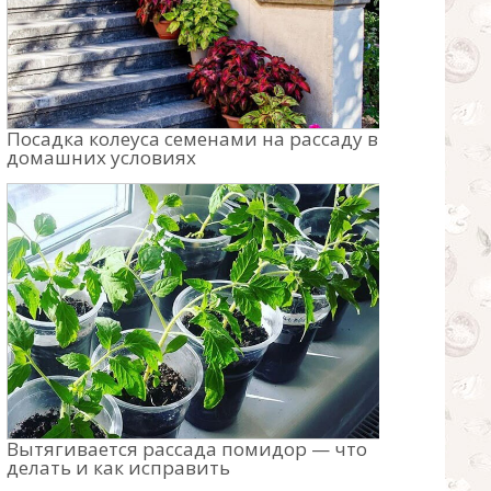
Посадка колеуса семенами на рассаду в
домашних условиях
Вытягивается рассада помидор — что
делать и как исправить