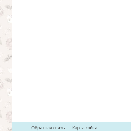
Обратная связь
Карта сайта