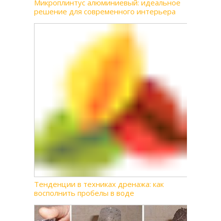
Микроплинтус алюминиевый: идеальное
решение для современного интерьера
Тенденции в техниках дренажа: как
восполнить пробелы в воде