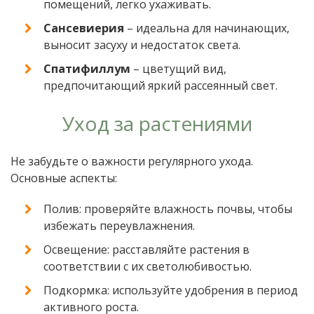
помещений, легко ухаживать.
Сансевиерия
– идеальна для начинающих,
выносит засуху и недостаток света.
Спатифиллум
– цветущий вид,
предпочитающий яркий рассеянный свет.
Уход за растениями
Не забудьте о важности регулярного ухода.
Основные аспекты:
Полив: проверяйте влажность почвы, чтобы
избежать переувлажнения.
Освещение: расставляйте растения в
соответствии с их светолюбивостью.
Подкормка: используйте удобрения в период
активного роста.