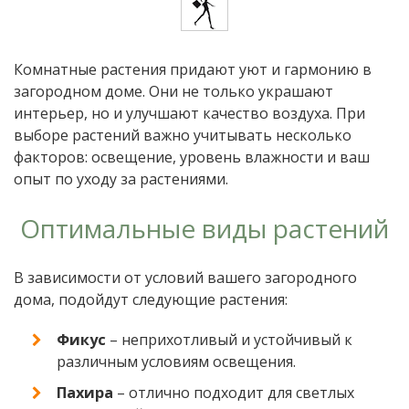
Комнатные растения придают уют и гармонию в
загородном доме. Они не только украшают
интерьер, но и улучшают качество воздуха. При
выборе растений важно учитывать несколько
факторов: освещение, уровень влажности и ваш
опыт по уходу за растениями.
Оптимальные виды растений
В зависимости от условий вашего загородного
дома, подойдут следующие растения:
Фикус
– неприхотливый и устойчивый к
различным условиям освещения.
Пахира
– отлично подходит для светлых