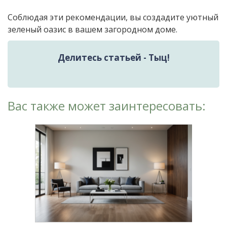
Соблюдая эти рекомендации, вы создадите уютный
зеленый оазис в вашем загородном доме.
Делитесь статьей - Тыц!
Вас также может заинтересовать: