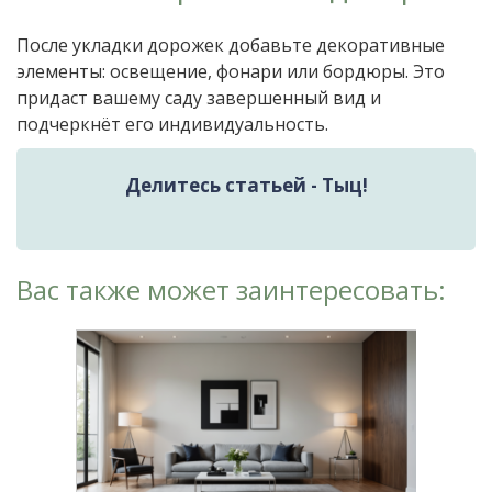
После укладки дорожек добавьте декоративные
элементы: освещение, фонари или бордюры. Это
придаст вашему саду завершенный вид и
подчеркнёт его индивидуальность.
Делитесь статьей - Тыц!
Вас также может заинтересовать: