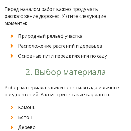
Перед началом работ важно продумать
расположение дорожек. Учтите следующие
моменты:
Природный рельеф участка
Расположение растений и деревьев
Основные пути передвижения по саду
2. Выбор материала
Выбор материала зависит от стиля сада и личных
предпочтений. Рассмотрите такие варианты:
Камень
Бетон
Дерево