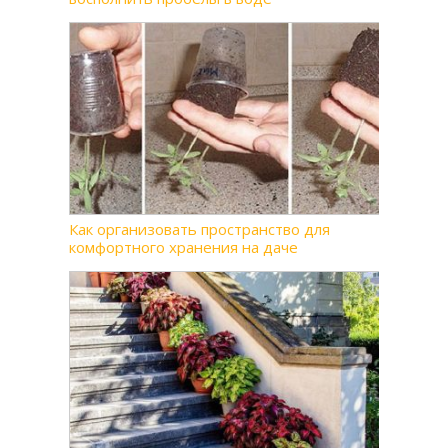
Как организовать пространство для
комфортного хранения на даче