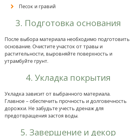
Песок и гравий
3. Подготовка основания
После выбора материала необходимо подготовить
основание. Очистите участок от травы и
растительности, выровняйте поверхность и
утрамбуйте грунт.
4. Укладка покрытия
Укладка зависит от выбранного материала.
Главное – обеспечить прочность и долговечность
дорожки. Не забудьте учесть дренаж для
предотвращения застоя воды.
5. Завершение и декор