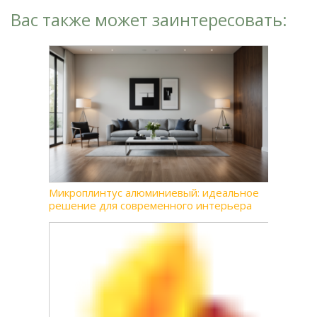
Вас также может заинтересовать:
Микроплинтус алюминиевый: идеальное
решение для современного интерьера