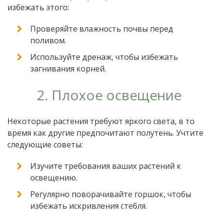
избежать этого:
Проверяйте влажность почвы перед
поливом.
Используйте дренаж, чтобы избежать
загнивания корней.
2. Плохое освещение
Некоторые растения требуют яркого света, в то
время как другие предпочитают полутень. Учтите
следующие советы:
Изучите требования ваших растений к
освещению.
Регулярно поворачивайте горшок, чтобы
избежать искривления стебля.