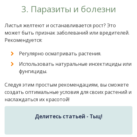
3. Паразиты и болезни
Листья желтеют и останавливается рост? Это
может быть признак заболеваний или вредителей.
Рекомендуется:
Регулярно осматривать растения.
Использовать натуральные инсектициды или
фунгициды.
Следуя этим простым рекомендациям, вы сможете
создать оптимальные условия для своих растений и
наслаждаться их красотой!
Делитесь статьей - Тыц!