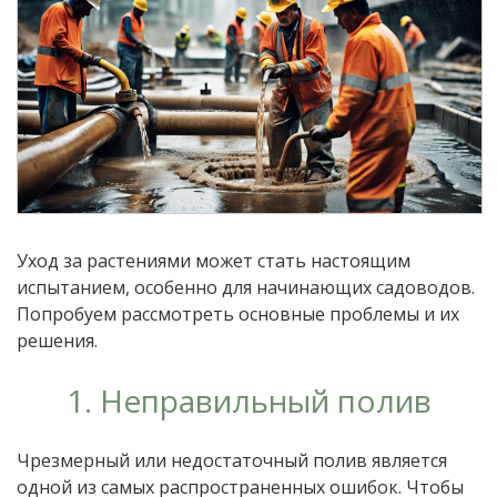
Уход за растениями может стать настоящим
испытанием, особенно для начинающих садоводов.
Попробуем рассмотреть основные проблемы и их
решения.
1. Неправильный полив
Чрезмерный или недостаточный полив является
одной из самых распространенных ошибок. Чтобы