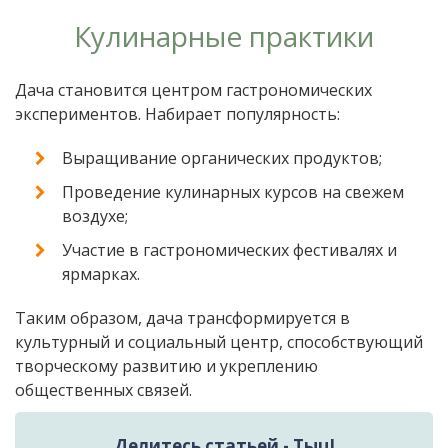
Кулинарные практики
Дача становится центром гастрономических
экспериментов. Набирает популярность:
Выращивание органических продуктов;
Проведение кулинарных курсов на свежем
воздухе;
Участие в гастрономических фестивалях и
ярмарках.
Таким образом, дача трансформируется в
культурный и социальный центр, способствующий
творческому развитию и укреплению
общественных связей.
Делитесь статьей - Тыц!