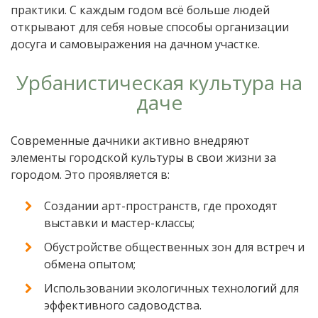
практики. С каждым годом всё больше людей
открывают для себя новые способы организации
досуга и самовыражения на дачном участке.
Урбанистическая культура на
даче
Современные дачники активно внедряют
элементы городской культуры в свои жизни за
городом. Это проявляется в:
Создании арт-пространств, где проходят
выставки и мастер-классы;
Обустройстве общественных зон для встреч и
обмена опытом;
Использовании экологичных технологий для
эффективного садоводства.