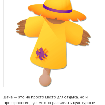
Дача — это не просто место для отдыха, но и
пространство, где можно развивать культурные