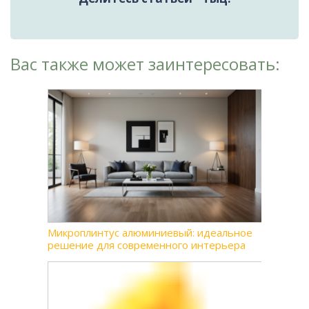
Вас также может заинтересовать:
Микроплинтус алюминиевый: идеальное
решение для современного интерьера