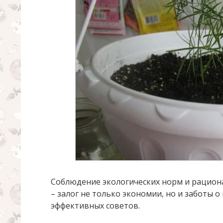
Соблюдение экологических норм и рацион
– залог не только экономии, но и заботы о
эффективных советов.