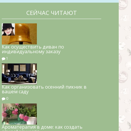
СЕЙЧАС ЧИТАЮТ
Как осуществить диван по
индивидуальному заказу
1
Как организовать осенний пикник в
вашем саду
0
Ароматерапия в доме: как создать