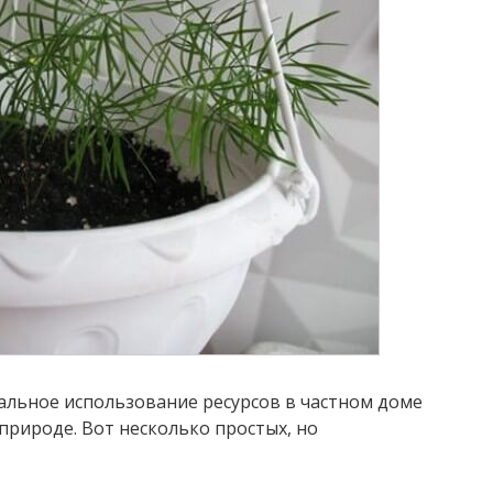
альное использование ресурсов в частном доме
 природе. Вот несколько простых, но