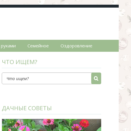
пты.
 руками
Семейное
Оздоровление
ЧТО ИЩЕМ?
ДАЧНЫЕ СОВЕТЫ