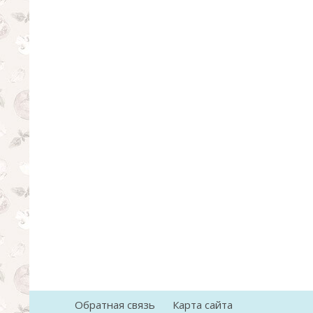
Обратная связь
Карта сайта