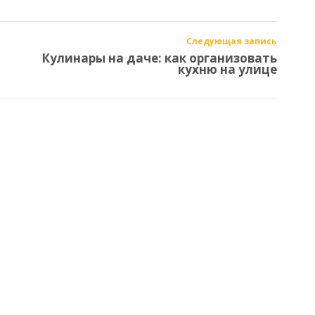
Следующая запись
Кулинары на даче: как организовать
кухню на улице