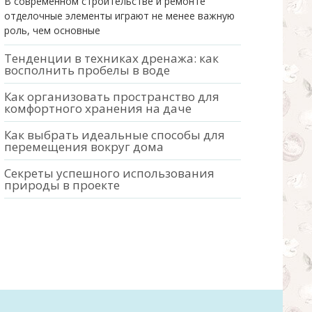
В современном строительстве и ремонте
отделочные элементы играют не менее важную
роль, чем основные
Тенденции в техниках дренажа: как
восполнить пробелы в воде
Как организовать пространство для
комфортного хранения на даче
Как выбрать идеальные способы для
перемещения вокруг дома
Секреты успешного использования
природы в проекте