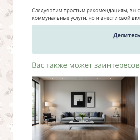
Следуя этим простым рекомендациям, вы с
коммунальные услуги, но и внести свой в
Делитесь 
Вас также может заинтересов