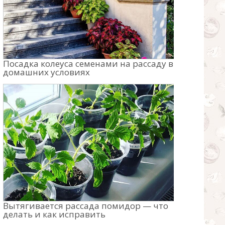
Посадка колеуса семенами на рассаду в
домашних условиях
Вытягивается рассада помидор — что
делать и как исправить