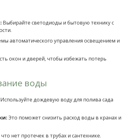
:
Выбирайте светодиоды и бытовую технику с
ости.
емы автоматического управления освещением и
ть окон и дверей, чтобы избежать потерь
вание воды
Используйте дождевую воду для полива сада
ки:
Это поможет снизить расход воды в кранах и
 что нет протечек в трубах и сантехнике.