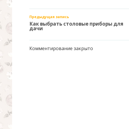
Предыдущая запись
Как выбрать столовые приборы для
дачи
Комментирование закрыто