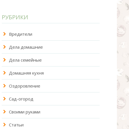
РУБРИКИ
Вредители
Дела домашние
Дела семейные
Домашняя кухня
Оздоровление
Сад-огород
Своими руками
Статьи