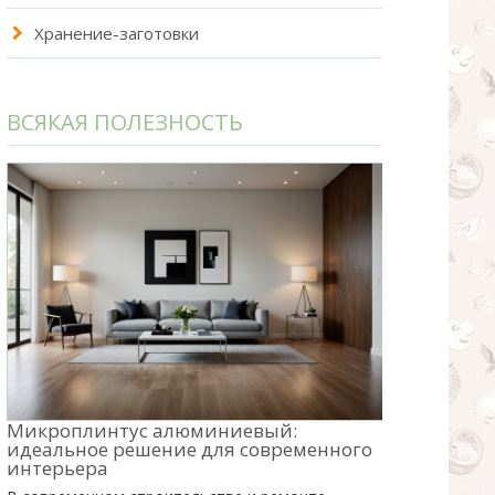
Хранение-заготовки
ВСЯКАЯ ПОЛЕЗНОСТЬ
Микроплинтус алюминиевый:
идеальное решение для современного
интерьера