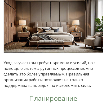
Уход за участком требует времени и усилий, но с
помощью системы рутинных процессов можно
сделать это более управляемым. Правильная
организация работы позволяет не только
поддерживать порядок, но и экономить силы.
Планирование