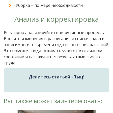
Уборка – по мере необходимости.
Анализ и корректировка
Регулярно анализируйте свои рутинные процессы.
Вносите изменения в расписание и списки задач в
зависимости от времени года и состояния растений.
Это поможет поддерживать участок в отличном
состоянии и наслаждаться результатами своего
труда.
Делитесь статьей - Тыц!
Вас также может заинтересовать: