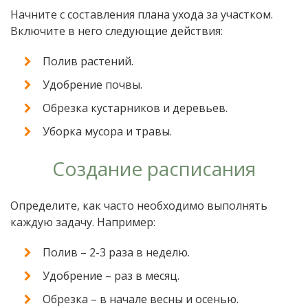
Начните с составления плана ухода за участком.
Включите в него следующие действия:
Полив растений.
Удобрение почвы.
Обрезка кустарников и деревьев.
Уборка мусора и травы.
Создание расписания
Определите, как часто необходимо выполнять
каждую задачу. Например:
Полив – 2-3 раза в неделю.
Удобрение – раз в месяц.
Обрезка – в начале весны и осенью.