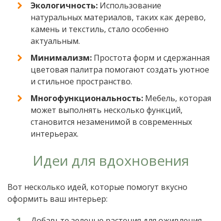
Экологичность:
Использование
натуральных материалов, таких как дерево,
камень и текстиль, стало особенно
актуальным.
Минимализм:
Простота форм и сдержанная
цветовая палитра помогают создать уютное
и стильное пространство.
Многофункциональность:
Мебель, которая
может выполнять несколько функций,
становится незаменимой в современных
интерьерах.
Идеи для вдохновения
Вот несколько идей, которые помогут вкусно
оформить ваш интерьер:
Добавьте зеленые растения для оживления