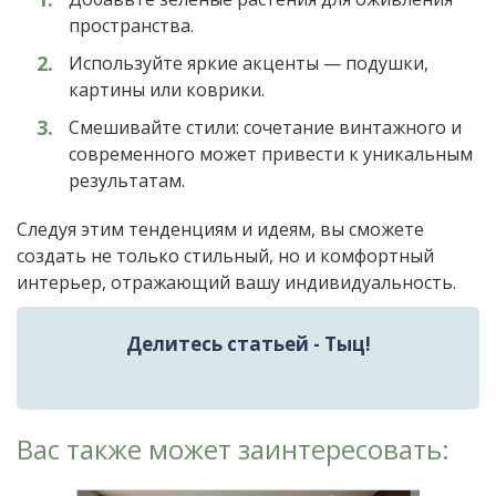
пространства.
Используйте яркие акценты — подушки,
картины или коврики.
Смешивайте стили: сочетание винтажного и
современного может привести к уникальным
результатам.
Следуя этим тенденциям и идеям, вы сможете
создать не только стильный, но и комфортный
интерьер, отражающий вашу индивидуальность.
Делитесь статьей - Тыц!
Вас также может заинтересовать: