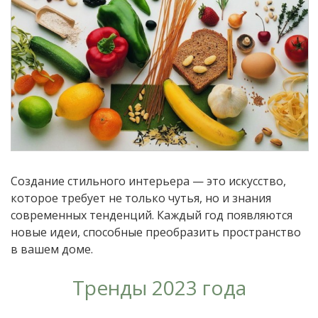
Создание стильного интерьера — это искусство,
которое требует не только чутья, но и знания
современных тенденций. Каждый год появляются
новые идеи, способные преобразить пространство
в вашем доме.
Тренды 2023 года