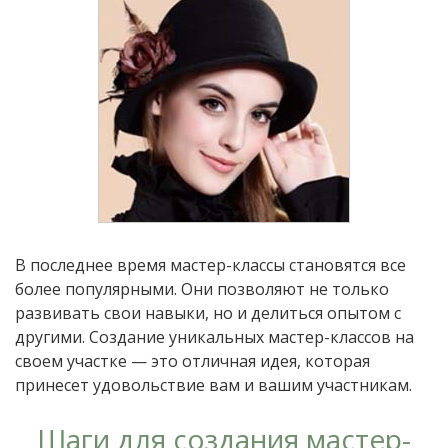
В последнее время мастер-классы становятся все
более популярными. Они позволяют не только
развивать свои навыки, но и делиться опытом с
другими. Создание уникальных мастер-классов на
своем участке — это отличная идея, которая
принесет удовольствие вам и вашим участникам.
Шаги для создания мастер-