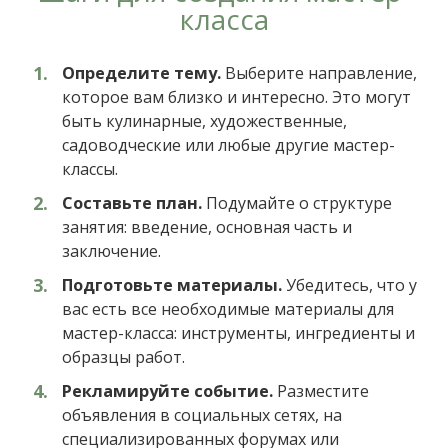
класса
Определите тему.
Выберите направление,
которое вам близко и интересно. Это могут
быть кулинарные, художественные,
садоводческие или любые другие мастер-
классы.
Составьте план.
Подумайте о структуре
занятия: введение, основная часть и
заключение.
Подготовьте материалы.
Убедитесь, что у
вас есть все необходимые материалы для
мастер-класса: инструменты, ингредиенты и
образцы работ.
Рекламируйте событие.
Разместите
объявления в социальных сетях, на
специализированных форумах или