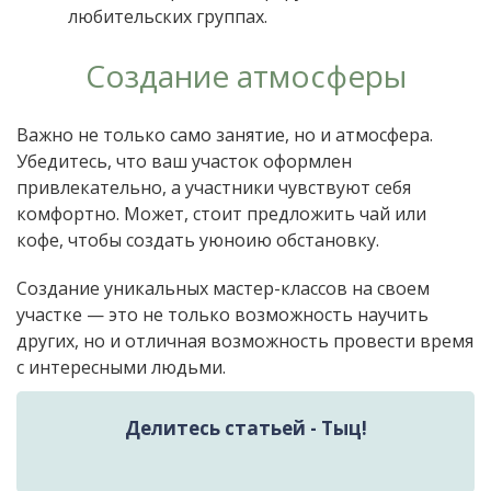
любительских группах.
Создание атмосферы
Важно не только само занятие, но и атмосфера.
Убедитесь, что ваш участок оформлен
привлекательно, а участники чувствуют себя
комфортно. Может, стоит предложить чай или
кофе, чтобы создать уюноию обстановку.
Создание уникальных мастер-классов на своем
участке — это не только возможность научить
других, но и отличная возможность провести время
с интересными людьми.
Делитесь статьей - Тыц!