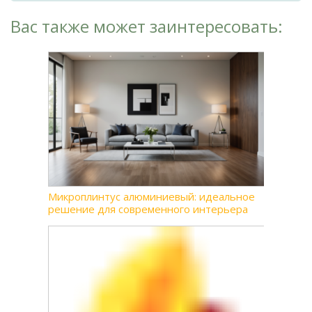
Вас также может заинтересовать:
Микроплинтус алюминиевый: идеальное
решение для современного интерьера