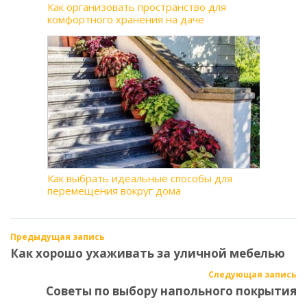
Как организовать пространство для
комфортного хранения на даче
Как выбрать идеальные способы для
перемещения вокруг дома
Предыдущая запись
Как хорошо ухаживать за уличной мебелью
Следующая запись
Советы по выбору напольного покрытия