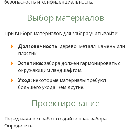
безопасность и конфиденциальность.
Выбор материалов
При выборе материалов для забора учитывайте:
Долговечность:
дерево, металл, камень или
пластик.
Эстетика:
забора должен гармонировать с
окружающим ландшафтом.
Уход:
некоторые материалы требуют
большего ухода, чем другие.
Проектирование
Перед началом работ создайте план забора.
Определите: