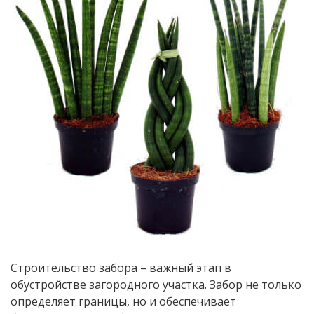
Строительство забора – важный этап в
обустройстве загородного участка. Забор не только
определяет границы, но и обеспечивает