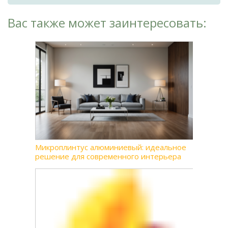
Вас также может заинтересовать:
Микроплинтус алюминиевый: идеальное
решение для современного интерьера