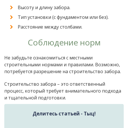
Высоту и длину забора.
Тип установки (с фундаментом или без).
Расстояние между столбами.
Соблюдение норм
Не забудьте ознакомиться с местными
строительными нормами и правилами. Возможно,
потребуется разрешение на строительство забора.
Строительство забора – это ответственный
процесс, который требует внимательного подхода
и тщательной подготовки.
Делитесь статьей - Тыц!