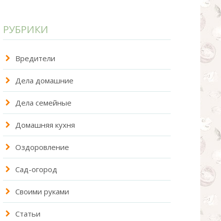
РУБРИКИ
Вредители
Дела домашние
Дела семейные
Домашняя кухня
Оздоровление
Сад-огород
Своими руками
Статьи