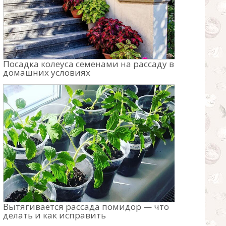
Посадка колеуса семенами на рассаду в
домашних условиях
Вытягивается рассада помидор — что
делать и как исправить