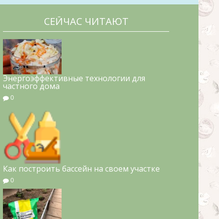
СЕЙЧАС ЧИТАЮТ
Энергоэффективные технологии для
частного дома
0
Как построить бассейн на своем участке
0