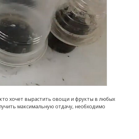
 кто хочет вырастить овощи и фрукты в любых
олучить максимальную отдачу, необходимо