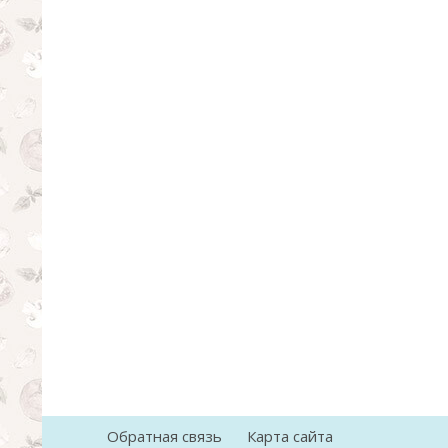
Обратная связь
Карта сайта