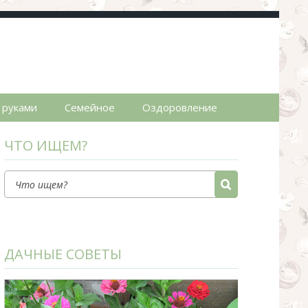
пты.
 руками
Семейное
Оздоровление
ЧТО ИЩЕМ?
ДАЧНЫЕ СОВЕТЫ