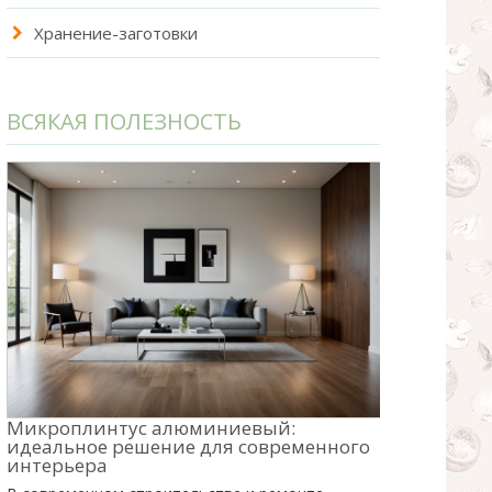
Хранение-заготовки
ВСЯКАЯ ПОЛЕЗНОСТЬ
Микроплинтус алюминиевый:
идеальное решение для современного
интерьера