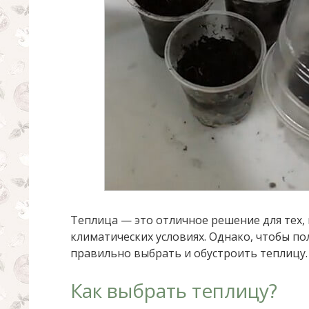
Теплица — это отличное решение для тех,
климатических условиях. Однако, чтобы п
правильно выбрать и обустроить теплицу.
Как выбрать теплицу?