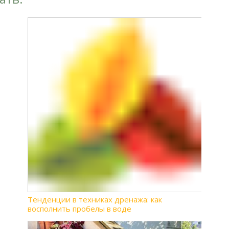
Тенденции в техниках дренажа: как
восполнить пробелы в воде