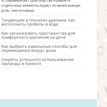
В современном строительстве и ремонте
отделочные элементы играют не менее важную
роль, чем основные
Тенденции в техниках дренажа: как
восполнить пробелы в воде
Как организовать пространство для
комфортного хранения на даче
Как выбрать идеальные способы для
перемещения вокруг дома
Секреты успешного использования
природы в проекте