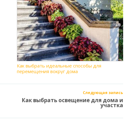
Как выбрать идеальные способы для
перемещения вокруг дома
Следующая запись
Как выбрать освещение для дома и
участка