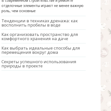
В современном строительстве и ремонте
отделочные элементы играют не менее важную
роль, чем основные
Тенденции в техниках дренажа: как
восполнить пробелы в воде
Как организовать пространство для
комфортного хранения на даче
Как выбрать идеальные способы для
перемещения вокруг дома
Секреты успешного использования
природы в проекте