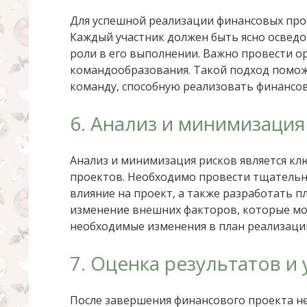
Для успешной реализации финансовых про
Каждый участник должен быть ясно осведом
роли в его выполнении. Важно провести 
командообразования. Такой подход помож
команду, способную реализовать финансов
6. Анализ и минимизация
Анализ и минимизация рисков является к
проектов. Необходимо провести тщательны
влияние на проект, а также разработать 
изменение внешних факторов, которые мог
необходимые изменения в план реализаци
7. Оценка результатов и
После завершения финансового проекта не