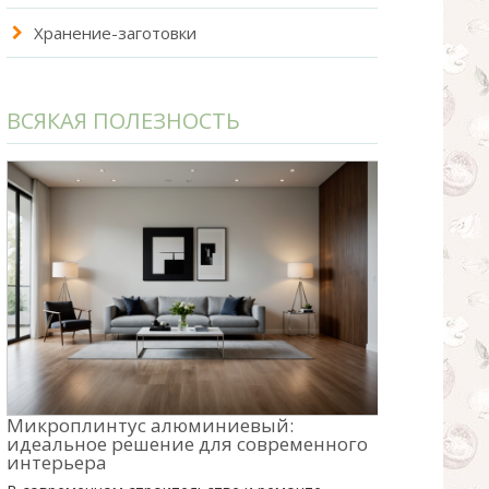
Хранение-заготовки
ВСЯКАЯ ПОЛЕЗНОСТЬ
Микроплинтус алюминиевый:
идеальное решение для современного
интерьера