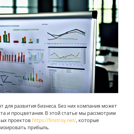
 для развития бизнеса. Без них компания может
та и процветания. В этой статье мы рассмотрим
вых проектов
https://finstroy.net/
, которые
мизировать прибыль.