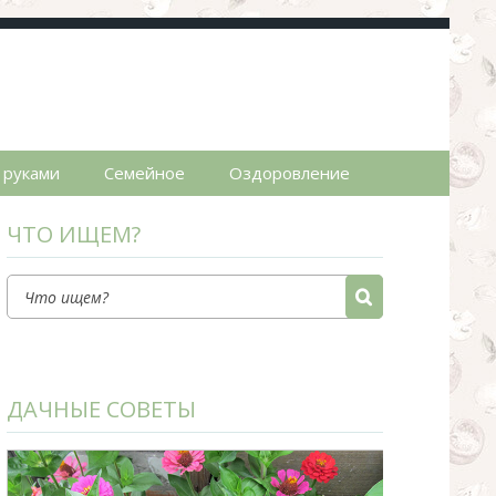
пты.
 руками
Семейное
Оздоровление
ЧТО ИЩЕМ?
ДАЧНЫЕ СОВЕТЫ