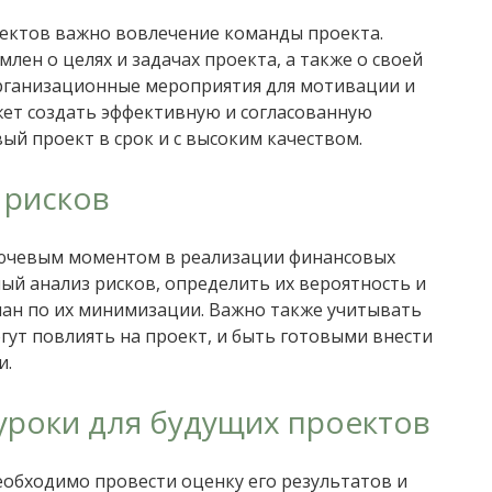
ектов важно вовлечение команды проекта.
лен о целях и задачах проекта, а также о своей
организационные мероприятия для мотивации и
ет создать эффективную и согласованную
ый проект в срок и с высоким качеством.
 рисков
лючевым моментом в реализации финансовых
й анализ рисков, определить их вероятность и
план по их минимизации. Важно также учитывать
ут повлиять на проект, и быть готовыми внести
и.
 уроки для будущих проектов
обходимо провести оценку его результатов и