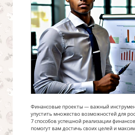
Финансовые проекты — важный инструмент
упустить множество возможностей для рос
7 способов успешной реализации финансо
помогут вам достичь своих целей и макси