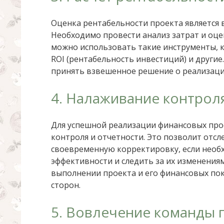
Оценка рентабельности проекта является 
Необходимо провести анализ затрат и оце
можно использовать такие инструменты, ка
ROI (рентабельность инвестиций) и другие
принять взвешенное решение о реализаци
4. Налаживание контрол
Для успешной реализации финансовых пр
контроля и отчетности. Это позволит отс
своевременную корректировку, если необ
эффективности и следить за их изменениям
выполнении проекта и его финансовых пок
сторон.
5. Вовлечение команды 