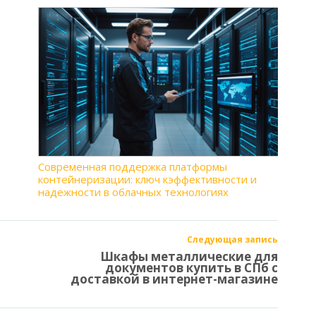
Современная поддержка платформы
контейнеризации: ключ кэффективности и
надежности в облачных технологиях
Следующая запись
Шкафы металлические для
документов купить в СПб с
доставкой в интернет-магазине