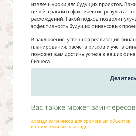
извлечь уроки для будущих проектов. Ва
целей, сравнить фактические результаты
расхождений. Такой подход позволит улу
эффективность будущих финансовых проек
В заключение, успешная реализация фина
планирования, расчета рисков и учета фин
поможет вам достичь успеха в ваших фин
бизнеса.
Делитесь 
Вас также может заинтересов
Аренда вагончиков для временных объектов
и строительных площадок