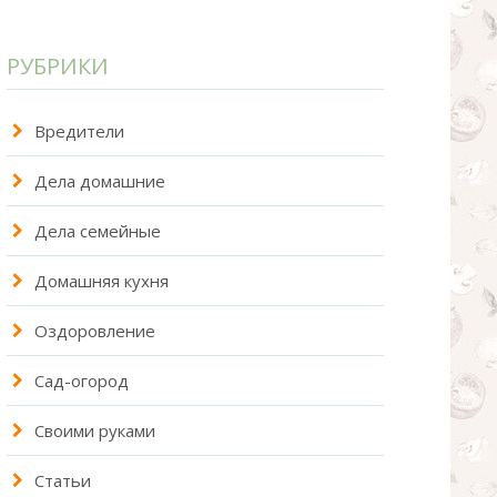
РУБРИКИ
Вредители
Дела домашние
Дела семейные
Домашняя кухня
Оздоровление
Сад-огород
Своими руками
Статьи