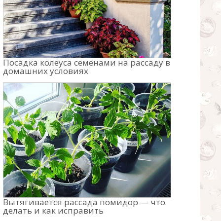
Посадка колеуса семенами на рассаду в
домашних условиях
Вытягивается рассада помидор — что
делать и как исправить