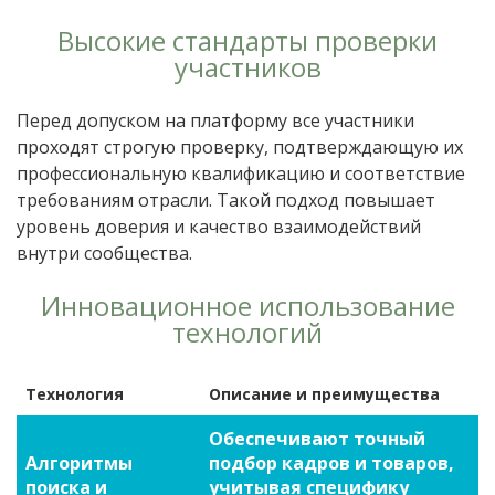
Высокие стандарты проверки
участников
Перед допуском на платформу все участники
проходят строгую проверку, подтверждающую их
профессиональную квалификацию и соответствие
требованиям отрасли. Такой подход повышает
уровень доверия и качество взаимодействий
внутри сообщества.
Инновационное использование
технологий
Технология
Описание и преимущества
Обеспечивают точный
Алгоритмы
подбор кадров и товаров,
поиска и
учитывая специфику