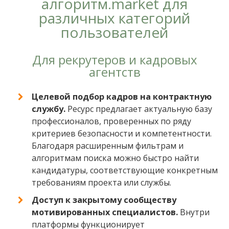
алгоритм.market для
различных категорий
пользователей
Для рекрутеров и кадровых
агентств
Целевой подбор кадров на контрактную
службу.
Ресурс предлагает актуальную базу
профессионалов, проверенных по ряду
критериев безопасности и компетентности.
Благодаря расширенным фильтрам и
алгоритмам поиска можно быстро найти
кандидатуры, соответствующие конкретным
требованиям проекта или службы.
Доступ к закрытому сообществу
мотивированных специалистов.
Внутри
платформы функционирует