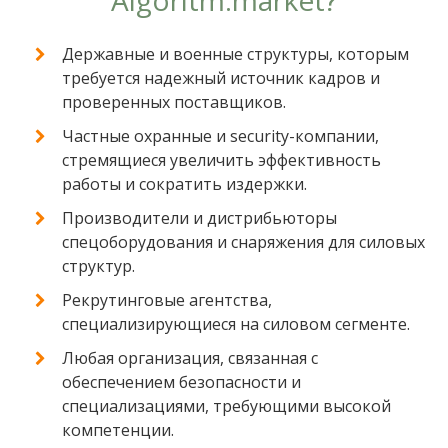
Algoritm.market?
Державные и военные структуры, которым
требуется надежный источник кадров и
проверенных поставщиков.
Частные охранные и security-компании,
стремящиеся увеличить эффективность
работы и сократить издержки.
Производители и дистрибьюторы
спецоборудования и снаряжения для силовых
структур.
Рекрутинговые агентства,
специализирующиеся на силовом сегменте.
Любая организация, связанная с
обеспечением безопасности и
специализациями, требующими высокой
компетенции.