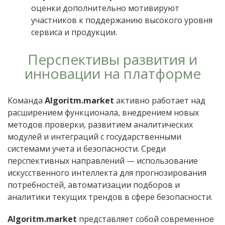
оценки дополнительно мотивируют
участников к поддержанию высокого уровня
сервиса и продукции.
Перспективы развития и
инновации на платформе
Команда
Algoritm.market
активно работает над
расширением функционала, внедрением новых
методов проверки, развитием аналитических
модулей и интеграций с государственными
системами учета и безопасности. Среди
перспективных направлений — использование
искусственного интеллекта для прогнозирования
потребностей, автоматизации подборов и
аналитики текущих трендов в сфере безопасности.
Algoritm.market
представляет собой современное