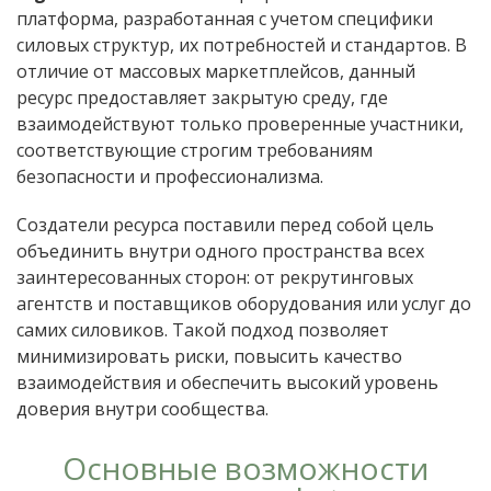
платформа, разработанная с учетом специфики
силовых структур, их потребностей и стандартов. В
отличие от массовых маркетплейсов, данный
ресурс предоставляет закрытую среду, где
взаимодействуют только проверенные участники,
соответствующие строгим требованиям
безопасности и профессионализма.
Создатели ресурса поставили перед собой цель
объединить внутри одного пространства всех
заинтересованных сторон: от рекрутинговых
агентств и поставщиков оборудования или услуг до
самих силовиков. Такой подход позволяет
минимизировать риски, повысить качество
взаимодействия и обеспечить высокий уровень
доверия внутри сообщества.
Основные возможности