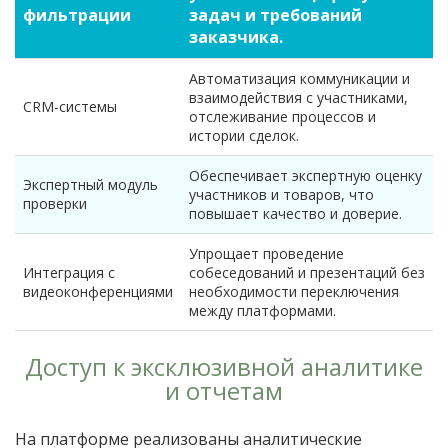
фильтрации
задач и требований
заказчика.
Автоматизация коммуникации и
взаимодействия с участниками,
CRM-системы
отслеживание процессов и
истории сделок.
Обеспечивает экспертную оценку
Экспертный модуль
участников и товаров, что
проверки
повышает качество и доверие.
Упрощает проведение
Интеграция с
собеседований и презентаций без
видеоконференциями
необходимости переключения
между платформами.
Доступ к эксклюзивной аналитике
и отчетам
На платформе реализованы аналитические