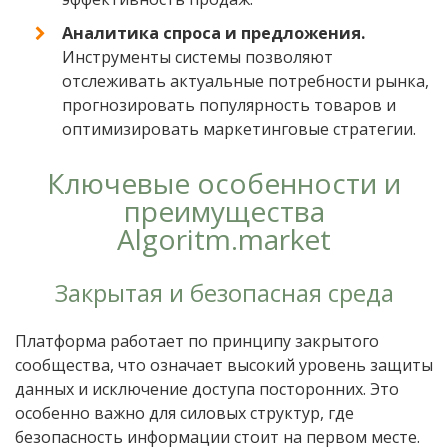
Аналитика спроса и предложения.
Инструменты системы позволяют
отслеживать актуальные потребности рынка,
прогнозировать популярность товаров и
оптимизировать маркетинговые стратегии.
Ключевые особенности и
преимущества
Algoritm.market
Закрытая и безопасная среда
Платформа работает по принципу закрытого
сообщества, что означает высокий уровень защиты
данных и исключение доступа посторонних. Это
особенно важно для силовых структур, где
безопасность информации стоит на первом месте.