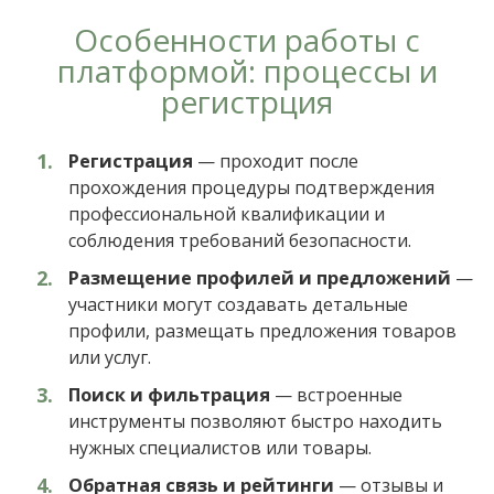
Особенности работы с
платформой: процессы и
регистрция
Регистрация
— проходит после
прохождения процедуры подтверждения
профессиональной квалификации и
соблюдения требований безопасности.
Размещение профилей и предложений
—
участники могут создавать детальные
профили, размещать предложения товаров
или услуг.
Поиск и фильтрация
— встроенные
инструменты позволяют быстро находить
нужных специалистов или товары.
Обратная связь и рейтинги
— отзывы и