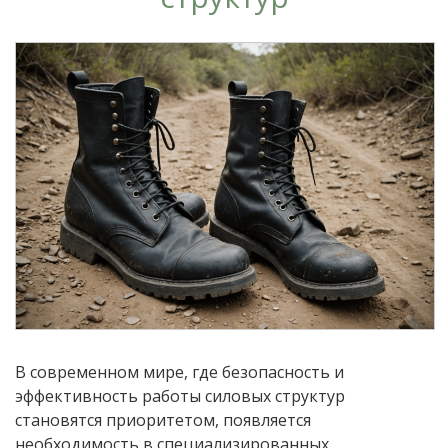
В современном мире, где безопасность и
эффективность работы силовых структур
становятся приоритетом, появляется
необходимость в специализированных