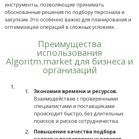
инструменты, позволяющие принимать
обоснованные решения по подбору персонала и
закупкам. Это особенно важно для планирования и
оптимизации операций в сложных условиях.
Преимущества
использования
Algoritm.market для бизнеса и
организаций
Экономия времени и ресурсов.
Взаимодействие с проверенными
специалистами и поставщиками
происходит быстро, без длительных
поисков и рисков сотрудничества.
Повышение качества подбора