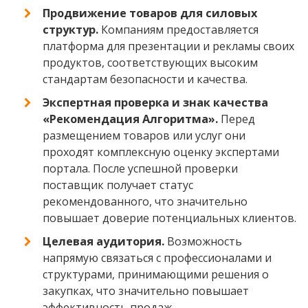
Продвижение товаров для силовых
структур.
Компаниям предоставляется
платформа для презентации и рекламы своих
продуктов, соответствующих высоким
стандартам безопасности и качества.
Экспертная проверка и знак качества
«Рекомендация Алгоритма».
Перед
размещением товаров или услуг они
проходят комплексную оценку экспертами
портала. После успешной проверки
поставщик получает статус
рекомендованного, что значительно
повышает доверие потенциальных клиентов.
Целевая аудитория.
Возможность
напрямую связаться с профессионалами и
структурами, принимающими решения о
закупках, что значительно повышает
эффективность продаж.