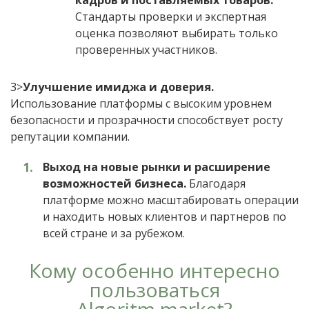
кадров и поставляемых товаров.
Стандарты проверки и экспертная
оценка позволяют выбирать только
проверенных участников.
3>
Улучшение имиджа и доверия.
Использование платформы с высоким уровнем
безопасности и прозрачности способствует росту
репутации компании.
Выход на новые рынки и расширение
возможностей бизнеса.
Благодаря
платформе можно масштабировать операции
и находить новых клиентов и партнеров по
всей стране и за рубежом.
Кому особенно интересно
пользоваться