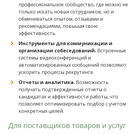
профессиональное сообщество, где можно не
только искать новых сотрудников, но и
обмениваться опытом, отзывами и
рекомендациями, повышая свою
эффективность.
Инструменты для коммуникации и
организации собеседований.
Встроенные
системы видеоконференций и
автоматизированных сообщений позволяют
ускорить процессы рекрутинга.
Отчеты и аналитика.
Возможность
получать подтвержденные отчеты о
кандидатах и эффективности работы, что
позволяет оптимизировать подбор с учетом
конкретных целей.
Для поставщиков товаров и услуг