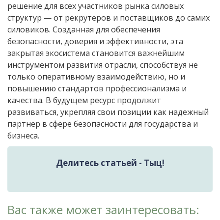
решение для всех участников рынка силовых
структур — от рекрутеров и поставщиков до самих
силовиков. Созданная для обеспечения
безопасности, доверия и эффективности, эта
закрытая экосистема становится важнейшим
инструментом развития отрасли, способствуя не
только оперативному взаимодействию, но и
повышению стандартов профессионализма и
качества. В будущем ресурс продолжит
развиваться, укрепляя свои позиции как надежный
партнер в сфере безопасности для государства и
бизнеса.
Делитесь статьей - Тыц!
Вас также может заинтересовать: