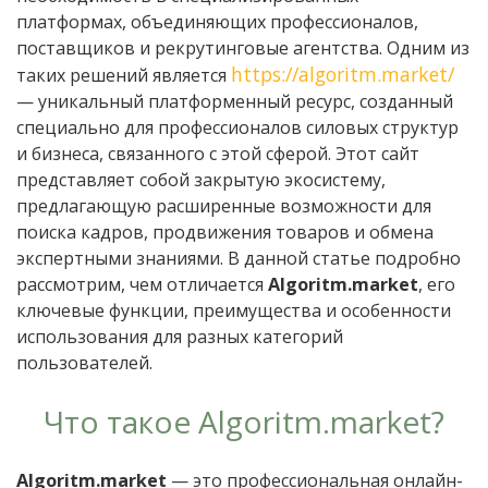
платформах, объединяющих профессионалов,
поставщиков и рекрутинговые агентства. Одним из
https://algoritm.market/
таких решений является
— уникальный платформенный ресурс, созданный
специально для профессионалов силовых структур
и бизнеса, связанного с этой сферой. Этот сайт
представляет собой закрытую экосистему,
предлагающую расширенные возможности для
поиска кадров, продвижения товаров и обмена
экспертными знаниями. В данной статье подробно
рассмотрим, чем отличаетcя
Algoritm.market
, его
ключевые функции, преимущества и особенности
использования для разных категорий
пользователей.
Что такое Algoritm.market?
Algoritm.market
— это профессиональная онлайн-