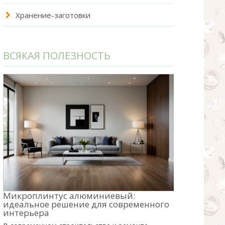
Хранение-заготовки
ВСЯКАЯ ПОЛЕЗНОСТЬ
Микроплинтус алюминиевый:
идеальное решение для современного
интерьера