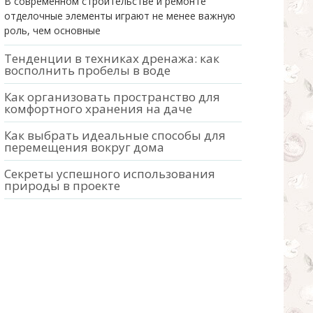
В современном строительстве и ремонте
отделочные элементы играют не менее важную
роль, чем основные
Тенденции в техниках дренажа: как
восполнить пробелы в воде
Как организовать пространство для
комфортного хранения на даче
Как выбрать идеальные способы для
перемещения вокруг дома
Секреты успешного использования
природы в проекте