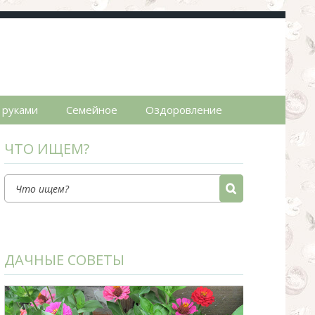
пты.
 руками
Семейное
Оздоровление
ЧТО ИЩЕМ?
ДАЧНЫЕ СОВЕТЫ