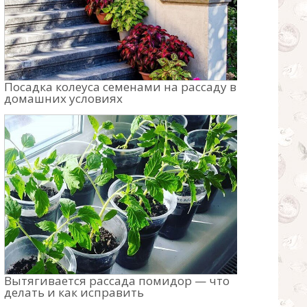
Посадка колеуса семенами на рассаду в
домашних условиях
Вытягивается рассада помидор — что
делать и как исправить