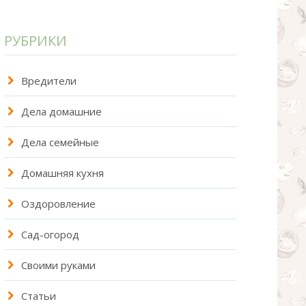
РУБРИКИ
Вредители
Дела домашние
Дела семейные
Домашняя кухня
Оздоровление
Сад-огород
Своими руками
Статьи