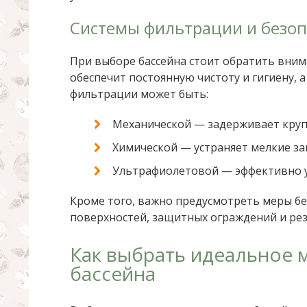
Системы фильтрации и безоп
При выборе бассейна стоит обратить вним
обеспечит постоянную чистоту и гигиену, 
фильтрации может быть:
Механической — задерживает круп
Химической — устраняет мелкие за
Ультрафиолетовой — эффективно 
Кроме того, важно предусмотреть меры бе
поверхностей, защитных ограждений и рез
Как выбрать идеальное 
бассейна