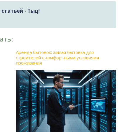
статьей - Тыц!
ать:
Аренда бытовок: жилая бытовка для
строителей с комфортными условиями
проживания