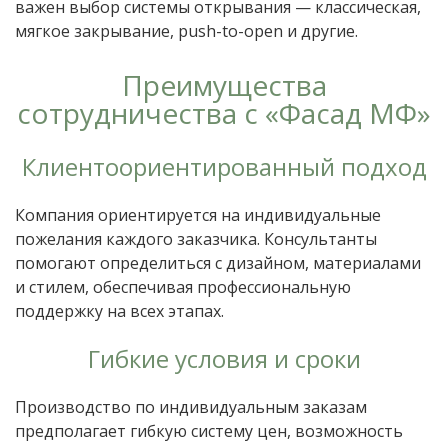
важен выбор системы открывания — классическая,
мягкое закрывание, push-to-open и другие.
Преимущества
сотрудничества с «Фасад МФ»
Клиентоориентированный подход
Компания ориентируется на индивидуальные
пожелания каждого заказчика. Консультанты
помогают определиться с дизайном, материалами
и стилем, обеспечивая профессиональную
поддержку на всех этапах.
Гибкие условия и сроки
Производство по индивидуальным заказам
предполагает гибкую систему цен, возможность