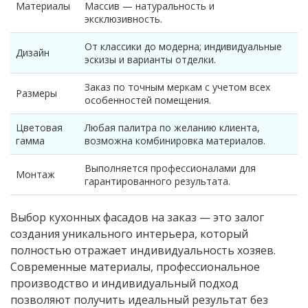
Материалы
Массив — натуральность и
эксклюзивность.
От классики до модерна; индивидуальные
Дизайн
эскизы и варианты отделки.
Заказ по точным меркам с учетом всех
Размеры
особенностей помещения.
Цветовая
Любая палитра по желанию клиента,
гамма
возможна комбинировка материалов.
Выполняется профессионалами для
Монтаж
гарантированного результата.
Выбор кухонных фасадов на заказ — это залог
создания уникального интерьера, который
полностью отражает индивидуальность хозяев.
Современные материалы, профессиональное
производство и индивидуальный подход
позволяют получить идеальный результат без