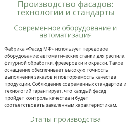
Производство фасадов:
технологии и стандарты
Современное оборудование и
автоматизация
Фабрика «Фасад МФ» использует передовое
оборудование: автоматические станки для распила,
фигурной обработки, фрезеровки и окраски. Такое
оснащение обеспечивает высокую точность
выполнения заказов и повторяемость качества
продукции. Соблюдение современных стандартов и
технологий гарантирует, что каждый фасад
пройдет контроль качества и будет
соответствовать заявленным характеристикам.
Этапы производства