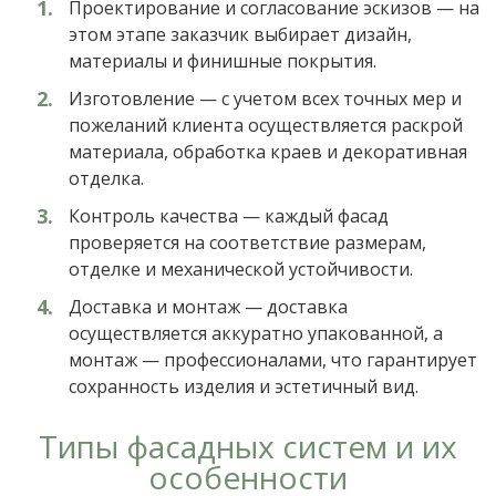
Проектирование и согласование эскизов — на
этом этапе заказчик выбирает дизайн,
материалы и финишные покрытия.
Изготовление — с учетом всех точных мер и
пожеланий клиента осуществляется раскрой
материала, обработка краев и декоративная
отделка.
Контроль качества — каждый фасад
проверяется на соответствие размерам,
отделке и механической устойчивости.
Доставка и монтаж — доставка
осуществляется аккуратно упакованной, а
монтаж — профессионалами, что гарантирует
сохранность изделия и эстетичный вид.
Типы фасадных систем и их
особенности