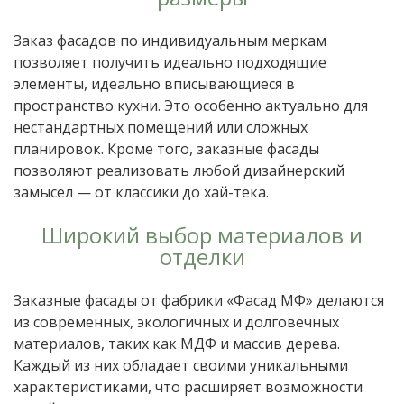
Заказ фасадов по индивидуальным меркам
позволяет получить идеально подходящие
элементы, идеально вписывающиеся в
пространство кухни. Это особенно актуально для
нестандартных помещений или сложных
планировок. Кроме того, заказные фасады
позволяют реализовать любой дизайнерский
замысел — от классики до хай-тека.
Широкий выбор материалов и
отделки
Заказные фасады от фабрики «Фасад МФ» делаются
из современных, экологичных и долговечных
материалов, таких как МДФ и массив дерева.
Каждый из них обладает своими уникальными
характеристиками, что расширяет возможности