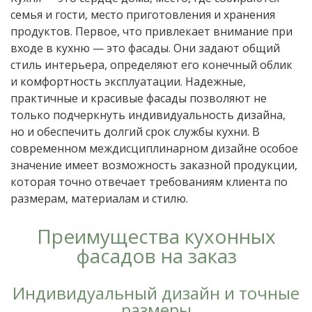
семья и гости, место приготовления и хранения
продуктов. Первое, что привлекает внимание при
входе в кухню — это фасады. Они задают общий
стиль интерьера, определяют его конечный облик
и комфортность эксплуатации. Надежные,
практичные и красивые фасады позволяют не
только подчеркнуть индивидуальность дизайна,
но и обеспечить долгий срок службы кухни. В
современном междисциплинарном дизайне особое
значение имеет возможность заказной продукции,
которая точно отвечает требованиям клиента по
размерам, материалам и стилю.
Преимущества кухонных
фасадов на заказ
Индивидуальный дизайн и точные
размеры