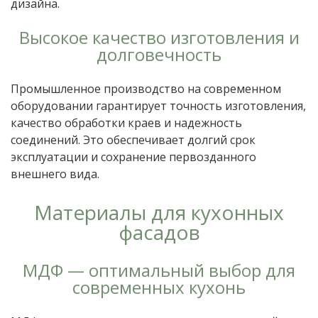
дизайна.
Высокое качество изготовления и
долговечность
Промышленное производство на современном
оборудовании гарантирует точность изготовления,
качество обработки краев и надежность
соединений. Это обеспечивает долгий срок
эксплуатации и сохранение первозданного
внешнего вида.
Материалы для кухонных
фасадов
МДФ — оптимальный выбор для
современных кухонь