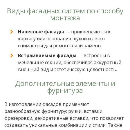
Виды фасадных систем по способу
монтажа
Навесные фасады
— прикрепляются к
каркасу или основанию кухни и легко
снимаются для ремонта или замены.
Встраиваемые фасады
— встроены в
мебельные секции, обеспечивая аккуратный
внешний вид и эстетическую целостность.
Дополнительные элементы и
фурнитура
В изготовлении фасадов применяют
разнообразную фурнитуру: ручки, вставки,
фрезеровки, декоративные вставки, что позволяет
создавать уникальные комбинации и стили. Также