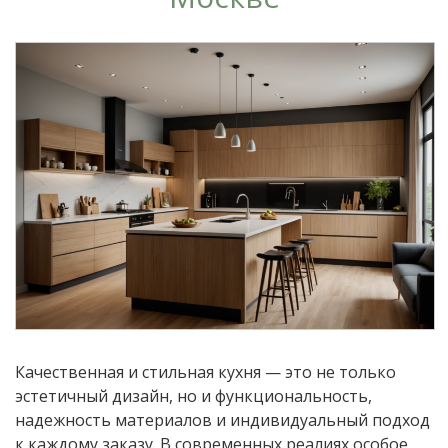
Качественная и стильная кухня — это не только
эстетичный дизайн, но и функциональность,
надежность материалов и индивидуальный подход
к каждому заказу. В современных реалиях особое