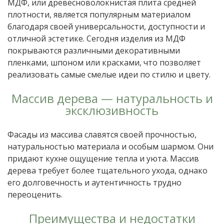
МДФ, или древесноволокнистая плита средней
плотности, является популярным материалом
благодаря своей универсальности, доступности и
отличной эстетике. Сегодня изделия из МДФ
покрываются различными декоративными
пленками, шпоном или красками, что позволяет
реализовать самые смелые идеи по стилю и цвету.
Массив дерева — натуральность и
эксклюзивность
Фасады из массива славятся своей прочностью,
натуральностью материала и особым шармом. Они
придают кухне ощущение тепла и уюта. Массив
дерева требует более тщательного ухода, однако
его долговечность и аутентичность трудно
переоценить.
Преимущества и недостатки