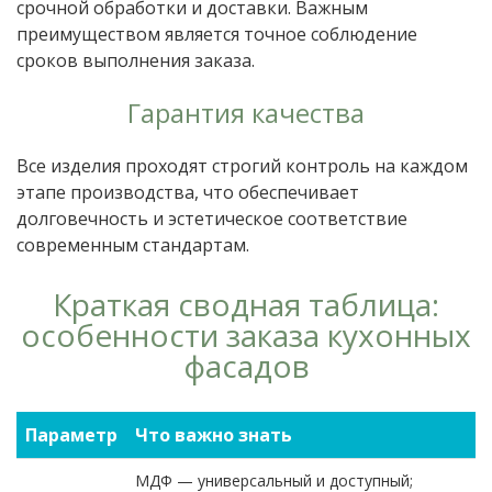
срочной обработки и доставки. Важным
преимуществом является точное соблюдение
сроков выполнения заказа.
Гарантия качества
Все изделия проходят строгий контроль на каждом
этапе производства, что обеспечивает
долговечность и эстетическое соответствие
современным стандартам.
Краткая сводная таблица:
особенности заказа кухонных
фасадов
Параметр
Что важно знать
МДФ — универсальный и доступный;