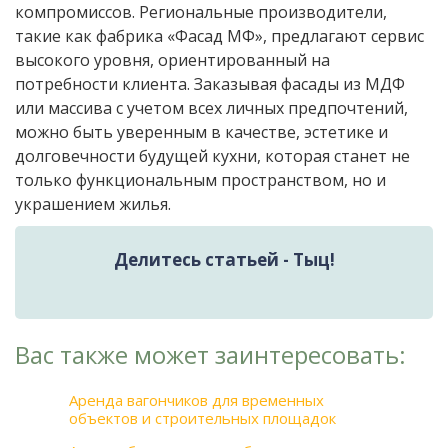
компромиссов. Региональные производители,
такие как фабрика «Фасад МФ», предлагают сервис
высокого уровня, ориентированный на
потребности клиента. Заказывая фасады из МДФ
или массива с учетом всех личных предпочтений,
можно быть уверенным в качестве, эстетике и
долговечности будущей кухни, которая станет не
только функциональным пространством, но и
украшением жилья.
Делитесь статьей - Тыц!
Вас также может заинтересовать:
Аренда вагончиков для временных
объектов и строительных площадок