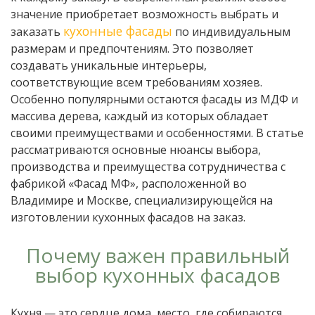
значение приобретает возможность выбрать и
кухонные фасады
заказать
по индивидуальным
размерам и предпочтениям. Это позволяет
создавать уникальные интерьеры,
соответствующие всем требованиям хозяев.
Особенно популярными остаются фасады из МДФ и
массива дерева, каждый из которых обладает
своими преимуществами и особенностями. В статье
рассматриваются основные нюансы выбора,
производства и преимущества сотрудничества с
фабрикой «Фасад МФ», расположенной во
Владимире и Москве, специализирующейся на
изготовлении кухонных фасадов на заказ.
Почему важен правильный
выбор кухонных фасадов
Кухня — это сердце дома, место, где собираются