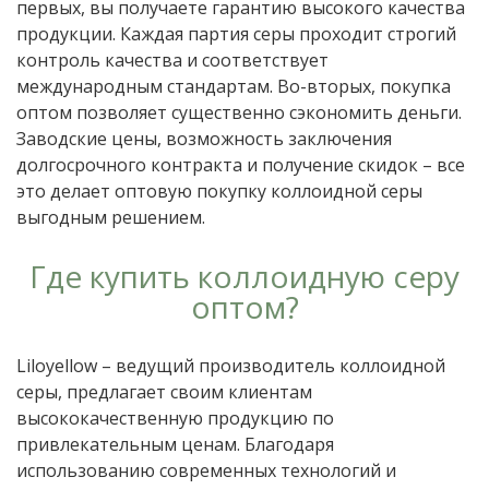
первых, вы получаете гарантию высокого качества
продукции. Каждая партия серы проходит строгий
контроль качества и соответствует
международным стандартам. Во-вторых, покупка
оптом позволяет существенно сэкономить деньги.
Заводские цены, возможность заключения
долгосрочного контракта и получение скидок – все
это делает оптовую покупку коллоидной серы
выгодным решением.
Где купить коллоидную серу
оптом?
Liloyellow – ведущий производитель коллоидной
серы, предлагает своим клиентам
высококачественную продукцию по
привлекательным ценам. Благодаря
использованию современных технологий и