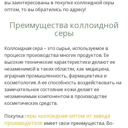
вы заинтересованы в покупке коллоидной серы
оптом, то вы обратились по адресу!
Преимущества коллоидной
серы
Коллоидная сера – это сырье, используемое в
процессе производства многих продуктов. Ее
высокие технические характеристики делают ее
незаменимой в таких областях, как медицина,
аграрная промышленность, фармацевтика и
косметология. А ее способность воздействовать на
замечательное состояние кожи делает ее
незаменимым компонентом в производстве
косметических средств.
серы коллоидная оптом от завода
Покупка
производителя
имеет свои преимущества. Во-