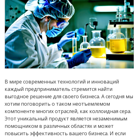
В мире современных технологий и инноваций
каждый предприниматель стремится найти
выгодное решение для своего бизнеса. А сегодня мы
хотим поговорить о таком неотъемлемом
компоненте многих отраслей, как коллоидная сера.
Этот уникальный продукт является незаменимым
помощником в различных областях и может
повысить эффективность вашего бизнеса. И если