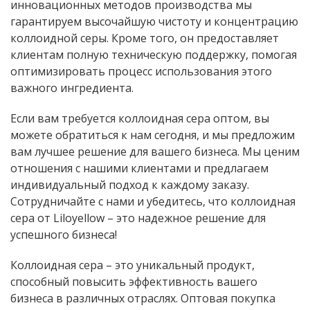
инновационных методов производства мы
гарантируем высочайшую чистоту и концентрацию
коллоидной серы. Кроме того, он предоставляет
клиентам полную техническую поддержку, помогая
оптимизировать процесс использования этого
важного ингредиента.
Если вам требуется коллоидная сера оптом, вы
можете обратиться к нам сегодня, и мы предложим
вам лучшее решение для вашего бизнеса. Мы ценим
отношения с нашими клиентами и предлагаем
индивидуальный подход к каждому заказу.
Сотрудничайте с нами и убедитесь, что коллоидная
сера от Liloyellow – это надежное решение для
успешного бизнеса!
Коллоидная сера – это уникальный продукт,
способный повысить эффективность вашего
бизнеса в различных отраслях. Оптовая покупка