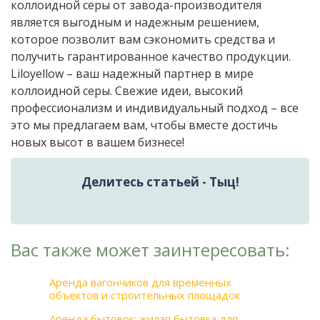
коллоидной серы от завода-производителя
является выгодным и надежным решением,
которое позволит вам сэкономить средства и
получить гарантированное качество продукции.
Liloyellow – ваш надежный партнер в мире
коллоидной серы. Свежие идеи, высокий
профессионализм и индивидуальный подход – все
это мы предлагаем вам, чтобы вместе достичь
новых высот в вашем бизнесе!
Делитесь статьей - Тыц!
Вас также может заинтересовать:
Аренда вагончиков для временных
объектов и строительных площадок
Аренда бытовок: жилая бытовка для