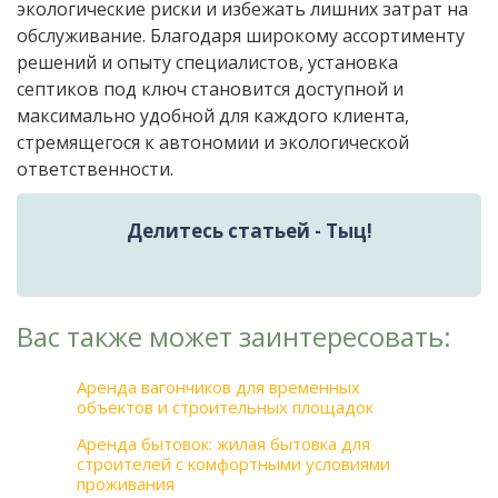
экологические риски и избежать лишних затрат на
обслуживание. Благодаря широкому ассортименту
решений и опыту специалистов, установка
септиков под ключ становится доступной и
максимально удобной для каждого клиента,
стремящегося к автономии и экологической
ответственности.
Делитесь статьей - Тыц!
Вас также может заинтересовать:
Аренда вагончиков для временных
объектов и строительных площадок
Аренда бытовок: жилая бытовка для
строителей с комфортными условиями
проживания