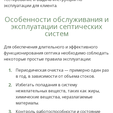
эксплуатации для клиента.
Особенности обслуживания и
эксплуатации септических
систем
Для обеспечения длительного и эффективного
функционирования септика необходимо соблюдать
некоторые простые правила эксплуатации:
Периодическая очистка — примерно один раз
в год, в зависимости от объема стоков.
Избегать попадания в систему
нежелательных веществ, таких как жиры,
химические вещества, неразлагаемые
материалы.
Контроль работоспособности и состояние