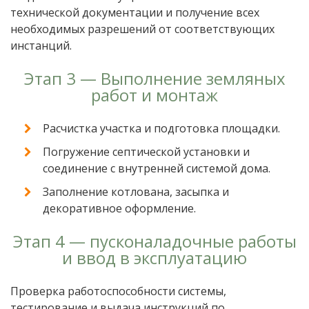
технической документации и получение всех
необходимых разрешений от соответствующих
инстанций.
Этап 3 — Выполнение земляных
работ и монтаж
Расчистка участка и подготовка площадки.
Погружение септической установки и
соединение с внутренней системой дома.
Заполнение котлована, засыпка и
декоративное оформление.
Этап 4 — пусконаладочные работы
и ввод в эксплуатацию
Проверка работоспособности системы,
тестирование и выдача инструкций по