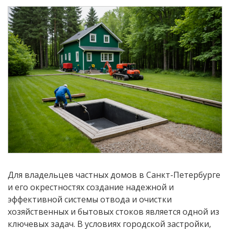
Для владельцев частных домов в Санкт-Петербурге
и его окрестностях создание надежной и
эффективной системы отвода и очистки
хозяйственных и бытовых стоков является одной из
ключевых задач. В условиях городской застройки,