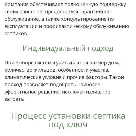
Компания обеспечивает полноценную поддержку
своих клиентов, предоставляя гарантийное
обслуживание, а также консультирование по
эксплуатации и профилактическому обслуживанию
септиков.
Индивидуальный подход
При выборе системы учитываются размер дома,
количество жильцов, особенности участка,
климатические условия и прочие факторы. Такой
подход позволяет подобрать наиболее
эффективное решение, исключая излишние
затраты.
Процесс установки септика
под ключ