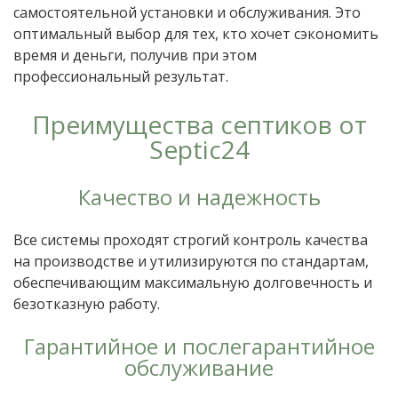
самостоятельной установки и обслуживания. Это
оптимальный выбор для тех, кто хочет сэкономить
время и деньги, получив при этом
профессиональный результат.
Преимущества септиков от
Septic24
Качество и надежность
Все системы проходят строгий контроль качества
на производстве и утилизируются по стандартам,
обеспечивающим максимальную долговечность и
безотказную работу.
Гарантийное и послегарантийное
обслуживание