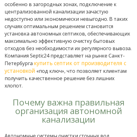
особенно в загородных зонах, подключение к
централизованной канализации зачастую
недоступно или экономически невыгодно. В таких
случаях оптимальным решением становится
установка автономных септиков, обеспечивающих
максимально эффективную очистку бытовых
отходов без необходимости их регулярного вывоза.
Компания Septic24 представляет на рынке Санкт-
купить септик от производителя с
Петербурга
установкой
«под ключ», что позволяет клиентам
получить качественное решение без лишних
хлопот.
Почему важна правильная
организация автономной
канализации
Автономные системы очистки сточных вод