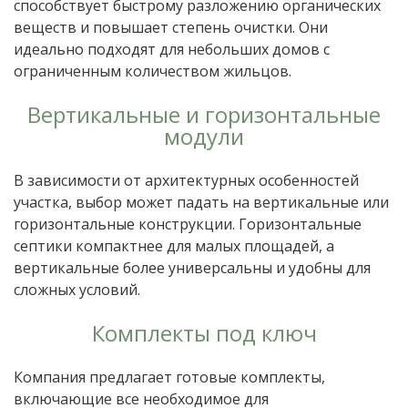
способствует быстрому разложению органических
веществ и повышает степень очистки. Они
идеально подходят для небольших домов с
ограниченным количеством жильцов.
Вертикальные и горизонтальные
модули
В зависимости от архитектурных особенностей
участка, выбор может падать на вертикальные или
горизонтальные конструкции. Горизонтальные
септики компактнее для малых площадей, а
вертикальные более универсальны и удобны для
сложных условий.
Комплекты под ключ
Компания предлагает готовые комплекты,
включающие все необходимое для