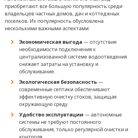
приобретают все большую популярность среди
владельцев частных домов, дач и коттеджных
поселков. Их популярность обусловлена
несколькими важными аспектами:
Экономическая выгода
— отсутствие
необходимости подключения к
централизованной системе водоотведения
снижает затраты на установку и
обслуживание.
Экологическая безопасность
—
современные септики обеспечивают
эффективную очистку стоков, защищая
окружающую среду.
Удобство эксплуатации
— автономные
системы не требуют постоянного
обслуживания, только регулярной очистки и
контроля.