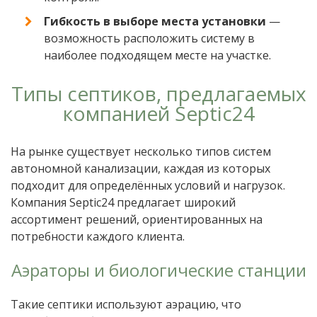
Гибкость в выборе места установки
—
возможность расположить систему в
наиболее подходящем месте на участке.
Типы септиков, предлагаемых
компанией Septic24
На рынке существует несколько типов систем
автономной канализации, каждая из которых
подходит для определённых условий и нагрузок.
Компания Septic24 предлагает широкий
ассортимент решений, ориентированных на
потребности каждого клиента.
Аэраторы и биологические станции
Такие септики используют аэрацию, что