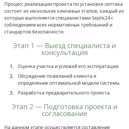
Процесс реализации проекта по установке септика
состоит из нескольких ключевых этапов, каждый из
которых выполняется специалистами Septic24 с
соблюдением всех нормативных требований и
стандартов безопасности.
Этап 1 — Выезд специалиста и
консультация
Оценка участка и условий его эксплуатации.
Обсуждение пожеланий клиента и
определение оптимальной модели системы.
Разработка предварительного проекта.
Этап 2 — Подготовка проекта и
согласование
На данном этапе осуществляется составление