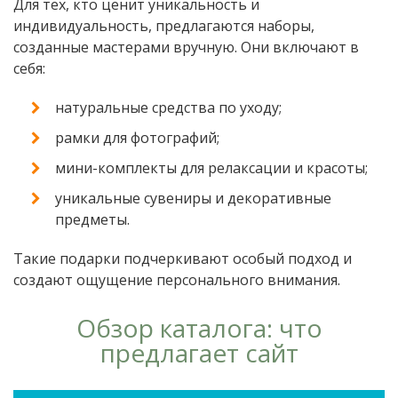
Для тех, кто ценит уникальность и
индивидуальность, предлагаются наборы,
созданные мастерами вручную. Они включают в
себя:
натуральные средства по уходу;
рамки для фотографий;
мини-комплекты для релаксации и красоты;
уникальные сувениры и декоративные
предметы.
Такие подарки подчеркивают особый подход и
создают ощущение персонального внимания.
Обзор каталога: что
предлагает сайт