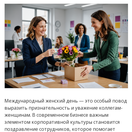
Международный женский день — это особый повод
выразить признательность и уважение коллегам-
женщинам. В современном бизнесе важным
элементом корпоративной культуры становится
поздравление сотрудников, которое помогает