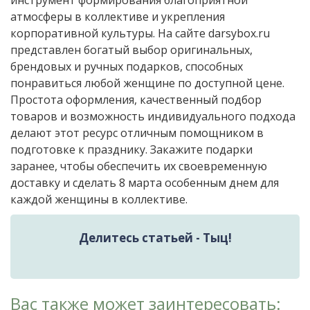
инструмент формирования благоприятной
атмосферы в коллективе и укрепления
корпоративной культуры. На сайте darsybox.ru
представлен богатый выбор оригинальных,
брендовых и ручных подарков, способных
понравиться любой женщине по доступной цене.
Простота оформления, качественный подбор
товаров и возможность индивидуального подхода
делают этот ресурс отличным помощником в
подготовке к празднику. Закажите подарки
заранее, чтобы обеспечить их своевременную
доставку и сделать 8 марта особенным днем для
каждой женщины в коллективе.
Делитесь статьей - Тыц!
Вас также может заинтересовать: