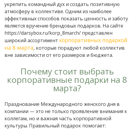
укрепить командный дух и создать позитивную
атмосферу в коллективе. Одним из наиболее
эффективных способов показать ценность и заботу
является вручение брендовых подарков. На сайте
https://darsybox.ru/korp_8march/ представлен
корпоративных подаркой
широкий ассортимент
на 8 марта
, которые порадуют любой коллектив
вне зависимости от его размеров и бюджета.
Почему стоит выбрать
корпоративные подарки на 8
марта?
Празднование Международного женского дня в
компании — это не только проявление внимания к
коллегам, но и важная часть корпоративной
культуры. Правильный подарок помогает: