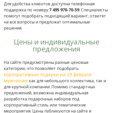
Для удобства клиентов доступна телефонная
поддержка по номеру
7 495 970-70-59
. Специалисты
помогут подобрать подходящий вариант, ответят
на все вопросы и предложат оптимальные
решения.
Цены и индивидуальные
предложения
На сайте предусмотрены разные ценовые
категории, что позволяет подобрать
корпоративные подарки на 23 февраля
мужчинам
как для небольшого коллектива, так и
для крупной компании. Помимо стандартных
предложений, возможна индивидуальная
разработка подарочных наборов под
корпоративный стиль или тематические
мероприятия. Цены публикуются на сайте и