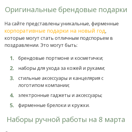
Оригинальные брендовые подарки
На сайте представлены уникальные, фирменные
корпоративные подарки на новый год
,
которые могут стать отличным подспорьем в
поздравлении. Это могут быть:
брендовые портмоне и косметички;
наборы для ухода за кожей и руками;
стильные аксессуары и канцелярия с
логотипом компании;
электронные гаджеты и аксессуары;
фирменные брелоки и кружки.
Наборы ручной работы на 8 марта