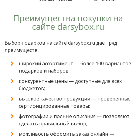
Преимущества покупки на
сайте darsybox.ru
Выбор подарков на сайте darsybox.ru дает ряд
преимуществ:
широкий ассортимент — более 100 вариантов
подарков и наборов;
конкурентные цены — доступные для всех
бюджетов;
высокое качество продукции — проверенные
сертифицированные товары;
фотографии и полные описания — позволяют
сделать правильный выбор;
можливость оформить заказ онлайн —