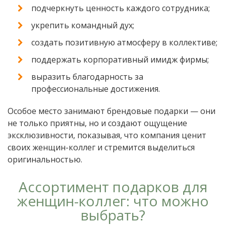
подчеркнуть ценность каждого сотрудника;
укрепить командный дух;
создать позитивную атмосферу в коллективе;
поддержать корпоративный имидж фирмы;
выразить благодарность за
профессиональные достижения.
Особое место занимают брендовые подарки — они
не только приятны, но и создают ощущение
эксклюзивности, показывая, что компания ценит
своих женщин-коллег и стремится выделиться
оригинальностью.
Ассортимент подарков для
женщин-коллег: что можно
выбрать?