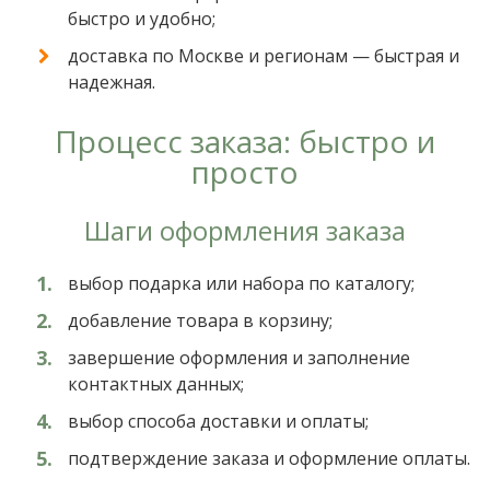
быстро и удобно;
доставка по Москве и регионам — быстрая и
надежная.
Процесс заказа: быстро и
просто
Шаги оформления заказа
выбор подарка или набора по каталогу;
добавление товара в корзину;
завершение оформления и заполнение
контактных данных;
выбор способа доставки и оплаты;
подтверждение заказа и оформление оплаты.