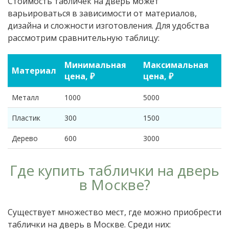
Стоимость табличек на дверь может
варьироваться в зависимости от материалов,
дизайна и сложности изготовления. Для удобства
рассмотрим сравнительную таблицу:
Минимальная
Максимальная
Материал
цена, ₽
цена, ₽
Металл
1000
5000
Пластик
300
1500
Дерево
600
3000
Где купить таблички на дверь
в Москве?
Существует множество мест, где можно приобрести
таблички на дверь в Москве. Среди них: