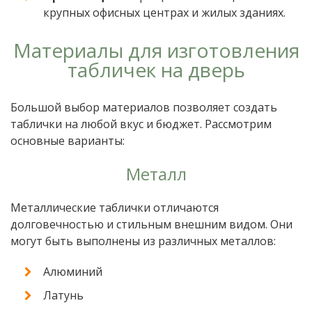
крупных офисных центрах и жилых зданиях.
Материалы для изготовления
табличек на дверь
Большой выбор материалов позволяет создать
таблички на любой вкус и бюджет. Рассмотрим
основные варианты:
Металл
Металлические таблички отличаются
долговечностью и стильным внешним видом. Они
могут быть выполнены из различных металлов:
Алюминий
Латунь