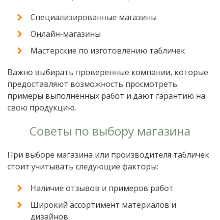
Специализированные магазины
Онлайн-магазины
Мастерские по изготовлению табличек
Важно выбирать проверенные компании, которые
предоставляют возможность просмотреть
примеры выполненных работ и дают гарантию на
свою продукцию.
Советы по выбору магазина
При выборе магазина или производителя табличек
стоит учитывать следующие факторы:
Наличие отзывов и примеров работ
Широкий ассортимент материалов и
дизайнов