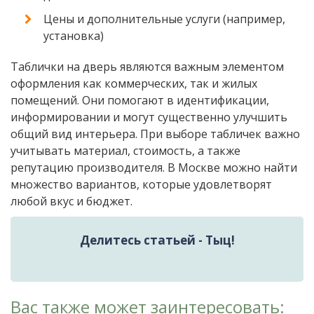
Цены и дополнительные услуги (например,
установка)
Таблички на дверь являются важным элементом
оформления как коммерческих, так и жилых
помещений. Они помогают в идентификации,
информировании и могут существенно улучшить
общий вид интерьера. При выборе табличек важно
учитывать материал, стоимость, а также
репутацию производителя. В Москве можно найти
множество вариантов, которые удовлетворят
любой вкус и бюджет.
Делитесь статьей - Тыц!
Вас также может заинтересовать: