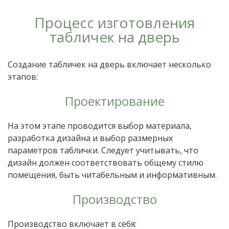
Процесс изготовления
табличек на дверь
Создание табличек на дверь включает несколько
этапов:
Проектирование
На этом этапе проводится выбор материала,
разработка дизайна и выбор размерных
параметров таблички. Следует учитывать, что
дизайн должен соответствовать общему стилю
помещения, быть читабельным и информативным.
Производство
Производство включает в себя: