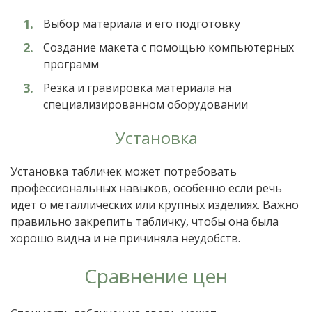
Выбор материала и его подготовку
Создание макета с помощью компьютерных
программ
Резка и гравировка материала на
специализированном оборудовании
Установка
Установка табличек может потребовать
профессиональных навыков, особенно если речь
идет о металлических или крупных изделиях. Важно
правильно закрепить табличку, чтобы она была
хорошо видна и не причиняла неудобств.
Сравнение цен