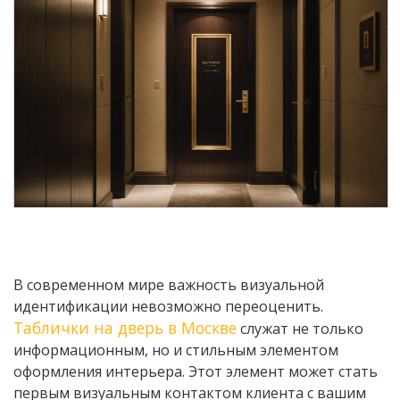
В современном мире важность визуальной
идентификации невозможно переоценить.
Таблички на дверь в Москве
служат не только
информационным, но и стильным элементом
оформления интерьера. Этот элемент может стать
первым визуальным контактом клиента с вашим