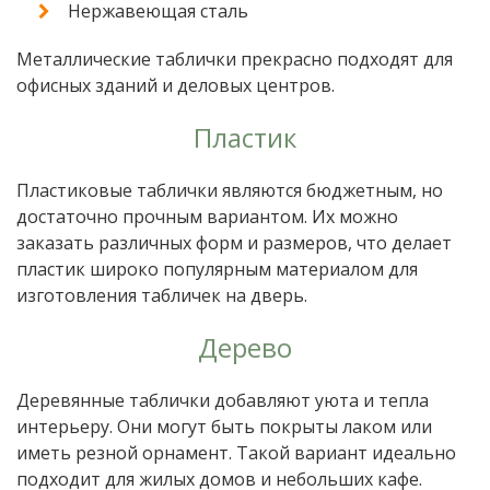
Нержавеющая сталь
Металлические таблички прекрасно подходят для
офисных зданий и деловых центров.
Пластик
Пластиковые таблички являются бюджетным, но
достаточно прочным вариантом. Их можно
заказать различных форм и размеров, что делает
пластик широко популярным материалом для
изготовления табличек на дверь.
Дерево
Деревянные таблички добавляют уюта и тепла
интерьеру. Они могут быть покрыты лаком или
иметь резной орнамент. Такой вариант идеально
подходит для жилых домов и небольших кафе.