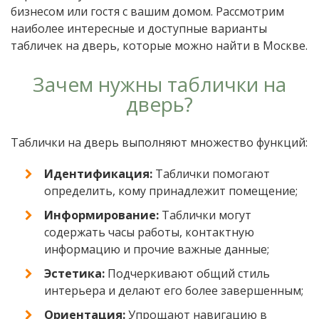
бизнесом или гостя с вашим домом. Рассмотрим
наиболее интересные и доступные варианты
табличек на дверь, которые можно найти в Москве.
Зачем нужны таблички на
дверь?
Таблички на дверь выполняют множество функций:
Идентификация:
Таблички помогают
определить, кому принадлежит помещение;
Информирование:
Таблички могут
содержать часы работы, контактную
информацию и прочие важные данные;
Эстетика:
Подчеркивают общий стиль
интерьера и делают его более завершенным;
Ориентация:
Упрощают навигацию в