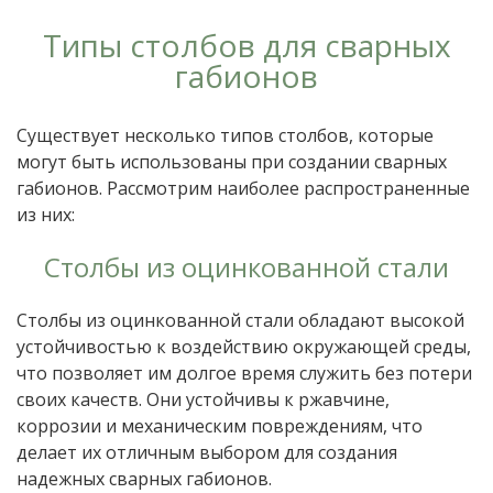
Типы столбов для сварных
габионов
Существует несколько типов столбов, которые
могут быть использованы при создании сварных
габионов. Рассмотрим наиболее распространенные
из них:
Столбы из оцинкованной стали
Столбы из оцинкованной стали обладают высокой
устойчивостью к воздействию окружающей среды,
что позволяет им долгое время служить без потери
своих качеств. Они устойчивы к ржавчине,
коррозии и механическим повреждениям, что
делает их отличным выбором для создания
надежных сварных габионов.