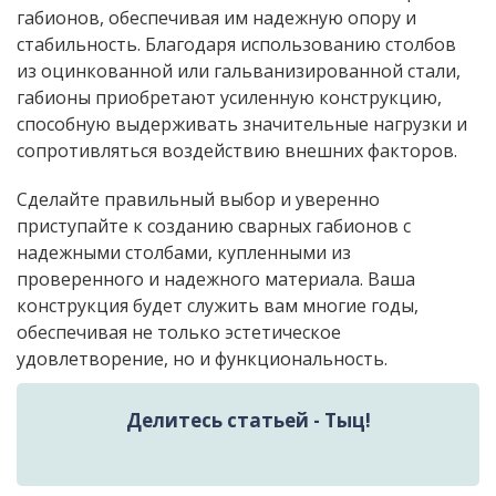
габионов, обеспечивая им надежную опору и
стабильность. Благодаря использованию столбов
из оцинкованной или гальванизированной стали,
габионы приобретают усиленную конструкцию,
способную выдерживать значительные нагрузки и
сопротивляться воздействию внешних факторов.
Сделайте правильный выбор и уверенно
приступайте к созданию сварных габионов с
надежными столбами, купленными из
проверенного и надежного материала. Ваша
конструкция будет служить вам многие годы,
обеспечивая не только эстетическое
удовлетворение, но и функциональность.
Делитесь статьей - Тыц!