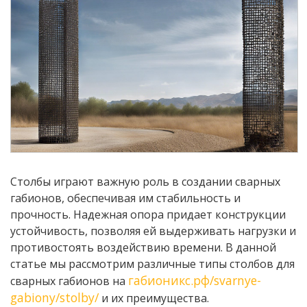
Столбы играют важную роль в создании сварных
габионов, обеспечивая им стабильность и
прочность. Надежная опора придает конструкции
устойчивость, позволяя ей выдерживать нагрузки и
противостоять воздействию времени. В данной
статье мы рассмотрим различные типы столбов для
габионикс.рф/svarnye-
сварных габионов на
gabiony/stolby/
и их преимущества.