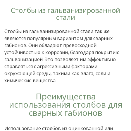
Столбы из гальванизированной
стали
Столбы из гальванизированной стали так же
являются популярным вариантом для сварных
габионов. Они обладают превосходной
устойчивостью к коррозии, благодаря покрытию
гальванизацией. Это позволяет им эффективно
справляться с агрессивными факторами
окружающей среды, такими как влага, соли и
химические вещества.
Преимущества
использования столбов для
сварных габионов
Использование столбов из оцинкованной или