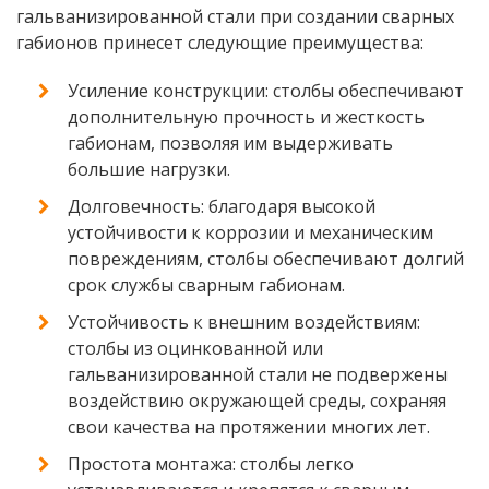
гальванизированной стали при создании сварных
габионов принесет следующие преимущества:
Усиление конструкции: столбы обеспечивают
дополнительную прочность и жесткость
габионам, позволяя им выдерживать
большие нагрузки.
Долговечность: благодаря высокой
устойчивости к коррозии и механическим
повреждениям, столбы обеспечивают долгий
срок службы сварным габионам.
Устойчивость к внешним воздействиям:
столбы из оцинкованной или
гальванизированной стали не подвержены
воздействию окружающей среды, сохраняя
свои качества на протяжении многих лет.
Простота монтажа: столбы легко