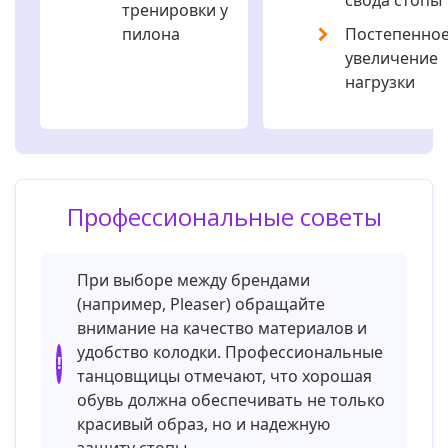
тренировки у
пилона
Постепенно
увеличение
нагрузки
Профессиональные советы
При выборе между брендами
(например, Pleaser) обращайте
внимание на качество материалов и
удобство колодки. Профессиональные
!
танцовщицы отмечают, что хорошая
обувь должна обеспечивать не только
красивый образ, но и надежную
защиту стопы.