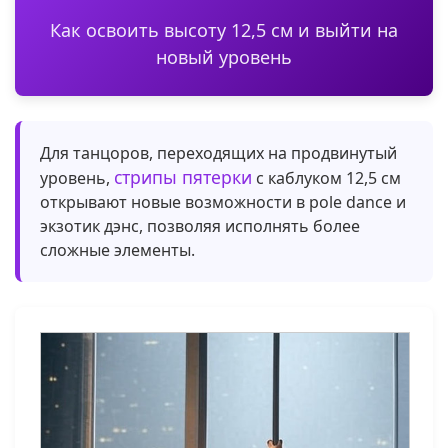
Как освоить высоту 12,5 см и выйти на
новый уровень
Для танцоров, переходящих на продвинутый
стрипы пятерки
уровень,
с каблуком 12,5 см
открывают новые возможности в pole dance и
экзотик дэнс, позволяя исполнять более
сложные элементы.