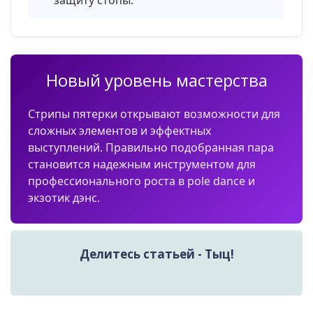
Новый уровень мастерства
Стрипы пятерки открывают возможности для
сложных элементов и эффектных
выступлений. Правильно подобранная пара
становится надежным инструментом для
профессионального роста в pole dance и
экзотик дэнс.
Делитесь статьей - Тыц!