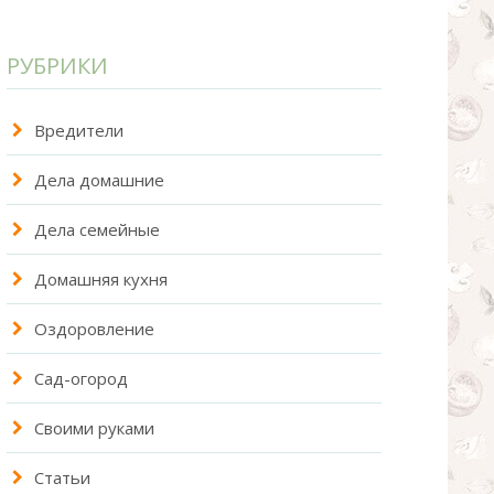
РУБРИКИ
Вредители
Дела домашние
Дела семейные
Домашняя кухня
Оздоровление
Сад-огород
Своими руками
Статьи