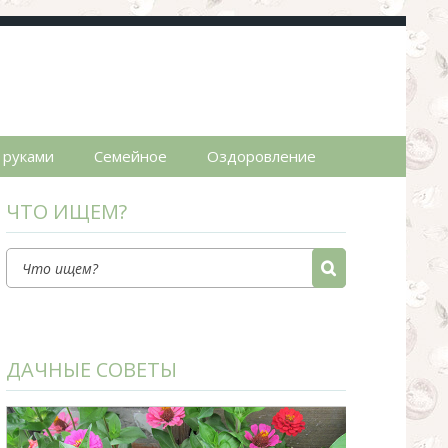
пты.
 руками
Семейное
Оздоровление
ЧТО ИЩЕМ?
ДАЧНЫЕ СОВЕТЫ