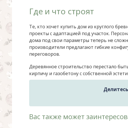
Где и что строят
Те, кто хочет купить дом из круглого брев
проекты с адаптацией под участок. Персон
дома под свои параметры теперь не сложн
производители предлагают гибкие конфиг
переговоров.
Деревянное строительство перестало быт
кирпичу и газобетону с собственной эстети
Делитесь 
Вас также может заинтересов