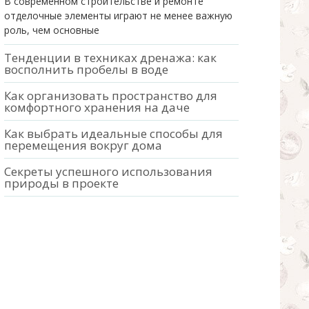
В современном строительстве и ремонте
отделочные элементы играют не менее важную
роль, чем основные
Тенденции в техниках дренажа: как
восполнить пробелы в воде
Как организовать пространство для
комфортного хранения на даче
Как выбрать идеальные способы для
перемещения вокруг дома
Секреты успешного использования
природы в проекте