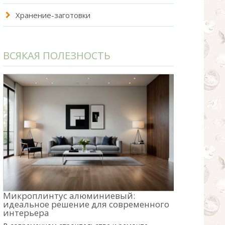
Хранение-заготовки
ВСЯКАЯ ПОЛЕЗНОСТЬ
Микроплинтус алюминиевый:
идеальное решение для современного
интерьера