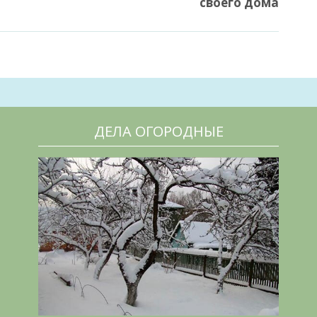
своего дома
ДЕЛА ОГОРОДНЫЕ