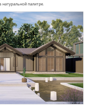
 в натуральной палитре.