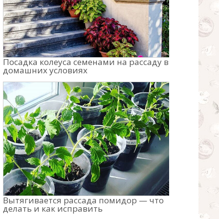
Посадка колеуса семенами на рассаду в
домашних условиях
Вытягивается рассада помидор — что
делать и как исправить