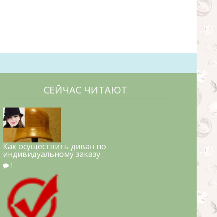
СЕЙЧАС ЧИТАЮТ
Как осуществить диван по
индивидуальному заказу
1