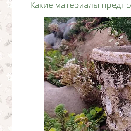
Какие материалы предпо