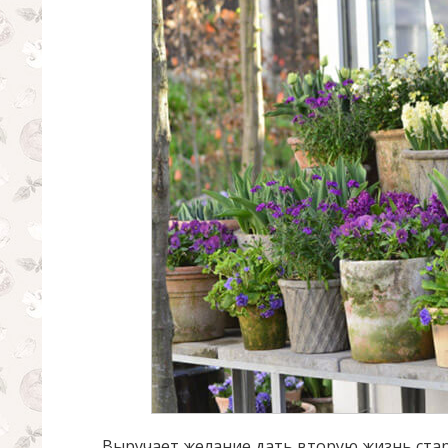
Выручает желание дать вторую жизнь стар