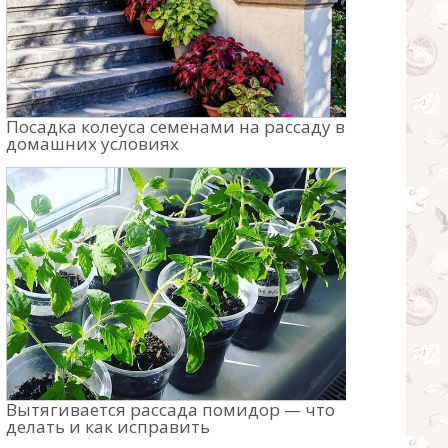
Посадка колеуса семенами на рассаду в
домашних условиях
Вытягивается рассада помидор — что
делать и как исправить