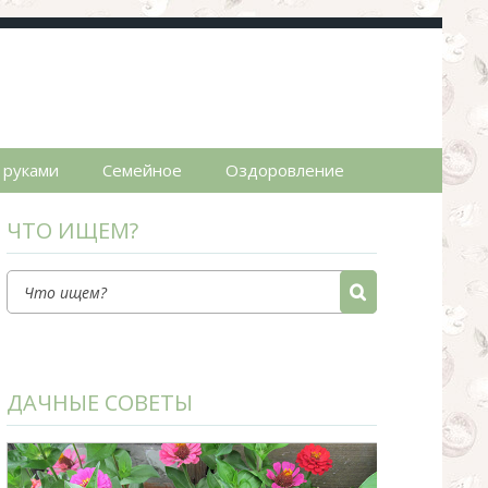
пты.
 руками
Семейное
Оздоровление
ЧТО ИЩЕМ?
ДАЧНЫЕ СОВЕТЫ