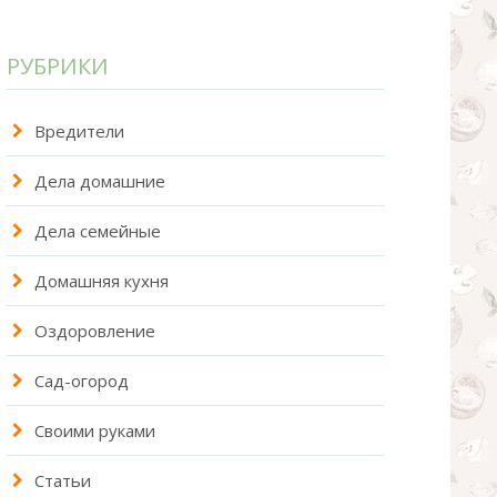
РУБРИКИ
Вредители
Дела домашние
Дела семейные
Домашняя кухня
Оздоровление
Сад-огород
Своими руками
Статьи