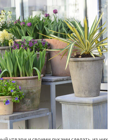
ый утвари и своими руками сделать из них