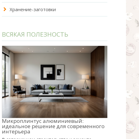
Хранение-заготовки
ВСЯКАЯ ПОЛЕЗНОСТЬ
Микроплинтус алюминиевый:
идеальное решение для современного
интерьера