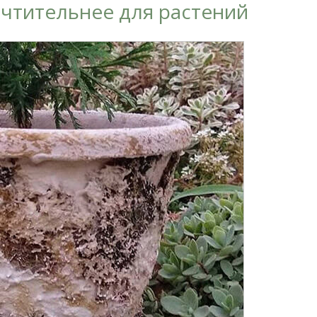
чтительнее для растений