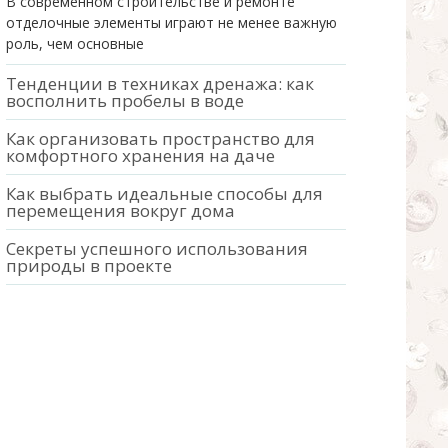
В современном строительстве и ремонте
отделочные элементы играют не менее важную
роль, чем основные
Тенденции в техниках дренажа: как
восполнить пробелы в воде
Как организовать пространство для
комфортного хранения на даче
Как выбрать идеальные способы для
перемещения вокруг дома
Секреты успешного использования
природы в проекте