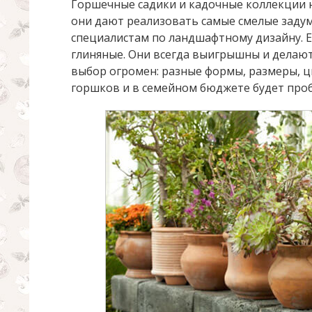
Горшечные садики и кадочные коллекции 
они дают реализовать самые смелые задум
специалистам по ландшафтному дизайну.
глиняные. Они всегда выигрышны и делаю
выбор огромен: разные формы, размеры, ц
горшков и в семейном бюджете будет проб