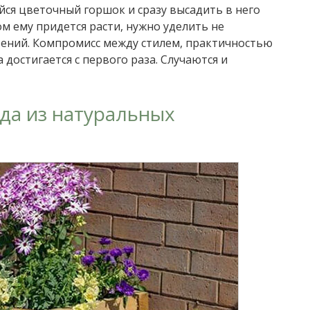
ся цветочный горшок и сразу высадить в него
м ему придется расти, нужно уделить не
тений. Компромисс между стилем, практичностью
 достигается с первого раза. Случаются и
да из натуральных