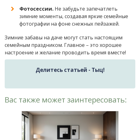
Фотосессии.
Не забудьте запечатлеть
зимние моменты, создавая яркие семейные
фотографии на фоне снежных пейзажей.
Зимние забавы на даче могут стать настоящим
семейным праздником. Главное – это хорошее
настроение и желание проводить время вместе!
Делитесь статьей - Тыц!
Вас также может заинтересовать: