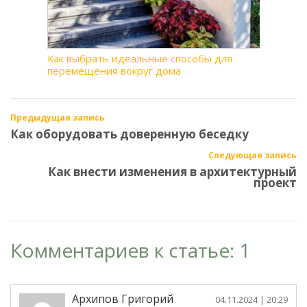
Как выбрать идеальные способы для
перемещения вокруг дома
Предыдущая запись
Как оборудовать доверенную беседку
Следующая запись
Как внести изменения в архитектурный
проект
Комментариев к статье: 1
Архипов Григорий
04.11.2024
| 20:29