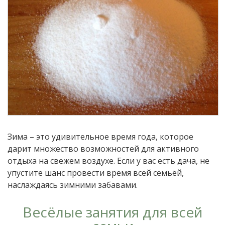
Зима – это удивительное время года, которое
дарит множество возможностей для активного
отдыха на свежем воздухе. Если у вас есть дача, не
упустите шанс провести время всей семьёй,
наслаждаясь зимними забавами.
Весёлые занятия для всей