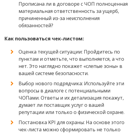
Прописана ли в договоре с ЧОП полноценная
материальная ответственность за ущерб,
причиненный из-за неисполнения
обязанностей?
Как пользоваться чек-листом:
Оценка текущей ситуации: Пройдитесь по
пунктам и отметьте, что выполняется, а что
нет. Это наглядно покажет «слепые зоны» в
вашей системе безопасности.
Выбор нового подрядчика: Используйте эти
вопросы в диалоге с потенциальными
ЧОПами. Ответы и их детализация покажут,
думает ли поставщик услуг о вашей
репутации или только о физической охране.
Постановка KPI для охраны: На основе этого
чек-листа можно сформировать не только