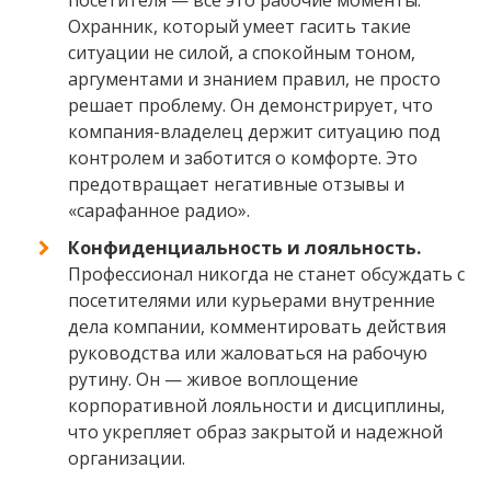
посетителя — все это рабочие моменты.
Охранник, который умеет гасить такие
ситуации не силой, а спокойным тоном,
аргументами и знанием правил, не просто
решает проблему. Он демонстрирует, что
компания-владелец держит ситуацию под
контролем и заботится о комфорте. Это
предотвращает негативные отзывы и
«сарафанное радио».
Конфиденциальность и лояльность.
Профессионал никогда не станет обсуждать с
посетителями или курьерами внутренние
дела компании, комментировать действия
руководства или жаловаться на рабочую
рутину. Он — живое воплощение
корпоративной лояльности и дисциплины,
что укрепляет образ закрытой и надежной
организации.