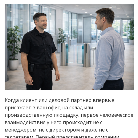
Когда клиент или деловой партнер впервые
приезжает в ваш офис, на склад или
производственную площадку, первое человеческое
взаимодействие у него происходит не с
менеджером, не с директором и даже не с
секретарем. Первый представитель компании,