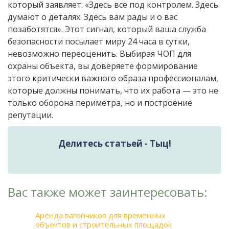
который заявляет: «Здесь все под контролем. Здесь
думают о деталях. Здесь вам рады и о вас
позаботятся». Этот сигнал, который ваша служба
безопасности посылает миру 24 часа в сутки,
невозможно переоценить. Выбирая ЧОП для
охраны объекта, вы доверяете формирование
этого критически важного образа профессионалам,
которые должны понимать, что их работа — это не
только оборона периметра, но и построение
репутации.
Делитесь статьей - Тыц!
Вас также может заинтересовать:
Аренда вагончиков для временных
объектов и строительных площадок