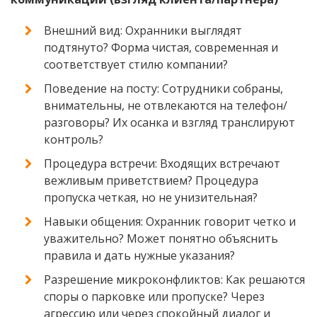
Внешний вид: Охранники выглядят
подтянуто? Форма чистая, современная и
соответствует стилю компании?
Поведение на посту: Сотрудники собраны,
внимательны, не отвлекаются на телефон/
разговоры? Их осанка и взгляд транслируют
контроль?
Процедура встречи: Входящих встречают
вежливым приветствием? Процедура
пропуска четкая, но не унизительная?
Навыки общения: Охранник говорит четко и
уважительно? Может понятно объяснить
правила и дать нужные указания?
Разрешение микроконфликтов: Как решаются
споры о парковке или пропуске? Через
агрессию или через спокойный диалог и