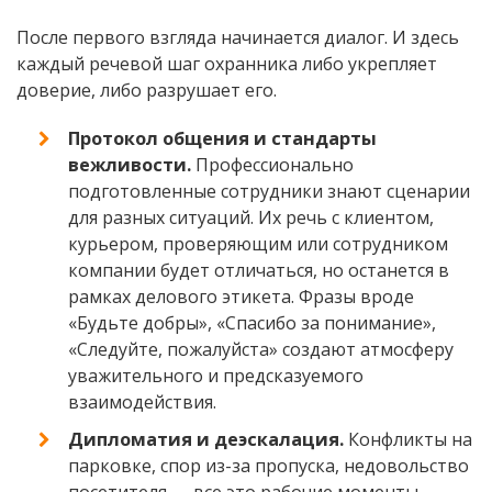
После первого взгляда начинается диалог. И здесь
каждый речевой шаг охранника либо укрепляет
доверие, либо разрушает его.
Протокол общения и стандарты
вежливости.
Профессионально
подготовленные сотрудники знают сценарии
для разных ситуаций. Их речь с клиентом,
курьером, проверяющим или сотрудником
компании будет отличаться, но останется в
рамках делового этикета. Фразы вроде
«Будьте добры», «Спасибо за понимание»,
«Следуйте, пожалуйста» создают атмосферу
уважительного и предсказуемого
взаимодействия.
Дипломатия и деэскалация.
Конфликты на
парковке, спор из-за пропуска, недовольство