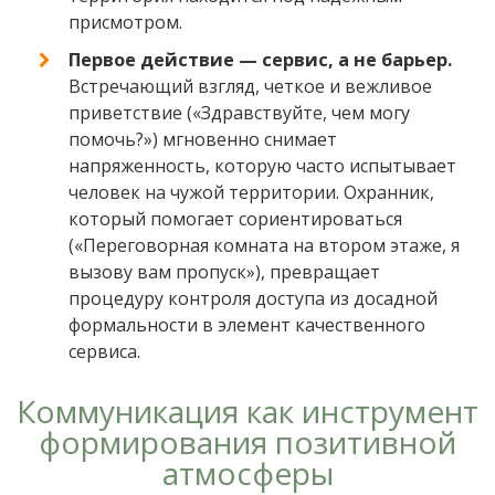
присмотром.
Первое действие — сервис, а не барьер.
Встречающий взгляд, четкое и вежливое
приветствие («Здравствуйте, чем могу
помочь?») мгновенно снимает
напряженность, которую часто испытывает
человек на чужой территории. Охранник,
который помогает сориентироваться
(«Переговорная комната на втором этаже, я
вызову вам пропуск»), превращает
процедуру контроля доступа из досадной
формальности в элемент качественного
сервиса.
Коммуникация как инструмент
формирования позитивной
атмосферы