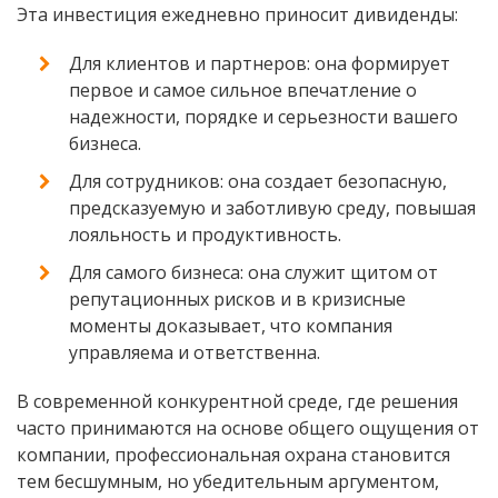
Эта инвестиция ежедневно приносит дивиденды:
Для клиентов и партнеров: она формирует
первое и самое сильное впечатление о
надежности, порядке и серьезности вашего
бизнеса.
Для сотрудников: она создает безопасную,
предсказуемую и заботливую среду, повышая
лояльность и продуктивность.
Для самого бизнеса: она служит щитом от
репутационных рисков и в кризисные
моменты доказывает, что компания
управляема и ответственна.
В современной конкурентной среде, где решения
часто принимаются на основе общего ощущения от
компании, профессиональная охрана становится
тем бесшумным, но убедительным аргументом,