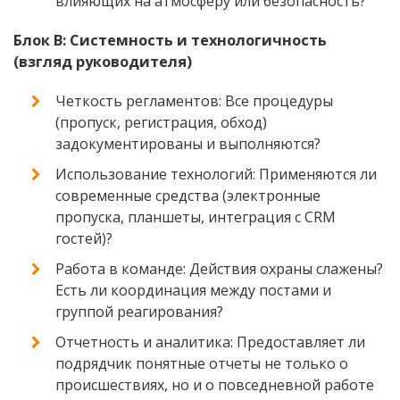
влияющих на атмосферу или безопасность?
Блок В: Системность и технологичность
(взгляд руководителя)
Четкость регламентов: Все процедуры
(пропуск, регистрация, обход)
задокументированы и выполняются?
Использование технологий: Применяются ли
современные средства (электронные
пропуска, планшеты, интеграция с CRM
гостей)?
Работа в команде: Действия охраны слажены?
Есть ли координация между постами и
группой реагирования?
Отчетность и аналитика: Предоставляет ли
подрядчик понятные отчеты не только о
происшествиях, но и о повседневной работе