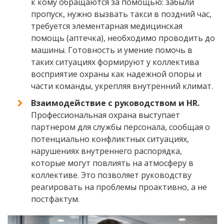
к кому обращаются за помощью: забыли
пропуск, нужно вызвать такси в поздний час,
требуется элементарная медицинская
помощь (аптечка), необходимо проводить до
машины. Готовность и умение помочь в
таких ситуациях формируют у коллектива
восприятие охраны как надежной опоры и
части команды, укрепляя внутренний климат.
Взаимодействие с руководством и HR.
Профессиональная охрана выступает
партнером для службы персонала, сообщая о
потенциально конфликтных ситуациях,
нарушениях внутреннего распорядка,
которые могут повлиять на атмосферу в
коллективе. Это позволяет руководству
реагировать на проблемы проактивно, а не
постфактум.