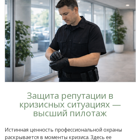
Защита репутации в
кризисных ситуациях —
высший пилотаж
Истинная ценность профессиональной охраны
раскрывается в моменты кризиса. Здесь ее