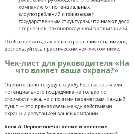
компанию от потенциальных
злоупотреблений и показывает
государственным структурам, что имеют дело
с серьезной, законопослушной организацией.
Чтобы оценить, как ваша охрана влияет на имидж,
воспользуйтесь практическим чек-листом ниже.
Чек-лист для руководителя «На
что влияет ваша охрана?»
Оцените свою текущую службу безопасности или
потенциального подрядчика не только по
стоимости часа, но и по этим параметрам. Каждый
пункт — это прямая связь между действиями
охраны и репутацией вашей компании.
Блок А: Первое впечатление и внешние
коммуникации (взгляд клиента/партнера)