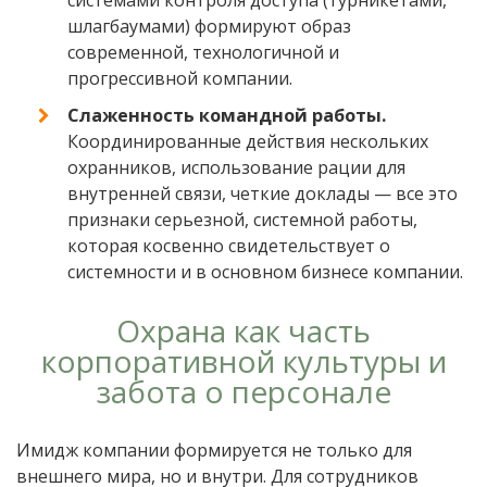
системами контроля доступа (турникетами,
шлагбаумами) формируют образ
современной, технологичной и
прогрессивной компании.
Слаженность командной работы.
Координированные действия нескольких
охранников, использование рации для
внутренней связи, четкие доклады — все это
признаки серьезной, системной работы,
которая косвенно свидетельствует о
системности и в основном бизнесе компании.
Охрана как часть
корпоративной культуры и
забота о персонале
Имидж компании формируется не только для
внешнего мира, но и внутри. Для сотрудников