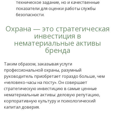
техническое задание, но и качественные
показатели для оценки работы службы
безопасности.
Охрана — это стратегическая
инвестиция в
нематериальные активы
бренда
Таким образом, заказывая услуги
профессиональной охраны, разумный
руководитель приобретает гораздо больше, чем
«человеко-часы на посту». Он совершает
стратегическую инвестицию в самые ценные
нематериальные активы: деловую репутацию,
корпоративную культуру и психологический
капитал доверия.