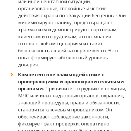
или иной нештатной ситуации,
организованные, спокойные и четкие
действия охраны по эвакуации бесценны. Они
минимизируют панику, предотвращают
травматизм и демонстрируют партнерам,
клиентам и сотрудникам, что компания
готова к любым сценариям и ставит
безопасность людей на первое место. Этот
опыт формирует абсолютный уровень
доверия.
Компетентное взаимодействие с
проверяющими и правоохранительными
органами.
При визите сотрудников полиции,
МЧС или иных надзорных органов, охранник,
знающий процедуры, права и обязанности,
становится ключевым проводником. Он
обеспечивает соблюдение законности,
фиксирует факт проверки, оперативно
уведомляет руководство. Это защищает