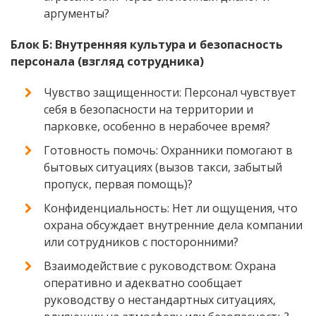
аргументы?
Блок Б: Внутренняя культура и безопасность
персонала (взгляд сотрудника)
Чувство защищенности: Персонал чувствует
себя в безопасности на территории и
парковке, особенно в нерабочее время?
Готовность помочь: Охранники помогают в
бытовых ситуациях (вызов такси, забытый
пропуск, первая помощь)?
Конфиденциальность: Нет ли ощущения, что
охрана обсуждает внутренние дела компании
или сотрудников с посторонними?
Взаимодействие с руководством: Охрана
оперативно и адекватно сообщает
руководству о нестандартных ситуациях,