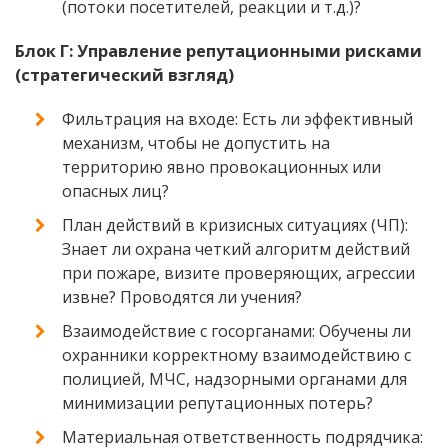
(потоки посетителей, реакции и т.д.)?
Блок Г: Управление репутационными рисками
(стратегический взгляд)
Фильтрация на входе: Есть ли эффективный
механизм, чтобы не допустить на
территорию явно провокационных или
опасных лиц?
План действий в кризисных ситуациях (ЧП):
Знает ли охрана четкий алгоритм действий
при пожаре, визите проверяющих, агрессии
извне? Проводятся ли учения?
Взаимодействие с госорганами: Обучены ли
охранники корректному взаимодействию с
полицией, МЧС, надзорными органами для
минимизации репутационных потерь?
Материальная ответственность подрядчика: