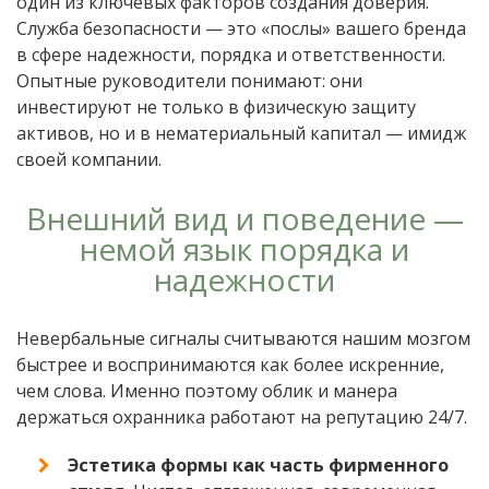
один из ключевых факторов создания доверия.
Служба безопасности — это «послы» вашего бренда
в сфере надежности, порядка и ответственности.
Опытные руководители понимают: они
инвестируют не только в физическую защиту
активов, но и в нематериальный капитал — имидж
своей компании.
Внешний вид и поведение —
немой язык порядка и
надежности
Невербальные сигналы считываются нашим мозгом
быстрее и воспринимаются как более искренние,
чем слова. Именно поэтому облик и манера
держаться охранника работают на репутацию 24/7.
Эстетика формы как часть фирменного