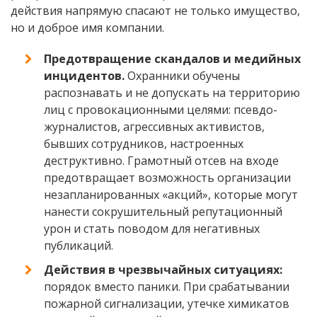
действия напрямую спасают не только имущество,
но и доброе имя компании.
Предотвращение скандалов и медийных
инцидентов.
Охранники обучены
распознавать и не допускать на территорию
лиц с провокационными целями: псевдо-
журналистов, агрессивных активистов,
бывших сотрудников, настроенных
деструктивно. Грамотный отсев на входе
предотвращает возможность организации
незапланированных «акций», которые могут
нанести сокрушительный репутационный
урон и стать поводом для негативных
публикаций.
Действия в чрезвычайных ситуациях:
порядок вместо паники. При срабатывании
пожарной сигнализации, утечке химикатов