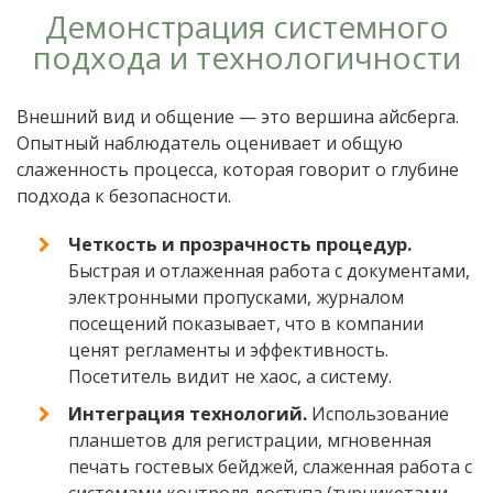
Демонстрация системного
подхода и технологичности
Внешний вид и общение — это вершина айсберга.
Опытный наблюдатель оценивает и общую
слаженность процесса, которая говорит о глубине
подхода к безопасности.
Четкость и прозрачность процедур.
Быстрая и отлаженная работа с документами,
электронными пропусками, журналом
посещений показывает, что в компании
ценят регламенты и эффективность.
Посетитель видит не хаос, а систему.
Интеграция технологий.
Использование
планшетов для регистрации, мгновенная
печать гостевых бейджей, слаженная работа с