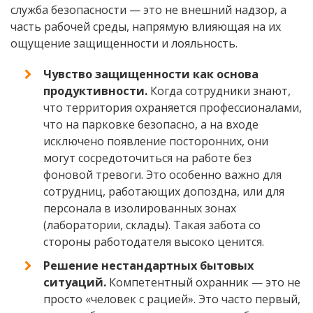
служба безопасности — это не внешний надзор, а
часть рабочей среды, напрямую влияющая на их
ощущение защищенности и лояльность.
Чувство защищенности как основа
продуктивности.
Когда сотрудники знают,
что территория охраняется профессионалами,
что на парковке безопасно, а на входе
исключено появление посторонних, они
могут сосредоточиться на работе без
фоновой тревоги. Это особенно важно для
сотрудниц, работающих допоздна, или для
персонала в изолированных зонах
(лаборатории, склады). Такая забота со
стороны работодателя высоко ценится.
Решение нестандартных бытовых
ситуаций.
Компетентный охранник — это не
просто «человек с рацией». Это часто первый,