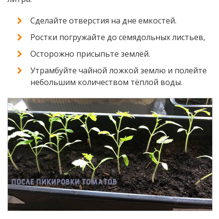
Сделайте отверстия на дне емкостей.
Ростки погружайте до семядольных листьев,
Осторожно присыпьте землёй.
Утрамбуйте чайной ложкой землю и полейте
небольшим количеством тёплой воды.