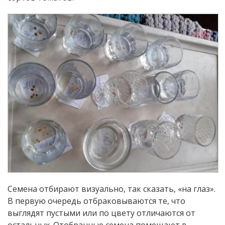
Семена отбирают визуально, так сказать, «на глаз».
В первую очередь отбраковываются те, что
выглядят пустыми или по цвету отличаются от