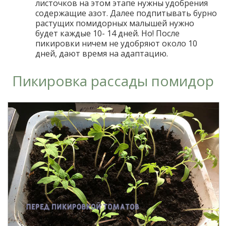
листочков на этом этапе нужны удобрения
содержащие азот. Далее подпитывать бурно
растущих помидорных малышей нужно
будет каждые 10- 14 дней. Но! После
пикировки ничем не удобряют около 10
дней, дают время на адаптацию.
Пикировка рассады помидор