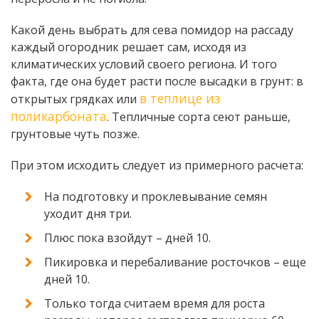
Какой день выбрать для сева помидор на рассаду
каждый огородник решает сам, исходя из
климатических условий своего региона. И того
факта, где она будет расти после высадки в грунт: в
в теплице из
открытых грядках или
поликарбоната
. Тепличные сорта сеют раньше,
грунтовые чуть позже.
При этом исходить следует из примерного расчета:
На подготовку и проклевывание семян
уходит дня три.
Плюс пока взойдут – дней 10.
Пикировка и перебаливание росточков – еще
дней 10.
Только тогда считаем время для роста