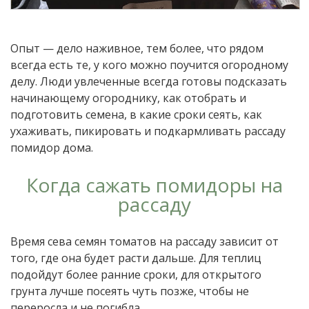
Опыт — дело наживное, тем более, что рядом
всегда есть те, у кого можно поучится огородному
делу. Люди увлеченные всегда готовы подсказать
начинающему огороднику, как отобрать и
подготовить семена, в какие сроки сеять, как
ухаживать, пикировать и подкармливать рассаду
помидор дома.
Когда сажать помидоры на
рассаду
Время сева семян томатов на рассаду зависит от
того, где она будет расти дальше. Для теплиц
подойдут более ранние сроки, для открытого
грунта лучше посеять чуть позже, чтобы не
переросла и не погибла.