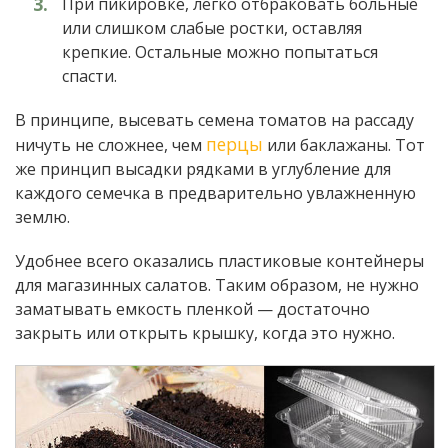
При пикировке, легко отбраковать больные
или слишком слабые ростки, оставляя
крепкие. Остальные можно попытаться
спасти.
В принципе, высевать семена томатов на рассаду
перцы
ничуть не сложнее, чем
или баклажаны. Тот
же принцип высадки рядками в углубление для
каждого семечка в предварительно увлажненную
землю.
Удобнее всего оказались пластиковые контейнеры
для магазинных салатов. Таким образом, не нужно
заматывать емкость пленкой — достаточно
закрыть или открыть крышку, когда это нужно.