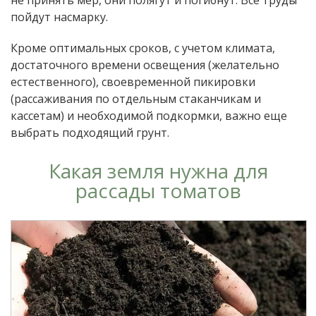
пойдут насмарку.
Кроме оптимальных сроков, с учетом климата,
достаточного времени освещения (желательно
естественного), своевременной пикировки
(рассаживания по отдельным стаканчикам и
кассетам) и необходимой подкормки, важно еще
выбрать подходящий грунт.
Какая земля нужна для
рассады томатов