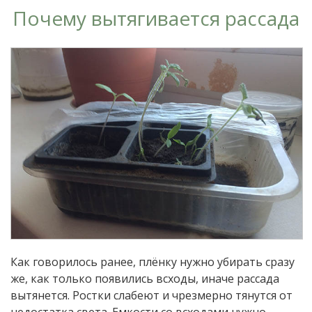
Почему вытягивается рассада
Как говорилось ранее, плёнку нужно убирать сразу
же, как только появились всходы, иначе рассада
вытянется. Ростки слабеют и чрезмерно тянутся от
недостатка света. Емкости со всходами нужно