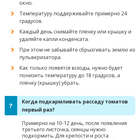
окно.
Температуру поддерживайте примерно 24
градусов.
Каждый день снимайте плёнку или крышку и
удаляйте капли конденсата.
При этом не забывайте сбрызгивать землю из
пульверизатора.
Как только появятся всходы, нужно будет
понизить температуру до 18 градусов, а
плёнку (крышку) убрать.
Когда подкармливать рассаду томатов
первый раз?
Примерно на 10-12 день, после появления
третьего листочка, сеянцы нужно
подкормить. Для крепости и роста