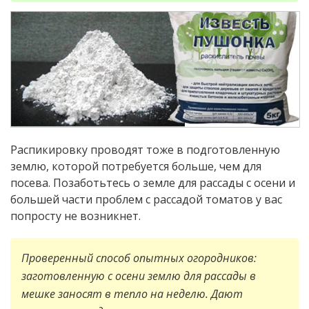
Распикировку проводят тоже в подготовленную
землю, которой потребуется больше, чем для
посева. Позаботьтесь о земле для рассады с осени и
большей части проблем с рассадой томатов у вас
попросту не возникнет.
Проверенный способ опытных огородников:
заготовленную с осени землю для рассады в
мешке заносят в тепло на неделю. Дают