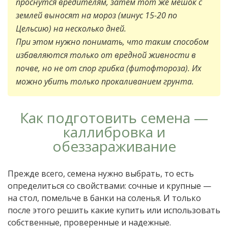
проснутся вредителям, затем тот же мешок с
землей выносят на мороз (минус 15-20 по
Цельсию) на несколько дней.
При этом нужно понимать, что таким способом
избавляются только от вредной живности в
почве, но не от спор грибка (фитофтороза). Их
можно убить только прокаливанием грунта.
Как подготовить семена —
каллибровка и
обеззараживание
Прежде всего, семена нужно выбрать, то есть
определиться со свойствами: сочные и крупные —
на стол, помельче в банки на соленья. И только
после этого решить какие купить или использовать
собственные, проверенные и надежные.