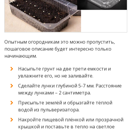
Опытным огородникам это можно пропустить,
пошаговое описание будет интересно только
начинающим.
Насыпьте грунт на две трети емкости и
увлажните его, но не заливайте.
Сделайте лунки глубиной 5-7 мм. Расстояние
между лунками – 2 сантиметра.
Присыпьте землёй и обрызгайте тёплой
водой из пульверизатора.
Накройте пищевой плёнкой или прозрачной
крышкой и поставьте в тепло на светлое