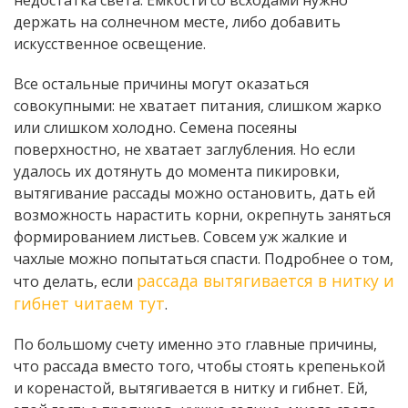
держать на солнечном месте, либо добавить
искусственное освещение.
Все остальные причины могут оказаться
совокупными: не хватает питания, слишком жарко
или слишком холодно. Семена посеяны
поверхностно, не хватает заглубления. Но если
удалось их дотянуть до момента пикировки,
вытягивание рассады можно остановить, дать ей
возможность нарастить корни, окрепнуть заняться
формированием листьев. Совсем уж жалкие и
чахлые можно попытаться спасти. Подробнее о том,
рассада вытягивается в нитку и
что делать, если
гибнет читаем тут
.
По большому счету именно это главные причины,
что рассада вместо того, чтобы стоять крепенькой
и коренастой, вытягивается в нитку и гибнет. Ей,