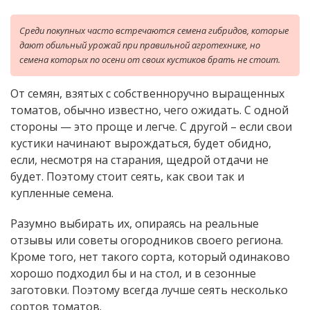
Среди покупных часто встречаются семена гибридов, которые
дают обильный урожай при правильной агротехнике, но
семена которых по осени от своих кустиков брать не стоит.
От семян, взятых с собственноручно выращенных
томатов, обычно известно, чего ожидать. С одной
стороны — это проще и легче. С другой – если свои
кустики начинают вырождаться, будет обидно,
если, несмотря на старания, щедрой отдачи не
будет. Поэтому стоит сеять, как свои так и
купленные семена.
Разумно выбирать их, опираясь на реальные
отзывы или советы огородников своего региона.
Кроме того, нет такого сорта, который одинаково
хорошо подходил бы и на стол, и в сезонные
заготовки. Поэтому всегда лучше сеять несколько
сортов томатов.