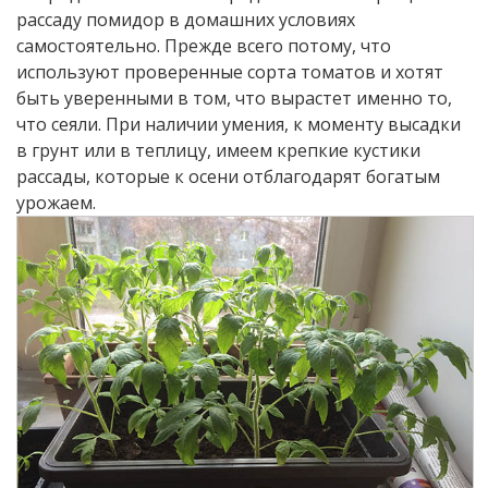
рассаду помидор в домашних условиях
самостоятельно. Прежде всего потому, что
используют проверенные сорта томатов и хотят
быть уверенными в том, что вырастет именно то,
что сеяли. При наличии умения, к моменту высадки
в грунт или в теплицу, имеем крепкие кустики
рассады, которые к осени отблагодарят богатым
урожаем.