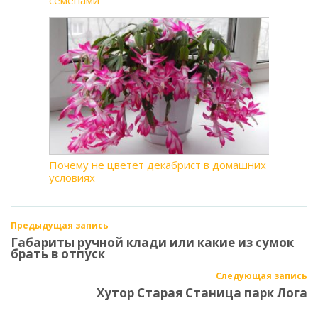
семенами
Почему не цветет декабрист в домашних
условиях
Предыдущая запись
Габариты ручной клади или какие из сумок
брать в отпуск
Следующая запись
Хутор Старая Станица парк Лога