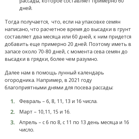
рассады, которое составляет примерно 60
дней.
Тогда получается, что, если на упаковке семян
написано, что расчетное время до высадки в грунт
составляет два месяца или 60 дней, к ним придется
добавить еще примерно 20 дней. Поэтому иметь в
запасе около 70-80 дней, с момента сева семян до
высадки в грядки, более чем разумно.
Далее нам в помощь лунный календарь
огородника. Например, в 2021 году
благоприятными днями для посева рассады:
Февраль – 6, 8, 11, 13 и 16 числа.
Март – 10,11, 15 и 16.
Апрель – с 6 по 8, с 11 по 13 день месяца и 16
число.