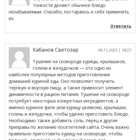
тонкости делают обычное блюдо
незабываемым. Спасибо, постараюсь и себе применять
их.
Ответить
Кабанов Светозар
09.11.2023
| 18:27
Тушение на сковороде курицы, крылышков,
голени и желудочков — это одно из
наиболее популярных методов приготовления
домашней куриной еды. Оно позволяет получить
терпкую и вкусную пищу, а также привносит элемент
динамичности в рацион питания. Тушение на сковороде
потребует некоторых конкретных ингредиентов, а
именно куриное филе (или курицу целиком), крылышки,
голень и желудочки, чтобы удачно приготовить блюдо.
Необходимо также добавить соль, перец и другие
приправы по желанию посетителей сайта. Очень важно
правильно приготовить курицу на сковороде, чтобы