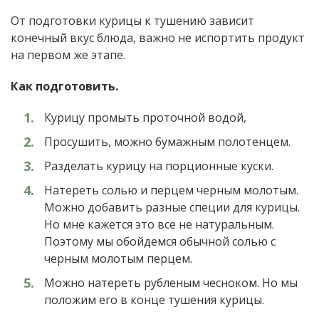
От подготовки курицы к тушению зависит
конечный вкус блюда, важно не испортить продукт
на первом же этапе.
Как подготовить.
Курицу промыть проточной водой,
Просушить, можно бумажным полотенцем.
Разделать курицу на порционные куски.
Натереть солью и перцем черным молотым.
Можно добавить разные специи для курицы.
Но мне кажется это все не натуральным.
Поэтому мы обойдемся обычной солью с
черным молотым перцем.
Можно натереть рубленым чесноком. Но мы
положим его в конце тушения курицы.