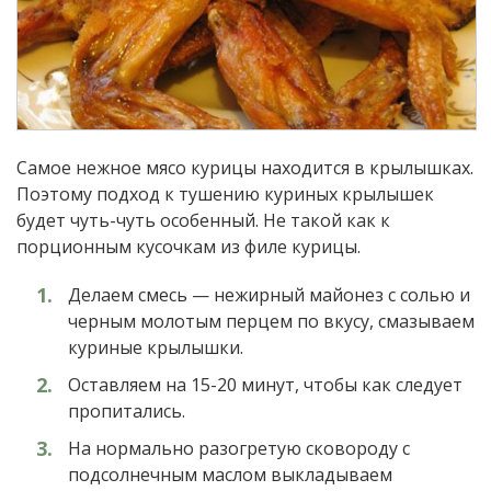
Самое нежное мясо курицы находится в крылышках.
Поэтому подход к тушению куриных крылышек
будет чуть-чуть особенный. Не такой как к
порционным кусочкам из филе курицы.
Делаем смесь — нежирный майонез с солью и
черным молотым перцем по вкусу, смазываем
куриные крылышки.
Оставляем на 15-20 минут, чтобы как следует
пропитались.
На нормально разогретую сковороду с
подсолнечным маслом выкладываем