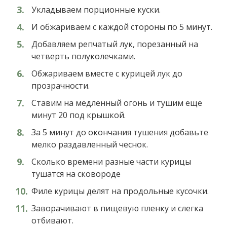
Укладываем порционные куски.
И обжариваем с каждой стороны по 5 минут.
Добавляем репчатый лук, порезанный на
четверть полуколечками.
Обжариваем вместе с курицей лук до
прозрачности.
Ставим на медленный огонь и тушим еще
минут 20 под крышкой.
За 5 минут до окончания тушения добавьте
мелко раздавленный чеснок.
Сколько времени разные части курицы
тушатся на сковороде
Филе курицы делят на продольные кусочки.
Заворачивают в пищевую пленку и слегка
отбивают.