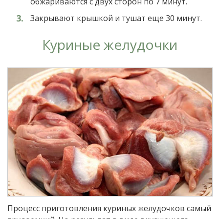
обжариваются с двух сторон по 7 минут.
Закрывают крышкой и тушат еще 30 минут.
Куриные желудочки
Процесс приготовления куриных желудочков самый