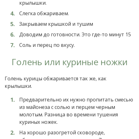
крылышки.
Слегка обжариваем.
Закрываем крышкой и тушим
Доводим до готовности. Это где-то минут 15
Соль и перец по вкусу.
Голень или куриные ножки
Голень курицы обжаривается так же, как
крылышки.
Предварительно их нужно пропитать смесью
из майонеза с солью и перцем черным
молотым. Разница во времени тушения
куриных ножек.
На хорошо разогретой сковороде,