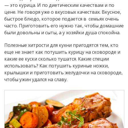
— это курица. И по диетическим качествам и по
цене. Не говоря уже о вкусовых качествах. Вкусное,
быстрое блюдо, которое подается в семьях очень
часто. Приготовить его нужно так, чтобы домашние
были довольны и сыты, а у хозяйки душа спокойна.
Полезные хитрости для кухни пригодятся тем, кто
еще не знает как потушить курицу на сковороде и
какие ее куски сколько тушатся. Какие специи
использовать? Как потушить куриные ножки,
крылышки и приготовить желудочки на сковороде,
чтобы ужин удался на славу.