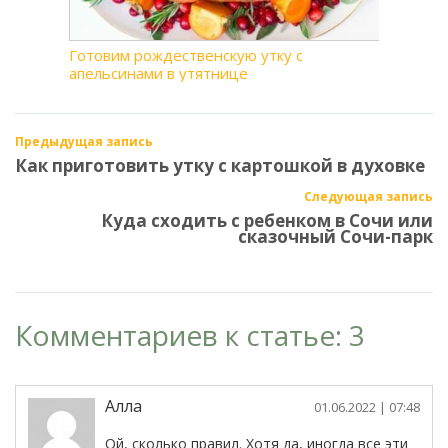
Готовим рождественскую утку с
апельсинами в утятнице
Предыдущая запись
Как приготовить утку с картошкой в духовке
Следующая запись
Куда сходить с ребенком в Сочи или
сказочный Сочи-парк
Комментариев к статье: 3
Алла
01.06.2022
| 07:48
Ой, сколько правил. Хотя да, иногда все эти