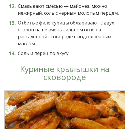
Смазывают смесью — майонез, можно
нежирный, соль с черным молотым перцем,
Отбитые филе курицы обжаривают с двух
сторон на не очень сильном огне на
раскаленной сковороде с подсолнечным
маслом.
Соль и перец по вкусу.
Куриные крылышки на
сковороде