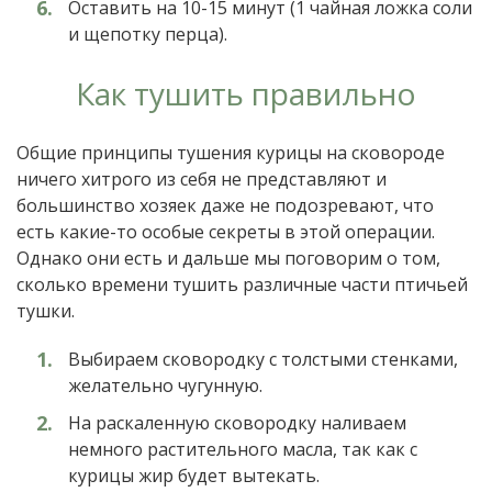
Оставить на 10-15 минут (1 чайная ложка соли
и щепотку перца).
Как тушить правильно
Общие принципы тушения курицы на сковороде
ничего хитрого из себя не представляют и
большинство хозяек даже не подозревают, что
есть какие-то особые секреты в этой операции.
Однако они есть и дальше мы поговорим о том,
сколько времени тушить различные части птичьей
тушки.
Выбираем сковородку с толстыми стенками,
желательно чугунную.
На раскаленную сковородку наливаем
немного растительного масла, так как с
курицы жир будет вытекать.