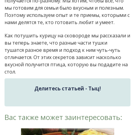
получается по-разному. Мы хотим, чтобы все, что
мы готовим для семьи было вкусным и полезным.
Поэтому используем опыт и те приемы, которыми с
нами делятся те, кто готовить любит и умеет.
Как потушить курицу на сковороде мы рассказали и
вы теперь знаете, что разные части тушки
тушатся разное время и подход к ним чуть-чуть
отличается. От этих секретов зависит насколько
вкусной получится птица, которую вы подадите на
стол.
Делитесь статьей - Тыц!
Вас также может заинтересовать: