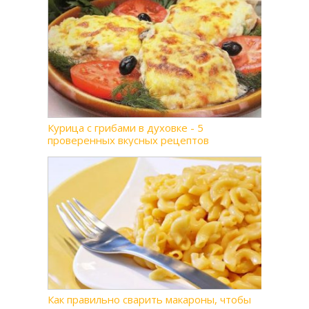
Курица с грибами в духовке - 5
проверенных вкусных рецептов
Как правильно сварить макароны, чтобы