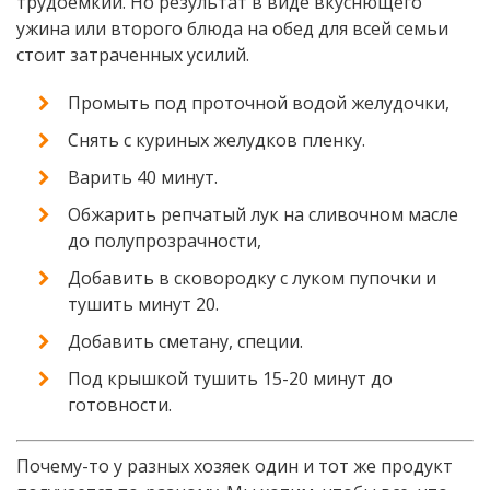
трудоемкий. Но результат в виде вкуснющего
ужина или второго блюда на обед для всей семьи
стоит затраченных усилий.
Промыть под проточной водой желудочки,
Снять с куриных желудков пленку.
Варить 40 минут.
Обжарить репчатый лук на сливочном масле
до полупрозрачности,
Добавить в сковородку с луком пупочки и
тушить минут 20.
Добавить сметану, специи.
Под крышкой тушить 15-20 минут до
готовности.
Почему-то у разных хозяек один и тот же продукт