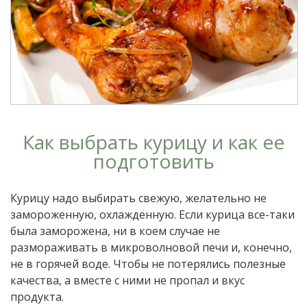
Как выбрать курицу и как ее
подготовить
Курицу надо выбирать свежую, желательно не
замороженную, охлажденную. Если курица все-таки
была заморожена, ни в коем случае не
размораживать в микроволновой печи и, конечно,
не в горячей воде. Чтобы не потерялись полезные
качества, а вместе с ними не пропал и вкус
продукта.