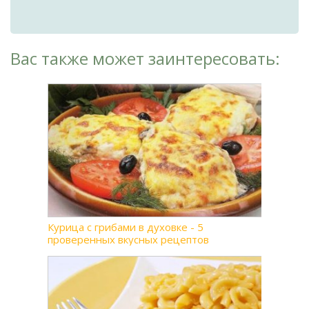
Вас также может заинтересовать:
Курица с грибами в духовке - 5
проверенных вкусных рецептов