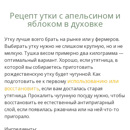
Рецепт утки с апельсином и
яблоком в духовке
Утку лучше всего брать на рынке или у фермеров.
Выбирать утку нужно не слишком крупную, но и не
мелкую. Тушка весом примерно два килограмма —
оптимальный вариант. Хорошо, если утятница, в
которой вы собираетесь приготовить
рождественскую утку будет чугунной. Как
использованию или
подготовить ее к первому
восстановить
, если вам досталась старая
утятница. Прокалить чугунную посуду нужно, чтобы
восстановить ее естественный антипригарный
слой, если появилась ржавчина или на ней что-то
пригорало.
Ингредиенты: