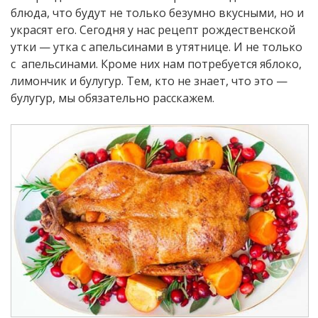
блюда, что будут не только безумно вкусными, но и
украсят его. Сегодня у нас рецепт рождественской
утки — утка с апельсинами в утятнице. И не только
с апельсинами. Кроме них нам потребуется яблоко,
лимончик и булугур. Тем, кто не знает, что это —
булугур, мы обязательно расскажем.