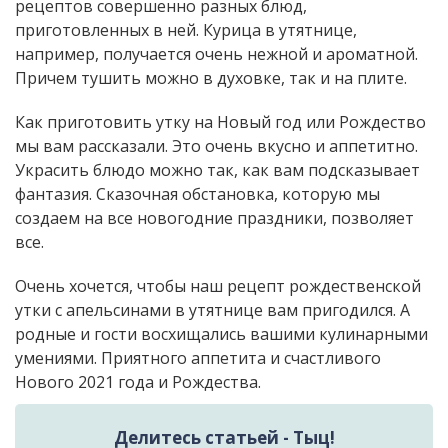
рецептов совершенно разных блюд,
приготовленных в ней. Курица в утятнице,
например, получается очень нежной и ароматной.
Причем тушить можно в духовке, так и на плите.
Как приготовить утку на Новый год или Рождество
мы вам рассказали. Это очень вкусно и аппетитно.
Украсить блюдо можно так, как вам подсказывает
фантазия. Сказочная обстановка, которую мы
создаем на все новогодние праздники, позволяет
все.
Очень хочется, чтобы наш рецепт рождественской
утки с апельсинами в утятнице вам пригодился. А
родные и гости восхищались вашими кулинарными
умениями. Приятного аппетита и счастливого
Нового 2021 года и Рождества.
Делитесь статьей - Тыц!