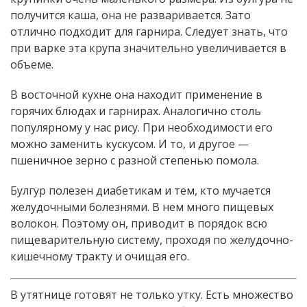
получится каша, она не разваривается. Зато
отлично подходит для гарнира. Следует знать, что
при варке эта крупа значительно увеличивается в
объеме.
В восточной кухне она находит применение в
горячих блюдах и гарнирах. Аналогично столь
популярному у нас рису. При необходимости его
можно заменить кускусом. И то, и другое —
пшеничное зерно с разной степенью помола.
Булгур полезен диабетикам и тем, кто мучается
желудочными болезнями. В нем много пищевых
волокон. Поэтому он, приводит в порядок всю
пищеварительную систему, проходя по желудочно-
кишечному тракту и очищая его.
В утятнице готовят не только утку. Есть множество