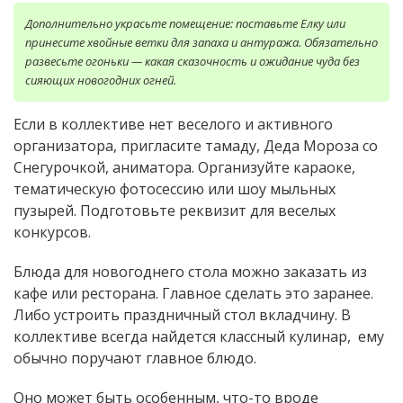
Дополнительно украсьте помещение: поставьте Елку или
принесите хвойные ветки для запаха и антуража. Обязательно
развесьте огоньки — какая сказочность и ожидание чуда без
сияющих новогодних огней.
Если в коллективе нет веселого и активного
организатора, пригласите тамаду, Деда Мороза со
Снегурочкой, аниматора. Организуйте караоке,
тематическую фотосессию или шоу мыльных
пузырей. Подготовьте реквизит для веселых
конкурсов.
Блюда для новогоднего стола можно заказать из
кафе или ресторана. Главное сделать это заранее.
Либо устроить праздничный стол вкладчину. В
коллективе всегда найдется классный кулинар, ему
обычно поручают главное блюдо.
Оно может быть особенным, что-то вроде