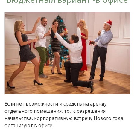
Если нет возможности и средств на аренду
отдельного помещения, то, с разрешения
начальства, корпоративную встречу Нового года
организуют в офисе.