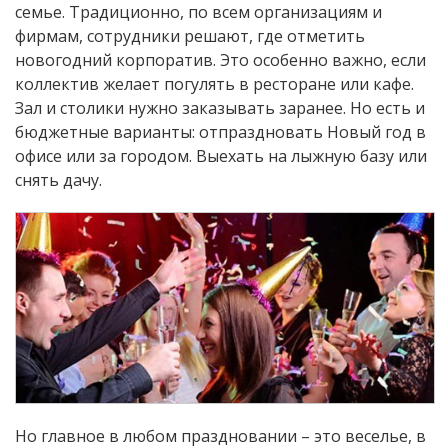
семье. Традиционно, по всем организациям и
фирмам, сотрудники решают, где отметить
новогодний корпоратив. Это особенно важно, если
коллектив желает погулять в ресторане или кафе.
Зал и столики нужно заказывать заранее. Но есть и
бюджетные варианты: отпраздновать Новый год в
офисе или за городом. Выехать на лыжную базу или
снять дачу.
Но главное в любом праздновании – это веселье, в