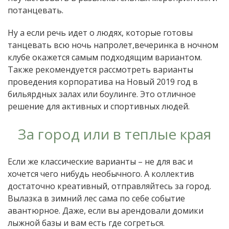
потанцевать.
Ну а если речь идет о людях, которые готовы
танцевать всю ночь напролет,вечеринка в ночном
клубе окажется самым подходящим вариантом.
Также рекомендуется рассмотреть варианты
проведения корпоратива на Новый 2019 год в
бильярдных залах или боулинге. Это отличное
решение для активных и спортивных людей.
За город или в теплые края
Если же классические варианты – не для вас и
хочется чего нибудь необычного. А коллектив
достаточно креативный, отправляйтесь за город.
Вылазка в зимний лес сама по себе событие
авантюрное. Даже, если вы арендовали домики
лыжной базы и вам есть где согреться.