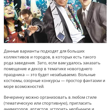
Данные варианты подходят для больших
коллективов и городов, в которых есть такого
рода заведения. Зато, если вам удалось заказать
помещение и декор в тематике новогоднего
праздника — это будет незабываемо. Вольные
костюмы, озорные конкурсы — простор фантазии и
море возможностей.
Вечеринку можно организовать в любом стиле
(тематическую или спортивную), пригласить
аниматоров, артистов, устроить необычное и