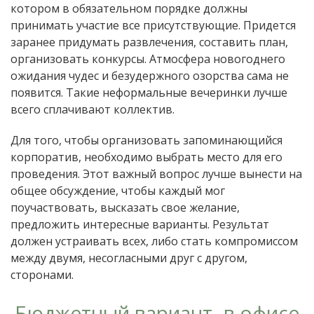
котором в обязательном порядке должны
принимать участие все присутствующие. Придется
заранее придумать развлечения, составить план,
организовать конкурсы. Атмосфера новогоднего
ожидания чудес и безудержного озорства сама не
появится. Такие неформальные вечеринки лучше
всего сплачивают коллектив.
Для того, чтобы организовать запоминающийся
корпоратив, необходимо выбрать место для его
проведения. Этот важный вопрос лучше вынести на
общее обсуждение, чтобы каждый мог
поучаствовать, высказать свое желание,
предложить интересные варианты. Результат
должен устраивать всех, либо стать компромиссом
между двумя, несогласными друг с другом,
сторонами.
Бюджетный вариант -в офисе