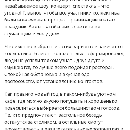
незабываемое шоу, концерт, спектакль – что
угодно! Главное, чтобы все участники коллектива
были вовлечены в процесс организации и в сам
праздник. Важно, чтобы никто не остался
скучающим и «не у дел».
Что именно выбрать из этих вариантов зависит от
коллектива. Если он только-только сформировался,
люди не успели толком узнать друг друга и
смущаются, то лучше всего подойдет ресторан.
Спокойная обстановка и вкусная еда
поспособствуют установлению контактов.
Как правило новый год в каком-нибудь уютном
кафе, где можно вкусно покушать и хорошенько
повеселиться выбирается большинством голосов.
Те, кто предпочитают застольное беседы,
останутся за столиком, а остальные смогут
поучаствовать в развлекательных мероприятиях и