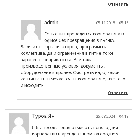
Ответить
admin
05.11.2018
| 05:16
Есть опыт проведения корпоратива в
офисе без превращения в пьянку.
Зависит от организаторов, программы и
коллектива. Да и ограничения в питие тоже
заранее оговариваются. Все таки
производственные условия: документы,
оборудование и прочее. Смотреть надо, какой
контингент намечается на корпоративе, из этого
и исходить.
Ответить
Туров Ян
25.08.2024
| 04:18
Я бы посоветовал отмечать новогодний
корпоратив в арендованном загородном