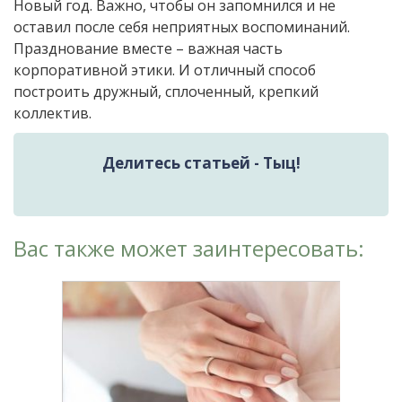
Новый год. Важно, чтобы он запомнился и не
оставил после себя неприятных воспоминаний.
Празднование вместе – важная часть
корпоративной этики. И отличный способ
построить дружный, сплоченный, крепкий
коллектив.
Делитесь статьей - Тыц!
Вас также может заинтересовать: