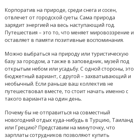
Корпоратив на природе, среди снега и сосен,
отвлечет от городской суеты. Сама природа
зарядит энергией на весь наступающий год.
Путешествия – это то, что меняет мировоззрение и
оставляет в памяти позитивные воспоминания.
Можно выбраться на природу или туристическую
базу за городом, а также в заповедник, музей под
открытым небом или усадьбу. С одной стороны, это
бюджетный вариант, с другой – захватывающий и
необычный. Если раньше ваш коллектив не
путешествовал вместе, то стоит начать именно с
такого варианта на один день.
Почему бы не отправиться на совместный
новогодний отдых куда-нибудь в Турцию, Таиланд
или Грецию? Представим на минуточку, что
зарплаты сотрудников позволяют купить