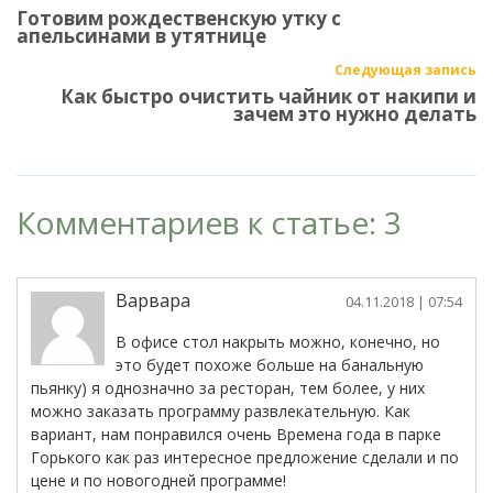
Готовим рождественскую утку с
апельсинами в утятнице
Следующая запись
Как быстро очистить чайник от накипи и
зачем это нужно делать
Комментариев к статье: 3
Варвара
04.11.2018
| 07:54
В офисе стол накрыть можно, конечно, но
это будет похоже больше на банальную
пьянку) я однозначно за ресторан, тем более, у них
можно заказать программу развлекательную. Как
вариант, нам понравился очень Времена года в парке
Горького как раз интересное предложение сделали и по
цене и по новогодней программе!