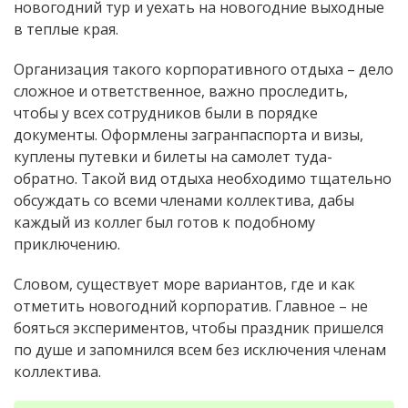
новогодний тур и уехать на новогодние выходные
в теплые края.
Организация такого корпоративного отдыха – дело
сложное и ответственное, важно проследить,
чтобы у всех сотрудников были в порядке
документы. Оформлены загранпаспорта и визы,
куплены путевки и билеты на самолет туда-
обратно. Такой вид отдыха необходимо тщательно
обсуждать со всеми членами коллектива, дабы
каждый из коллег был готов к подобному
приключению.
Словом, существует море вариантов, где и как
отметить новогодний корпоратив. Главное – не
бояться экспериментов, чтобы праздник пришелся
по душе и запомнился всем без исключения членам
коллектива.